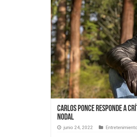
Carlos Ponce responde a crít
Nodal
junio 24, 2022
Entretenimient