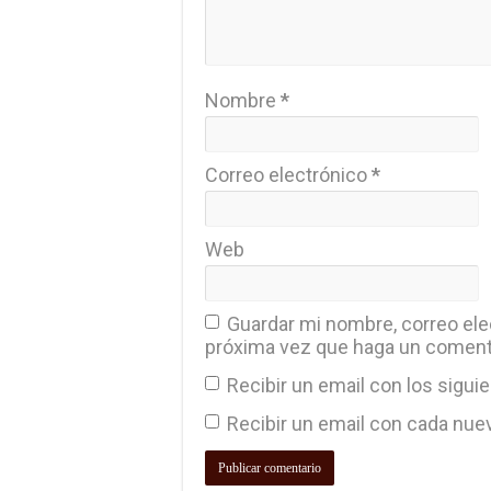
Nombre
*
Correo electrónico
*
Web
Guardar mi nombre, correo elec
próxima vez que haga un coment
Recibir un email con los sigui
Recibir un email con cada nue