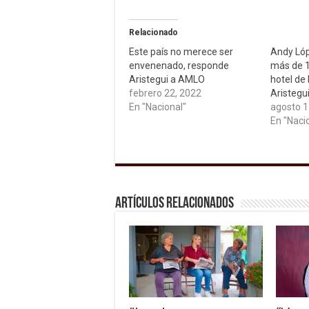
Relacionado
Este país no merece ser
Andy Lóp
envenenado, responde
más de 1
Aristegui a AMLO
hotel de 
febrero 22, 2022
Aristegui
En "Nacional"
agosto 1
En "Naci
Artículos relacionados