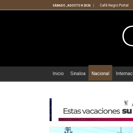
Café Negro Portal
SÁBADO , AGOSTO 8 2026
Inicio
Sinaloa
Nacional
Internac