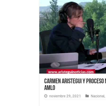
Carmen Aristegui y Proceso 
AMLO
noviembre 29, 2021
Nacional
,