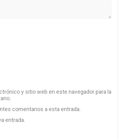
trónico y sitio web en este navegador para la
ario.
entes comentarios a esta entrada.
va entrada.