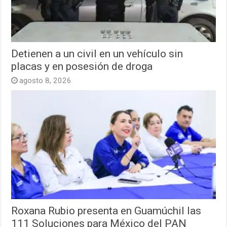
Detienen a un civil en un vehículo sin
placas y en posesión de droga
agosto 8, 2026
Roxana Rubio presenta en Guamúchil las
111 Soluciones para México del PAN