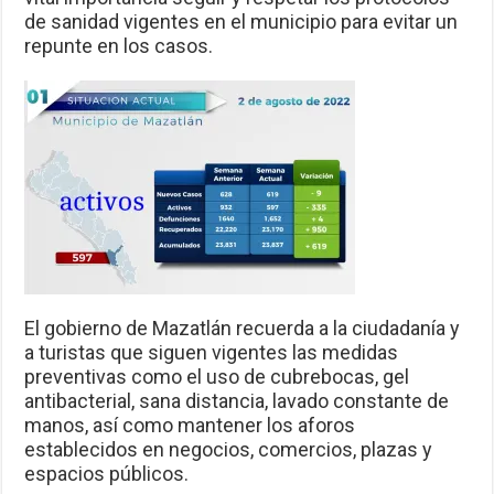
de sanidad vigentes en el municipio para evitar un
repunte en los casos.
El gobierno de Mazatlán recuerda a la ciudadanía y
a turistas que siguen vigentes las medidas
preventivas como el uso de cubrebocas, gel
antibacterial, sana distancia, lavado constante de
manos, así como mantener los aforos
establecidos en negocios, comercios, plazas y
espacios públicos.