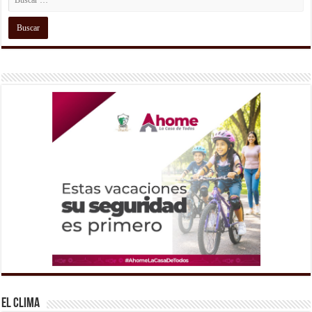
El Clima