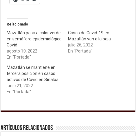
Relacionado
Mazatlán pasa a color verde
Casos de Covid-19 en
en semáforo epidemiológico
Mazatlán van a la baja
Covid
julio 26, 2022
agosto 10, 2022
En "Portada"
En "Portada"
Mazatlán se mantiene en
tercera posición en casos
activos de Covid en Sinaloa
junio 21, 2022
En "Portada"
Artículos relacionados