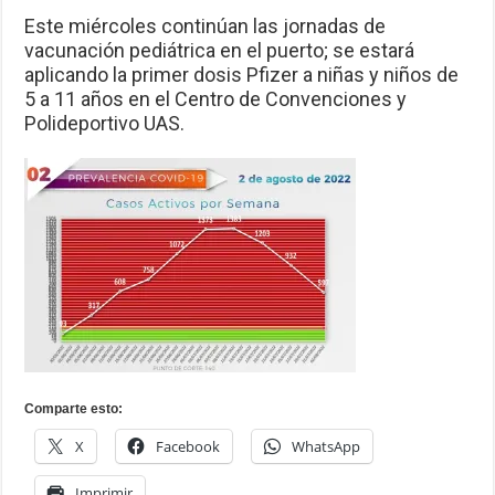
Este miércoles continúan las jornadas de
vacunación pediátrica en el puerto; se estará
aplicando la primer dosis Pfizer a niñas y niños de
5 a 11 años en el Centro de Convenciones y
Polideportivo UAS.
Comparte esto:
X
Facebook
WhatsApp
Imprimir