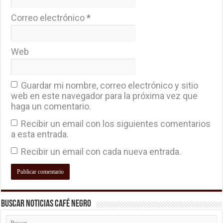
Correo electrónico
*
Web
Guardar mi nombre, correo electrónico y sitio
web en este navegador para la próxima vez que
haga un comentario.
Recibir un email con los siguientes comentarios
a esta entrada.
Recibir un email con cada nueva entrada.
Buscar Noticias Café Negro