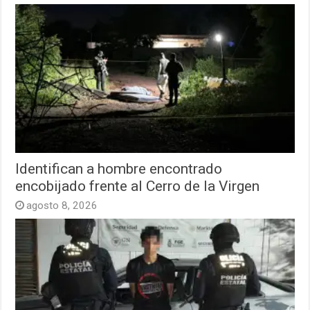
Identifican a hombre encontrado
encobijado frente al Cerro de la Virgen
agosto 8, 2026