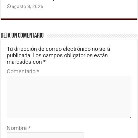
agosto 8, 2026
Deja un comentario
Tu dirección de correo electrónico no será
publicada.
Los campos obligatorios están
marcados con
*
Comentario
*
Nombre
*