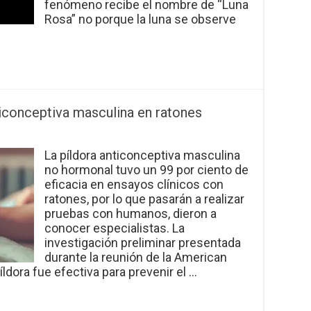
fenómeno recibe el nombre de “Luna
Rosa” no porque la luna se observe
ticonceptiva masculina en ratones
La píldora anticonceptiva masculina
no hormonal tuvo un 99 por ciento de
eficacia en ensayos clínicos con
ratones, por lo que pasarán a realizar
pruebas con humanos, dieron a
conocer especialistas. La
investigación preliminar presentada
durante la reunión de la American
ldora fue efectiva para prevenir el …