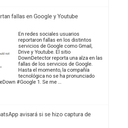
portan fallas en Google y Youtube
En redes sociales usuarios
reportaron fallas en los distintos
servicios de Google como Gmail,
Drive y Youtube. El sitio
DownDetector reporta una alza en las
fallas de los servicios de Google.
Hasta el momento, la compañía
tecnológica no se ha pronunciado
gleDown #Google 1. Se me …
atsApp avisará si se hizo captura de