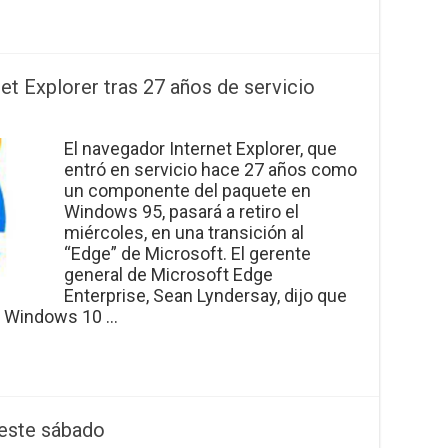
net Explorer tras 27 años de servicio
El navegador Internet Explorer, que
entró en servicio hace 27 años como
un componente del paquete en
Windows 95, pasará a retiro el
miércoles, en una transición al
“Edge” de Microsoft. El gerente
general de Microsoft Edge
Enterprise, Sean Lyndersay, dijo que
en Windows 10 …
 este sábado