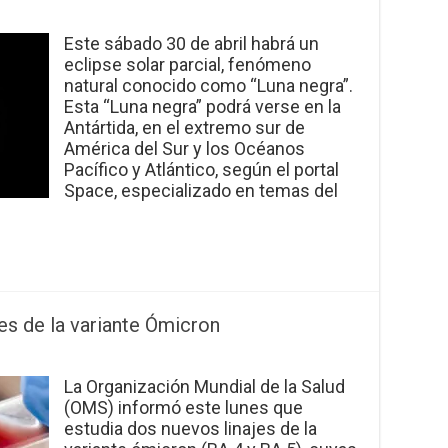
Este sábado 30 de abril habrá un
eclipse solar parcial, fenómeno
natural conocido como “Luna negra”.
Esta “Luna negra” podrá verse en la
Antártida, en el extremo sur de
América del Sur y los Océanos
Pacífico y Atlántico, según el portal
Space, especializado en temas del
es de la variante Ómicron
La Organización Mundial de la Salud
(OMS) informó este lunes que
estudia dos nuevos linajes de la