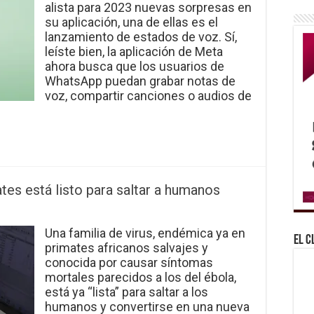
alista para 2023 nuevas sorpresas en
su aplicación, una de ellas es el
lanzamiento de estados de voz. Sí,
leíste bien, la aplicación de Meta
ahora busca que los usuarios de
WhatsApp puedan grabar notas de
voz, compartir canciones o audios de
ates está listo para saltar a humanos
Una familia de virus, endémica ya en
El C
primates africanos salvajes y
conocida por causar síntomas
mortales parecidos a los del ébola,
está ya “lista” para saltar a los
humanos y convertirse en una nueva