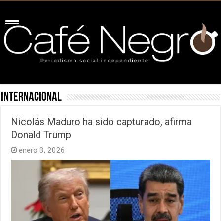
Internacional
Nicolás Maduro ha sido capturado, afirma
Donald Trump
enero 3, 2026