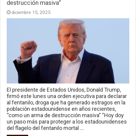
destrucción masiva”
diciembre 15, 2025
El presidente de Estados Unidos, Donald Trump,
firmó este lunes una orden ejecutiva para declarar
al fentanilo, droga que ha generado estragos en la
población estadounidense en años recientes,
“como un arma de destrucción masiva” “Hoy doy
un paso más para proteger a los estadounidenses
del flagelo del fentanilo mortal …