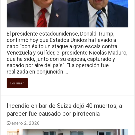
El presidente estadounidense, Donald Trump,
confirmó hoy que Estados Unidos ha llevado a
cabo “con éxito un ataque a gran escala contra
Venezuela y su líder, el presidente Nicolás Maduro,
que ha sido, junto con su esposa, capturado y
sacado por aire del país”. “La operación fue
realizada en conjunción …
Lee mas "
Incendio en bar de Suiza dejó 40 muertos; al
parecer fue causado por pirotecnia
enero 2, 2026