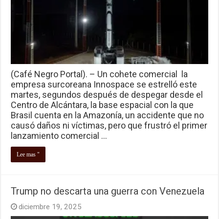
(Café Negro Portal). – Un cohete comercial la
empresa surcoreana Innospace se estrelló este
martes, segundos después de despegar desde el
Centro de Alcántara, la base espacial con la que
Brasil cuenta en la Amazonía, un accidente que no
causó daños ni víctimas, pero que frustró el primer
lanzamiento comercial …
Lee mas "
Trump no descarta una guerra con Venezuela
diciembre 19, 2025