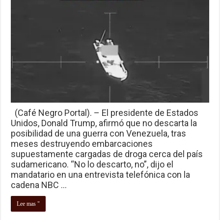
(Café Negro Portal). – El presidente de Estados
Unidos, Donald Trump, afirmó que no descarta la
posibilidad de una guerra con Venezuela, tras
meses destruyendo embarcaciones
supuestamente cargadas de droga cerca del país
sudamericano. “No lo descarto, no”, dijo el
mandatario en una entrevista telefónica con la
cadena NBC …
Lee mas "