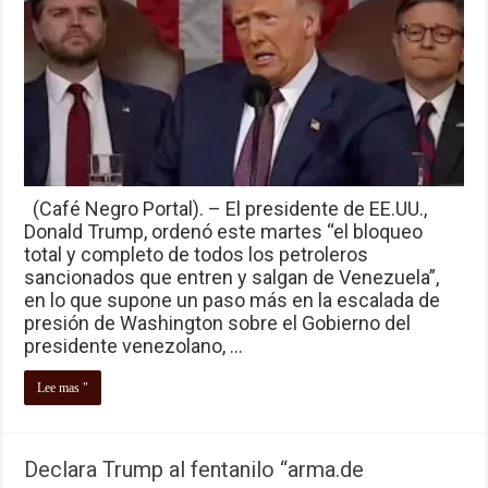
(Café Negro Portal). – El presidente de EE.UU.,
Donald Trump, ordenó este martes “el bloqueo
total y completo de todos los petroleros
sancionados que entren y salgan de Venezuela”,
en lo que supone un paso más en la escalada de
presión de Washington sobre el Gobierno del
presidente venezolano, …
Lee mas "
Declara Trump al fentanilo “arma.de