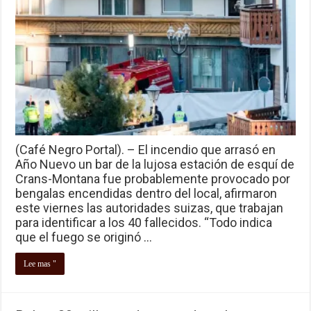
(Café Negro Portal). – El incendio que arrasó en
Año Nuevo un bar de la lujosa estación de esquí de
Crans-Montana fue probablemente provocado por
bengalas encendidas dentro del local, afirmaron
este viernes las autoridades suizas, que trabajan
para identificar a los 40 fallecidos. “Todo indica
que el fuego se originó …
Lee mas "