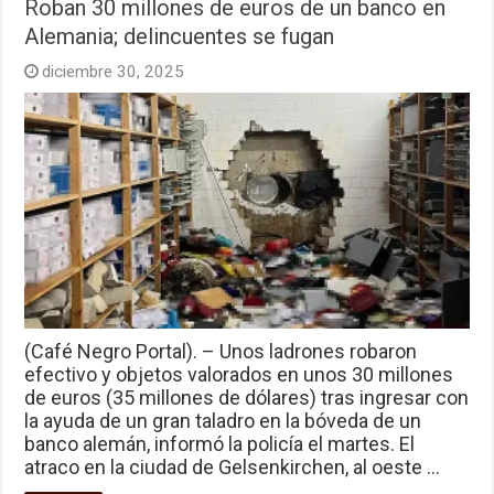
Roban 30 millones de euros de un banco en
Alemania; delincuentes se fugan
diciembre 30, 2025
(Café Negro Portal). – Unos ladrones robaron
efectivo y objetos valorados en unos 30 millones
de euros (35 millones de dólares) tras ingresar con
la ayuda de un gran taladro en la bóveda de un
banco alemán, informó la policía el martes. El
atraco en la ciudad de Gelsenkirchen, al oeste …