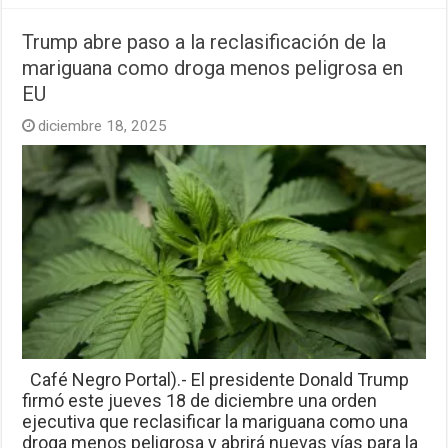
Trump abre paso a la reclasificación de la
mariguana como droga menos peligrosa en
EU
diciembre 18, 2025
Café Negro Portal).- El presidente Donald Trump
firmó este jueves 18 de diciembre una orden
ejecutiva que reclasificar la mariguana como una
droga menos peligrosa y abrirá nuevas vías para la