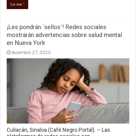
Lee mas "
¡Les pondrán ´sellos´! Redes sociales
mostrarán advertencias sobre salud mental
en Nueva York
diciembre 27, 2025
Culiacán, Sinaloa (Café Negro Portal). – Las