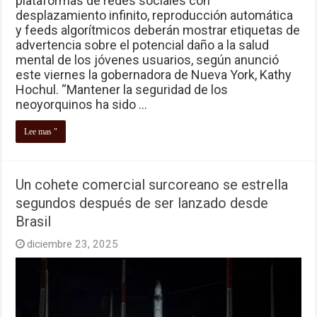
plataformas de redes sociales con
desplazamiento infinito, reproducción automática
y feeds algorítmicos deberán mostrar etiquetas de
advertencia sobre el potencial daño a la salud
mental de los jóvenes usuarios, según anunció
este viernes la gobernadora de Nueva York, Kathy
Hochul. “Mantener la seguridad de los
neoyorquinos ha sido …
Lee mas "
Un cohete comercial surcoreano se estrella
segundos después de ser lanzado desde
Brasil
diciembre 23, 2025