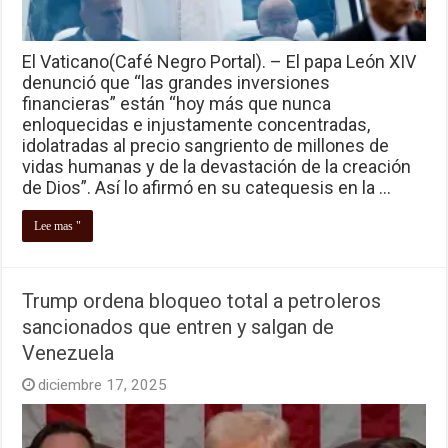
El Vaticano(Café Negro Portal). – El papa León XIV
denunció que “las grandes inversiones
financieras” están “hoy más que nunca
enloquecidas e injustamente concentradas,
idolatradas al precio sangriento de millones de
vidas humanas y de la devastación de la creación
de Dios”. Así lo afirmó en su catequesis en la …
Lee mas "
Trump ordena bloqueo total a petroleros
sancionados que entren y salgan de
Venezuela
diciembre 17, 2025