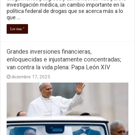
investigación médica, un cambio importante en la
política federal de drogas que se acerca más a lo
que …
Lee mas "
Grandes inversiones financieras,
enloquecidas e injustamente concentradas;
van contra la vida plena: Papa León XIV
diciembre 17, 2025