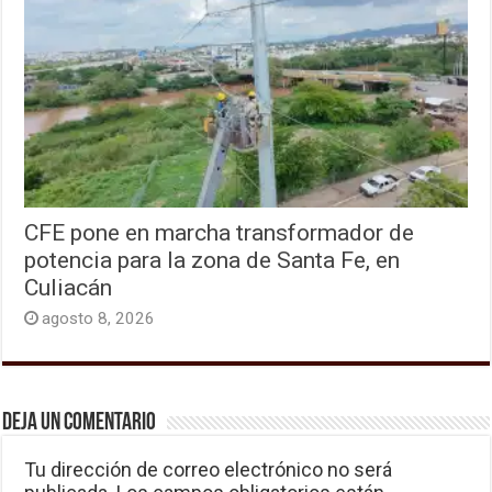
CFE pone en marcha transformador de
potencia para la zona de Santa Fe, en
Culiacán
agosto 8, 2026
Deja un comentario
Tu dirección de correo electrónico no será