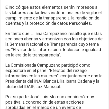
E indicó que estos elementos serán impresos a
las labores sustantivas institucionales de vigilar el
cumplimiento de la transparencia, la rendición de
cuentas y la protección de datos Personales.
En tanto que Liliana Campuzano, resaltó que estas
acciones abonan y armonizan con los objetivos de
la Semana Nacional de Transparencia cuyo tema
es “El valor de la información: Inclusión e igualdad
en la era de la transparencia”.
La Comisionada Campuzano participó como
expositora en el panel “Efectos del rezago
informativo en las mujeres”, conjuntamente con la
Presidenta del INAI Blanca Lilia Ibarra Cadena y la
titular del IDAIP, Luz Mariscal.
Por su parte José Luis Moreno consideró muy
positiva la concreción de estas acciones
aprobadas en el marco de un evento de