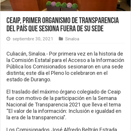
Ceaip, primer organismo de transparencia
del país que sesiona fuera de su sede
septiembre 30, 2021
Sinaloa
Culiacán, Sinaloa.- Por primera vez en la historia de
la Comisión Estatal para el Acceso a la Información
Pública los Comisionados sesionaron en una sede
distinta; este día el Pleno lo celebraron en el
estado de Durango.
El traslado del máximo órgano colegiado de Ceaip
fue con motivo de la participación en la Semana
Nacional de Transparencia 2021 que lleva el tema
“El valor de la información: Inclusión e igualdad en
la era de la transparencia”.
Los Comisionados José Alfredo Beltrán Estrada,