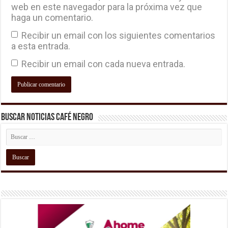
web en este navegador para la próxima vez que
haga un comentario.
Recibir un email con los siguientes comentarios
a esta entrada.
Recibir un email con cada nueva entrada.
Buscar Noticias Café Negro