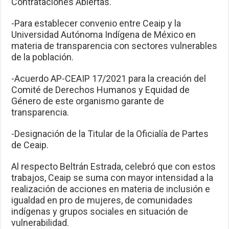
Contrataciones Abiertas.
-Para establecer convenio entre Ceaip y la
Universidad Autónoma Indígena de México en
materia de transparencia con sectores vulnerables
de la población.
-Acuerdo AP-CEAIP 17/2021 para la creación del
Comité de Derechos Humanos y Equidad de
Género de este organismo garante de
transparencia.
-Designación de la Titular de la Oficialía de Partes
de Ceaip.
Al respecto Beltrán Estrada, celebró que con estos
trabajos, Ceaip se suma con mayor intensidad a la
realización de acciones en materia de inclusión e
igualdad en pro de mujeres, de comunidades
indígenas y grupos sociales en situación de
vulnerabilidad.