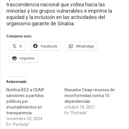
trascendencia nacional que voltea hacia las
minorías y los grupos vulnerables e imprime la
equidad y la inclusión en las actividades del
organismo garante de Sinaloa.
Comparte esto:
X
Facebook
WhatsApp
Imprimir
Relacionado
Notifica IEES a CEAIP
Resuelve Ceaip recursos de
sanciones a partidos
inconformidad contra 10
políticos por
dependencias
incumplimientos en
octubre 18, 2021
transparencia
En "Portada"
noviembre 20, 2024
En "Portada"