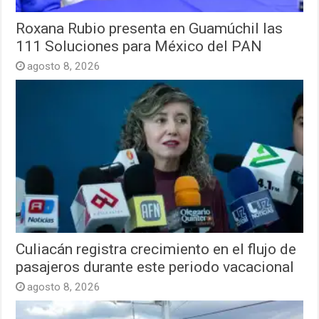
Roxana Rubio presenta en Guamúchil las
111 Soluciones para México del PAN
agosto 8, 2026
Culiacán registra crecimiento en el flujo de
pasajeros durante este periodo vacacional
agosto 8, 2026