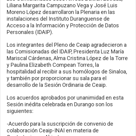
Liliana Margarita Campuzano Vega y José Luis
Moreno López desarrollaron la Plenaria en las
instalaciones del Instituto Duranguense de
Acceso a la Información y Protección de Datos
Personales (IDAIP).
Los integrantes del Pleno de Ceaip agradecieron a
las Comisionadas del IDAIP, Presidenta Luz María
Mariscal Cárdenas, Alma Cristina López de la Torre
y Paulina Elizabeth Compean Torres, la
hospitalidad al recibir a sus homólogos de Sinaloa,
y también por proporcionar su sala para el
desarrollo de la Sesión Ordinaria de Ceaip.
Los acuerdos aprobados por unanimidad en esta
Sesión inédita celebrada en Durango son los
siguientes:
-Acuerdo para la suscripción de convenio de
colaboración Ceaip-INAI en materia de