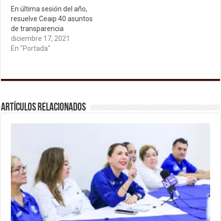
En última sesión del año,
resuelve Ceaip 40 asuntos
de transparencia
diciembre 17, 2021
En "Portada"
Artículos relacionados