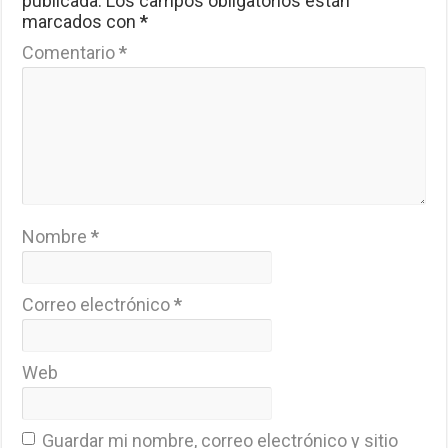
publicada.
Los campos obligatorios están
marcados con
*
Comentario
*
Nombre
*
Correo electrónico
*
Web
Guardar mi nombre, correo electrónico y sitio