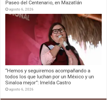
Paseo del Centenario, en Mazatlán
agosto 6, 2026
“Hemos y seguiremos acompañando a
todos los que luchan por un México y un
Sinaloa mejor”: Imelda Castro
agosto 6, 2026