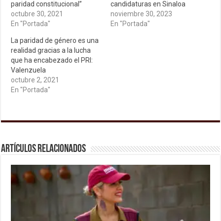
paridad constitucional”
candidaturas en Sinaloa
octubre 30, 2021
noviembre 30, 2023
En "Portada"
En "Portada"
La paridad de género es una
realidad gracias a la lucha
que ha encabezado el PRI:
Valenzuela
octubre 2, 2021
En "Portada"
Artículos relacionados