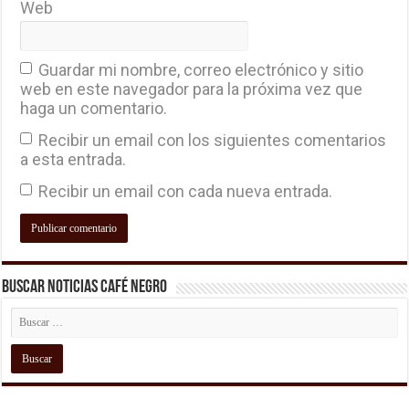
Web
Guardar mi nombre, correo electrónico y sitio
web en este navegador para la próxima vez que
haga un comentario.
Recibir un email con los siguientes comentarios
a esta entrada.
Recibir un email con cada nueva entrada.
Buscar Noticias Café Negro