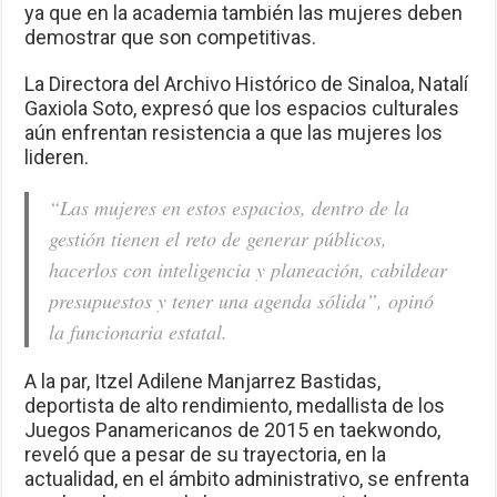
ya que en la academia también las mujeres deben
demostrar que son competitivas.
La Directora del Archivo Histórico de Sinaloa, Natalí
Gaxiola Soto, expresó que los espacios culturales
aún enfrentan resistencia a que las mujeres los
lideren.
“Las mujeres en estos espacios, dentro de la
gestión tienen el reto de generar públicos,
hacerlos con inteligencia y planeación, cabildear
presupuestos y tener una agenda sólida”, opinó
la funcionaria estatal.
A la par, Itzel Adilene Manjarrez Bastidas,
deportista de alto rendimiento, medallista de los
Juegos Panamericanos de 2015 en taekwondo,
reveló que a pesar de su trayectoria, en la
actualidad, en el ámbito administrativo, se enfrenta