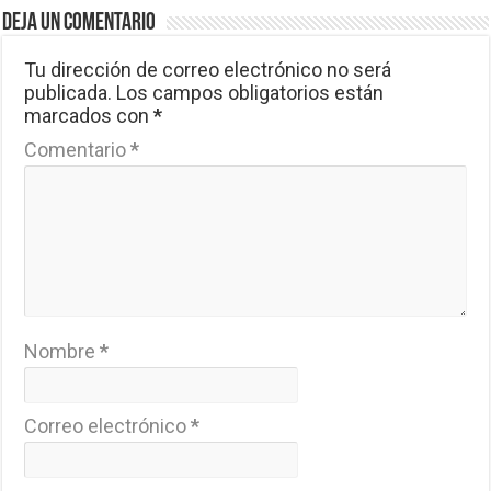
Deja un comentario
Tu dirección de correo electrónico no será
publicada.
Los campos obligatorios están
marcados con
*
Comentario
*
Nombre
*
Correo electrónico
*