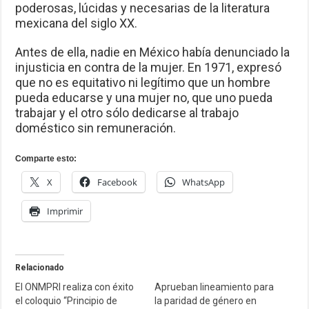
poderosas, lúcidas y necesarias de la literatura
mexicana del siglo XX.
Antes de ella, nadie en México había denunciado la
injusticia en contra de la mujer. En 1971, expresó
que no es equitativo ni legítimo que un hombre
pueda educarse y una mujer no, que uno pueda
trabajar y el otro sólo dedicarse al trabajo
doméstico sin remuneración.
Comparte esto:
X
Facebook
WhatsApp
Imprimir
Relacionado
El ONMPRI realiza con éxito
Aprueban lineamiento para
el coloquio “Principio de
la paridad de género en