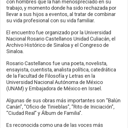
con hombres que la han menospreciado en su
trabajo, y momento donde ha sido rechazada por
llevar a sus hijos a eventos, al tratar de combinar
su vida profesional con su vida familiar.
El encuentro fue organizado por la Universidad
Nacional Rosario Castellanos Unidad Culiacán, el
Archivo Histórico de Sinaloa y el Congreso de
Sinaloa.
Rosario Castellanos fue una poeta, novelista,
ensayista, cuentista, analista política, catedrática
de la Facultad de Filosofía y Letras en la
Universidad Nacional Autónoma de México
(UNAM) y Embajadora de México en Israel.
Algunas de sus obras más importantes son “Balún
Canán”, “Oficio de Tinieblas”, “Rito de Iniciación”,
“Ciudad Real” y Álbum de Familia”.
Es reconocida como una de las voces más