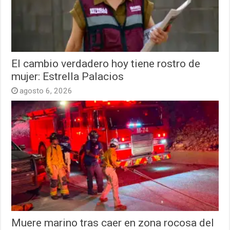
El cambio verdadero hoy tiene rostro de
mujer: Estrella Palacios
agosto 6, 2026
Muere marino tras caer en zona rocosa del