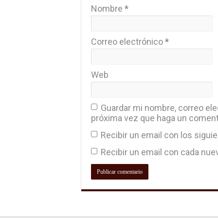
Nombre
*
Correo electrónico
*
Web
Guardar mi nombre, correo elec
próxima vez que haga un coment
Recibir un email con los sigui
Recibir un email con cada nue