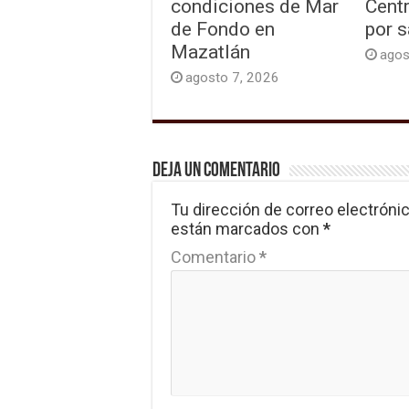
condiciones de Mar
Cent
de Fondo en
por s
Mazatlán
agos
agosto 7, 2026
Deja un comentario
Tu dirección de correo electrónic
están marcados con
*
Comentario
*