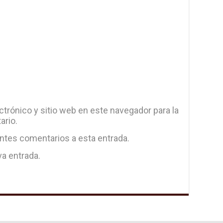
trónico y sitio web en este navegador para la
ario.
entes comentarios a esta entrada.
va entrada.