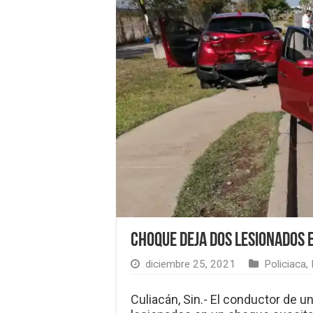
Choque deja dos lesionados 
diciembre 25, 2021
Policiaca
,
Culiacán, Sin.- El conductor de 