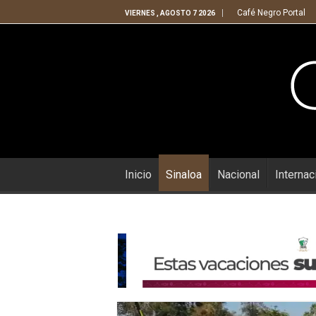
Café Negro Portal
VIERNES , AGOSTO 7 2026
Inicio
Sinaloa
Nacional
Internac