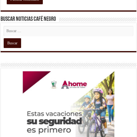
Buscar Noticias Café Negro