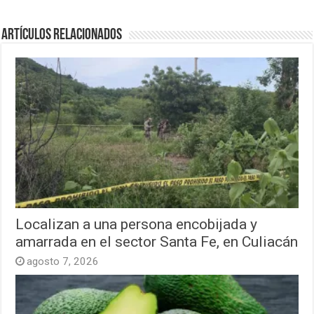
Artículos relacionados
Localizan a una persona encobijada y
amarrada en el sector Santa Fe, en Culiacán
agosto 7, 2026