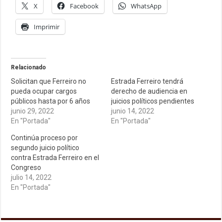
X
Facebook
WhatsApp
Imprimir
Relacionado
Solicitan que Ferreiro no
Estrada Ferreiro tendrá
pueda ocupar cargos
derecho de audiencia en
públicos hasta por 6 años
juicios políticos pendientes
junio 29, 2022
junio 14, 2022
En "Portada"
En "Portada"
Continúa proceso por
segundo juicio político
contra Estrada Ferreiro en el
Congreso
julio 14, 2022
En "Portada"