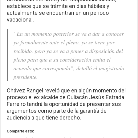
establece que se trámite en días hábiles y
actualmente se encuentran en un periodo
vacacional.
“En un momento posterior se va a dar a conocer
ya formalmente ante el pleno, ya se tiene por
recibido, pero ya se va a poner a disposición del
pleno para que a su consideración emita el
acuerdo que corresponda”, detalló el magistrado
presidente.
Chávez Rangel reveló que en algún momento del
proceso el ex alcalde de Culiacán Jesús Estrada
Ferreiro tendrá la oportunidad de presentar sus
argumentos como parte de la garantía de
audiencia a que tiene derecho.
Comparte esto: