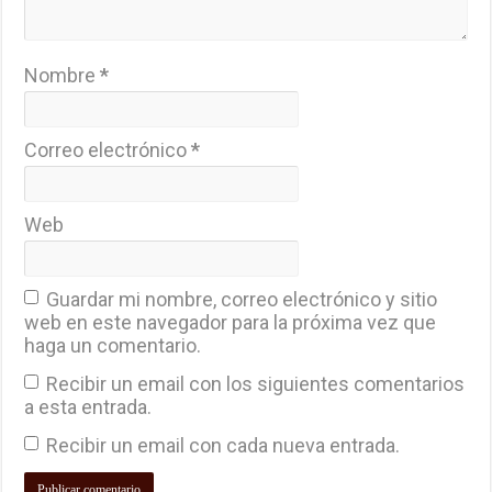
Nombre
*
Correo electrónico
*
Web
Guardar mi nombre, correo electrónico y sitio
web en este navegador para la próxima vez que
haga un comentario.
Recibir un email con los siguientes comentarios
a esta entrada.
Recibir un email con cada nueva entrada.