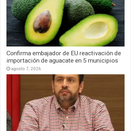
Confirma embajador de EU reactivación de
importación de aguacate en 5 municipios
agosto 7, 2026