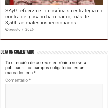
SAyG refuerza e intensifica su estrategia en
contra del gusano barrenador; más de
3,500 animales inspeccionados
agosto 7, 2026
Deja un comentario
Tu dirección de correo electrónico no será
publicada.
Los campos obligatorios están
marcados con
*
Comentario
*