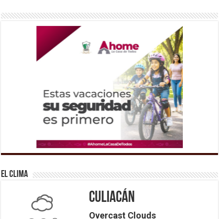
El Clima
Culiacán
Overcast Clouds