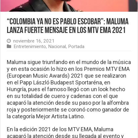
“Colombia ya no es Pablo Escobar”: Maluma
lanza fuerte mensaje en los MTV EMA 2021
noviembre 16, 2021
Entretenimiento
,
Nacional
,
Portada
Maluma sigue triunfando en el mundo de la música
y en esta ocasión lo hizo en los Premios MTV EMA
(European Music Awards) 2021 que se realizaron
en el Papp László Budapest Sportaréna, en
Hungría, pues el famoso llegó con un look hecho
en su totalidad de cuero y cadenas con el que
acaparó la atención desde su paso por la alfombra
roja y posteriormente se coronó como ganador de
la categoría Mejor Artista Latino.
​En la edición 2021 de los MTV EMA, Maluma
acaparó la atención desde su llegada al evento y