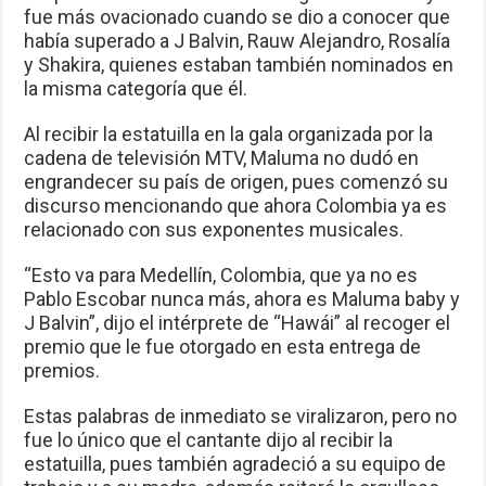
fue más ovacionado cuando se dio a conocer que
había superado a J Balvin, Rauw Alejandro, Rosalía
y Shakira, quienes estaban también nominados en
la misma categoría que él.
Al recibir la estatuilla en la gala organizada por la
cadena de televisión MTV, Maluma no dudó en
engrandecer su país de origen, pues comenzó su
discurso mencionando que ahora Colombia ya es
relacionado con sus exponentes musicales.
“Esto va para Medellín, Colombia, que ya no es
Pablo Escobar nunca más, ahora es Maluma baby y
J Balvin”, dijo el intérprete de “Hawái” al recoger el
premio que le fue otorgado en esta entrega de
premios.
Estas palabras de inmediato se viralizaron, pero no
fue lo único que el cantante dijo al recibir la
estatuilla, pues también agradeció a su equipo de