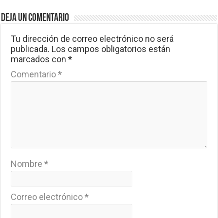
Deja un comentario
Tu dirección de correo electrónico no será
publicada.
Los campos obligatorios están
marcados con
*
Comentario
*
Nombre
*
Correo electrónico
*