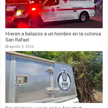
Hieren a balazos a un hombre en la colonia
San Rafael
agosto 5, 2026