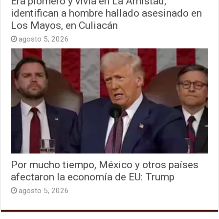
Era plomero y vivía en La Amistad;
identifican a hombre hallado asesinado en
Los Mayos, en Culiacán
agosto 5, 2026
Por mucho tiempo, México y otros países
afectaron la economía de EU: Trump
agosto 5, 2026