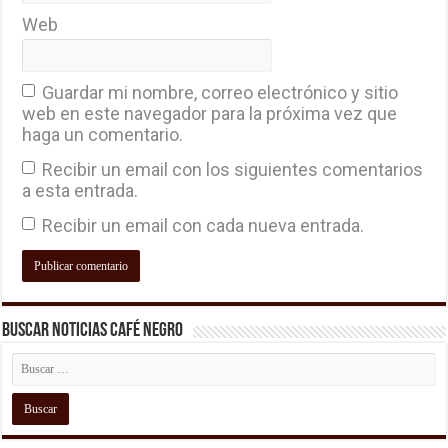
Web
Guardar mi nombre, correo electrónico y sitio
web en este navegador para la próxima vez que
haga un comentario.
Recibir un email con los siguientes comentarios
a esta entrada.
Recibir un email con cada nueva entrada.
Buscar Noticias Café Negro