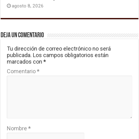
agosto 8, 2026
Deja un comentario
Tu dirección de correo electrónico no será
publicada.
Los campos obligatorios están
marcados con
*
Comentario
*
Nombre
*