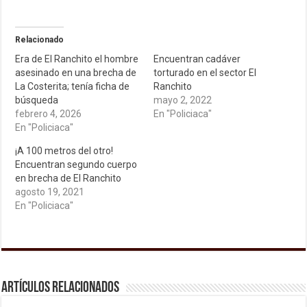
Relacionado
Era de El Ranchito el hombre
Encuentran cadáver
asesinado en una brecha de
torturado en el sector El
La Costerita; tenía ficha de
Ranchito
búsqueda
mayo 2, 2022
febrero 4, 2026
En "Policiaca"
En "Policiaca"
¡A 100 metros del otro!
Encuentran segundo cuerpo
en brecha de El Ranchito
agosto 19, 2021
En "Policiaca"
Artículos relacionados