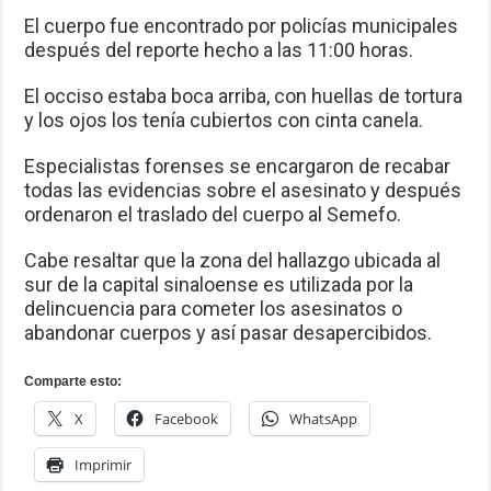
El cuerpo fue encontrado por policías municipales
después del reporte hecho a las 11:00 horas.
El occiso estaba boca arriba, con huellas de tortura
y los ojos los tenía cubiertos con cinta canela.
Especialistas forenses se encargaron de recabar
todas las evidencias sobre el asesinato y después
ordenaron el traslado del cuerpo al Semefo.
Cabe resaltar que la zona del hallazgo ubicada al
sur de la capital sinaloense es utilizada por la
delincuencia para cometer los asesinatos o
abandonar cuerpos y así pasar desapercibidos.
Comparte esto:
X
Facebook
WhatsApp
Imprimir