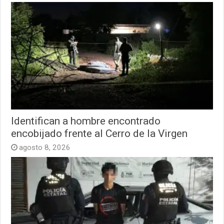
Identifican a hombre encontrado
encobijado frente al Cerro de la Virgen
agosto 8, 2026