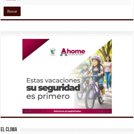
El Clima