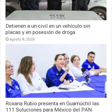
Detienen a un civil en un vehículo sin
placas y en posesión de droga
agosto 8, 2026
Roxana Rubio presenta en Guamúchil las
111 Soluciones para México del PAN