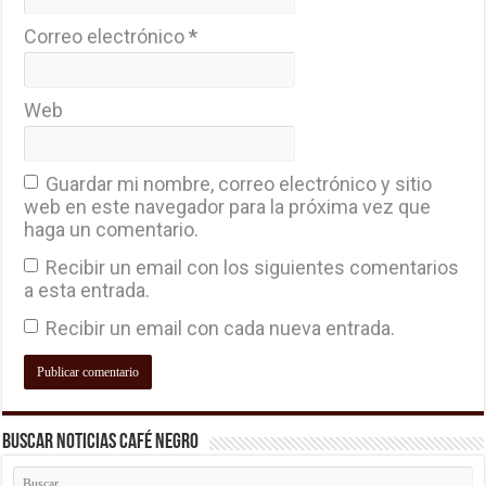
Correo electrónico
*
Web
Guardar mi nombre, correo electrónico y sitio
web en este navegador para la próxima vez que
haga un comentario.
Recibir un email con los siguientes comentarios
a esta entrada.
Recibir un email con cada nueva entrada.
Buscar Noticias Café Negro