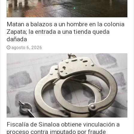
Matan a balazos a un hombre en la colonia
Zapata; la entrada a una tienda queda
dañada
agosto 6, 2026
Fiscalía de Sinaloa obtiene vinculación a
proceso contra imputado por fraude