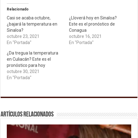
Relacionado
Casi se acaba octubre,
¿Lloverá hoy en Sinaloa?
¿bajará la temperatura en
Este es el pronóstico de
Sinaloa?
Conagua
octubre 23, 2021
octubre 16, 2021
En "Portada"
En "Portada"
¿Da tregua la temperatura
en Culiacán? Este es el
pronóstico para hoy
octubre 30, 2021
En "Portada"
Artículos relacionados