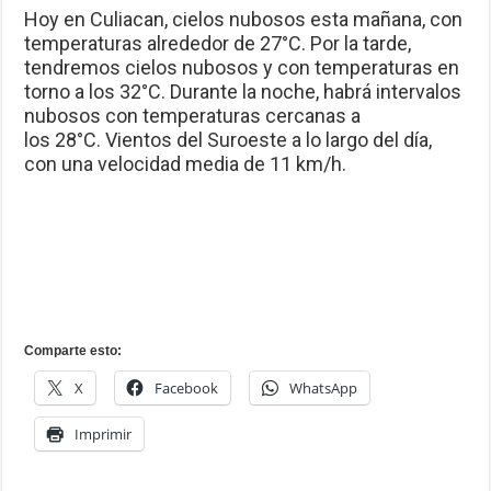
Hoy en Culiacan, cielos nubosos esta mañana, con
temperaturas alrededor de 27°C. Por la tarde,
tendremos cielos nubosos y con temperaturas en
torno a los 32°C. Durante la noche, habrá intervalos
nubosos con temperaturas cercanas a
los 28°C. Vientos del Suroeste a lo largo del día,
con una velocidad media de 11 km/h.
Comparte esto:
X
Facebook
WhatsApp
Imprimir