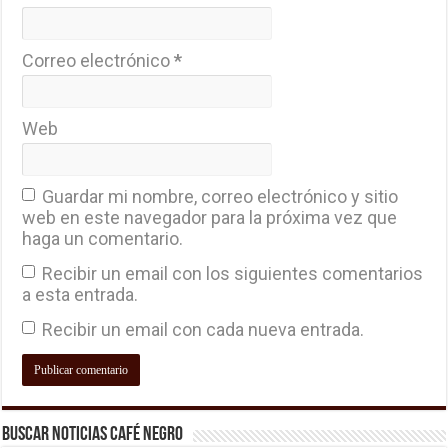
Correo electrónico
*
Web
Guardar mi nombre, correo electrónico y sitio
web en este navegador para la próxima vez que
haga un comentario.
Recibir un email con los siguientes comentarios
a esta entrada.
Recibir un email con cada nueva entrada.
Buscar Noticias Café Negro