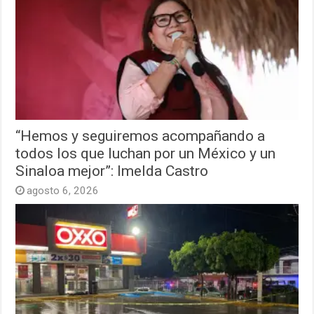
“Hemos y seguiremos acompañando a
todos los que luchan por un México y un
Sinaloa mejor”: Imelda Castro
agosto 6, 2026