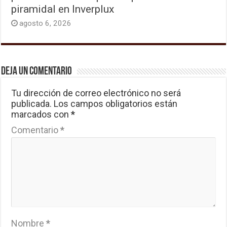
piramidal en Inverplux
agosto 6, 2026
Deja un comentario
Tu dirección de correo electrónico no será
publicada.
Los campos obligatorios están
marcados con
*
Comentario
*
Nombre
*