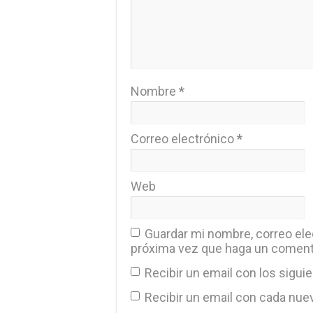
Nombre
*
Correo electrónico
*
Web
Guardar mi nombre, correo elec
próxima vez que haga un coment
Recibir un email con los sigui
Recibir un email con cada nue