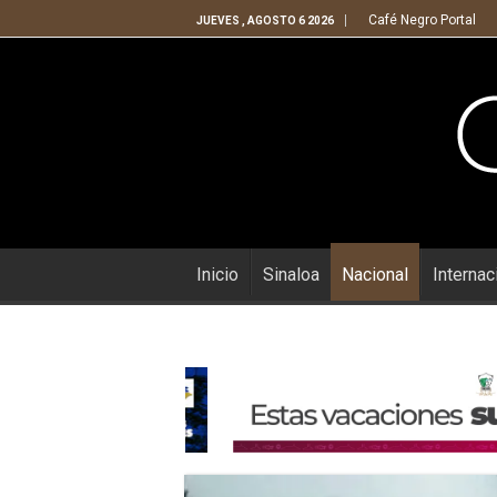
Café Negro Portal
JUEVES , AGOSTO 6 2026
Inicio
Sinaloa
Nacional
Internac