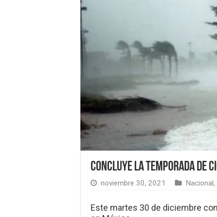
Concluye la temporada de c
noviembre 30, 2021
Nacional
,
Este martes 30 de diciembre con