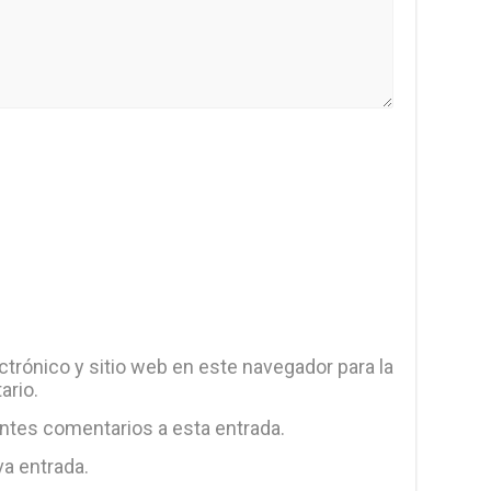
trónico y sitio web en este navegador para la
ario.
entes comentarios a esta entrada.
va entrada.