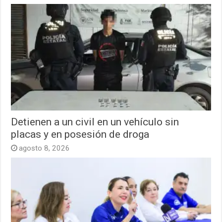
Detienen a un civil en un vehículo sin
placas y en posesión de droga
agosto 8, 2026