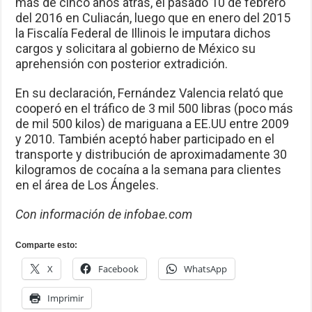
más de cinco años atrás, el pasado 10 de febrero
del 2016 en Culiacán, luego que en enero del 2015
la Fiscalía Federal de Illinois le imputara dichos
cargos y solicitara al gobierno de México su
aprehensión con posterior extradición.
En su declaración, Fernández Valencia relató que
cooperó en el tráfico de 3 mil 500 libras (poco más
de mil 500 kilos) de mariguana a EE.UU entre 2009
y 2010. También aceptó haber participado en el
transporte y distribución de aproximadamente 30
kilogramos de cocaína a la semana para clientes
en el área de Los Ángeles.
Con información de infobae.com
Comparte esto:
X
Facebook
WhatsApp
Imprimir