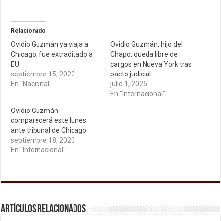
Relacionado
Ovidio Guzmán ya viaja a
Ovidio Guzmán, hijo del
Chicago; fue extraditado a
Chapo, queda libre de
EU
cargos en Nueva York tras
septiembre 15, 2023
pacto judicial
En "Nacional"
julio 1, 2025
En "Internacional"
Ovidio Guzmán
comparecerá este lunes
ante tribunal de Chicago
septiembre 18, 2023
En "Internacional"
Artículos relacionados