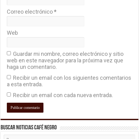
Correo electrónico
*
Web
Guardar mi nombre, correo electrónico y sitio
web en este navegador para la próxima vez que
haga un comentario.
Recibir un email con los siguientes comentarios
a esta entrada.
Recibir un email con cada nueva entrada.
Buscar Noticias Café Negro