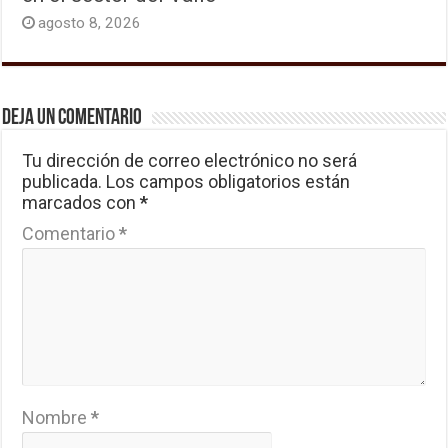
agosto 8, 2026
Deja un comentario
Tu dirección de correo electrónico no será
publicada.
Los campos obligatorios están
marcados con
*
Comentario
*
Nombre
*