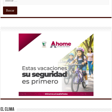
El Clima