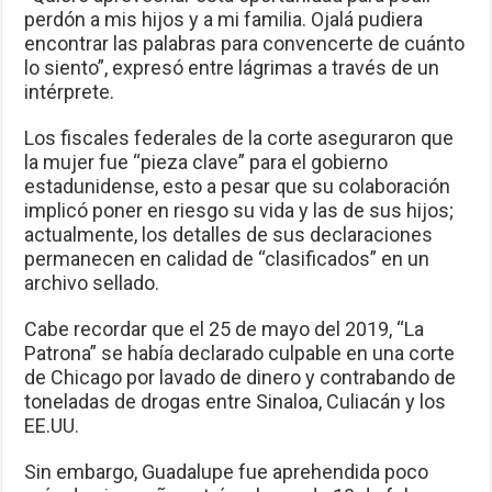
perdón a mis hijos y a mi familia. Ojalá pudiera
encontrar las palabras para convencerte de cuánto
lo siento”, expresó entre lágrimas a través de un
intérprete.
Los fiscales federales de la corte aseguraron que
la mujer fue “pieza clave” para el gobierno
estadunidense, esto a pesar que su colaboración
implicó poner en riesgo su vida y las de sus hijos;
actualmente, los detalles de sus declaraciones
permanecen en calidad de “clasificados” en un
archivo sellado.
Cabe recordar que el 25 de mayo del 2019, “La
Patrona” se había declarado culpable en una corte
de Chicago por lavado de dinero y contrabando de
toneladas de drogas entre Sinaloa, Culiacán y los
EE.UU.
Sin embargo, Guadalupe fue aprehendida poco