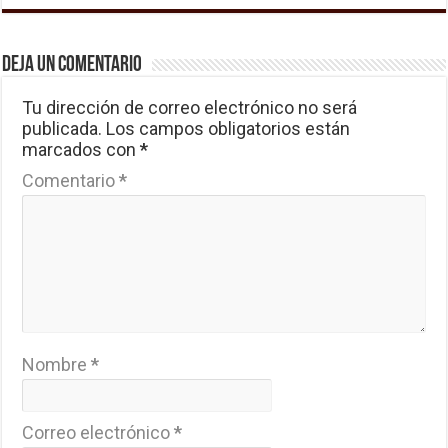
Deja un comentario
Tu dirección de correo electrónico no será
publicada.
Los campos obligatorios están
marcados con
*
Comentario
*
Nombre
*
Correo electrónico
*