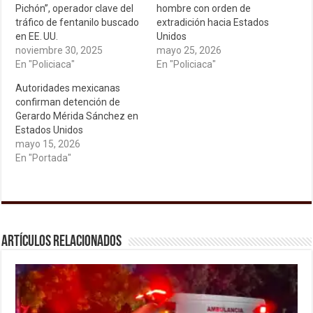
Pichón”, operador clave del
hombre con orden de
tráfico de fentanilo buscado
extradición hacia Estados
en EE. UU.
Unidos
noviembre 30, 2025
mayo 25, 2026
En "Policiaca"
En "Policiaca"
Autoridades mexicanas
confirman detención de
Gerardo Mérida Sánchez en
Estados Unidos
mayo 15, 2026
En "Portada"
Artículos relacionados