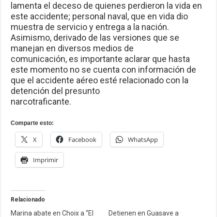
lamenta el deceso de quienes perdieron la vida en
este accidente; personal naval, que en vida dio
muestra de servicio y entrega a la nación.
Asimismo, derivado de las versiones que se
manejan en diversos medios de
comunicación, es importante aclarar que hasta
este momento no se cuenta con información de
que el accidente aéreo esté relacionado con la
detención del presunto
narcotraficante.
Comparte esto:
X
Facebook
WhatsApp
Imprimir
Relacionado
Marina abate en Choix a “El
Detienen en Guasave a