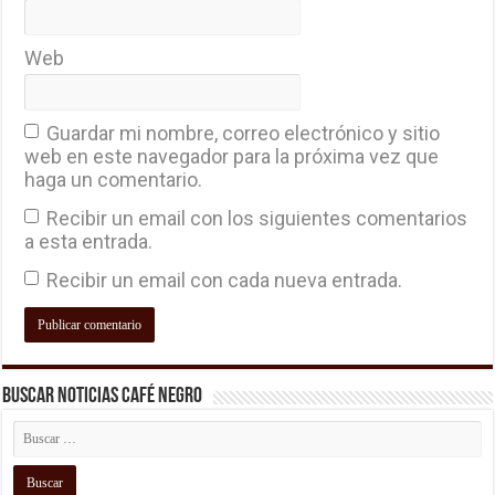
Web
Guardar mi nombre, correo electrónico y sitio
web en este navegador para la próxima vez que
haga un comentario.
Recibir un email con los siguientes comentarios
a esta entrada.
Recibir un email con cada nueva entrada.
Buscar Noticias Café Negro