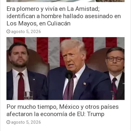
Era plomero y vivía en La Amistad;
identifican a hombre hallado asesinado en
Los Mayos, en Culiacán
agosto 5, 2026
Por mucho tiempo, México y otros países
afectaron la economía de EU: Trump
agosto 5, 2026