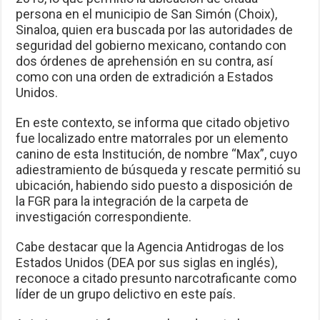
persona en el municipio de San Simón (Choix),
Sinaloa, quien era buscada por las autoridades de
seguridad del gobierno mexicano, contando con
dos órdenes de aprehensión en su contra, así
como con una orden de extradición a Estados
Unidos.
En este contexto, se informa que citado objetivo
fue localizado entre matorrales por un elemento
canino de esta Institución, de nombre “Max”, cuyo
adiestramiento de búsqueda y rescate permitió su
ubicación, habiendo sido puesto a disposición de
la FGR para la integración de la carpeta de
investigación correspondiente.
Cabe destacar que la Agencia Antidrogas de los
Estados Unidos (DEA por sus siglas en inglés),
reconoce a citado presunto narcotraficante como
líder de un grupo delictivo en este país.