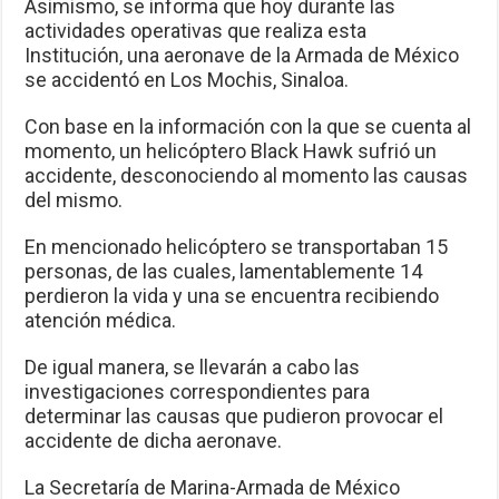
Asimismo, se informa que hoy durante las
actividades operativas que realiza esta
Institución, una aeronave de la Armada de México
se accidentó en Los Mochis, Sinaloa.
Con base en la información con la que se cuenta al
momento, un helicóptero Black Hawk sufrió un
accidente, desconociendo al momento las causas
del mismo.
En mencionado helicóptero se transportaban 15
personas, de las cuales, lamentablemente 14
perdieron la vida y una se encuentra recibiendo
atención médica.
De igual manera, se llevarán a cabo las
investigaciones correspondientes para
determinar las causas que pudieron provocar el
accidente de dicha aeronave.
La Secretaría de Marina-Armada de México