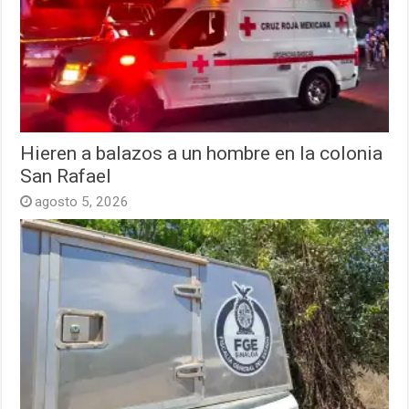
Hieren a balazos a un hombre en la colonia
San Rafael
agosto 5, 2026