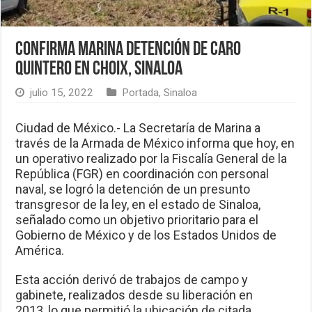
Confirma Marina detención de Caro
Quintero en Choix, Sinaloa
julio 15, 2022
Portada
,
Sinaloa
Ciudad de México.- La Secretaría de Marina a
través de la Armada de México informa que hoy, en
un operativo realizado por la Fiscalía General de la
República (FGR) en coordinación con personal
naval, se logró la detención de un presunto
transgresor de la ley, en el estado de Sinaloa,
señalado como un objetivo prioritario para el
Gobierno de México y de los Estados Unidos de
América.
Esta acción derivó de trabajos de campo y
gabinete, realizados desde su liberación en
2013, lo que permitió la ubicación de citada