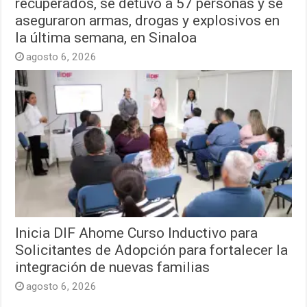
recuperados, se detuvo a 57 personas y se
aseguraron armas, drogas y explosivos en
la última semana, en Sinaloa
agosto 6, 2026
Inicia DIF Ahome Curso Inductivo para
Solicitantes de Adopción para fortalecer la
integración de nuevas familias
agosto 6, 2026