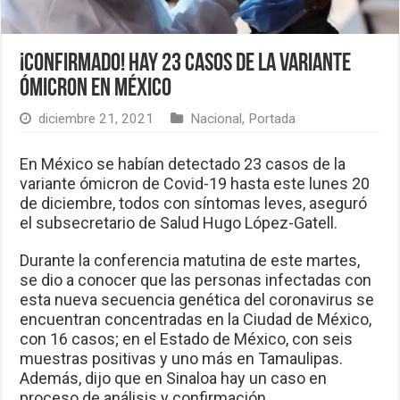
¡Confirmado! Hay 23 casos de la variante
Ómicron en México
diciembre 21, 2021
Nacional
,
Portada
En México se habían detectado 23 casos de la
variante ómicron de Covid-19 hasta este lunes 20
de diciembre, todos con síntomas leves, aseguró
el subsecretario de Salud Hugo López-Gatell.
Durante la conferencia matutina de este martes,
se dio a conocer que las personas infectadas con
esta nueva secuencia genética del coronavirus se
encuentran concentradas en la Ciudad de México,
con 16 casos; en el Estado de México, con seis
muestras positivas y uno más en Tamaulipas.
Además, dijo que en Sinaloa hay un caso en
proceso de análisis y confirmación.