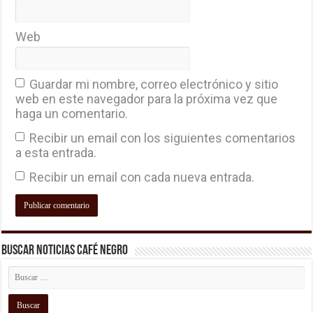
Web
Guardar mi nombre, correo electrónico y sitio
web en este navegador para la próxima vez que
haga un comentario.
Recibir un email con los siguientes comentarios
a esta entrada.
Recibir un email con cada nueva entrada.
Buscar Noticias Café Negro