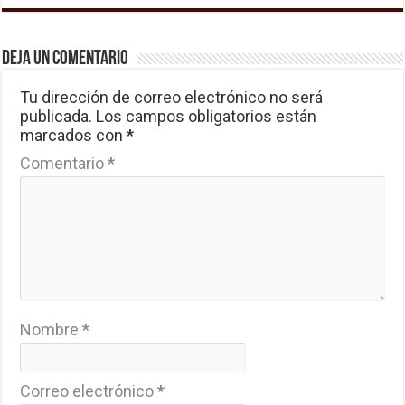
Deja un comentario
Tu dirección de correo electrónico no será
publicada.
Los campos obligatorios están
marcados con
*
Comentario
*
Nombre
*
Correo electrónico
*