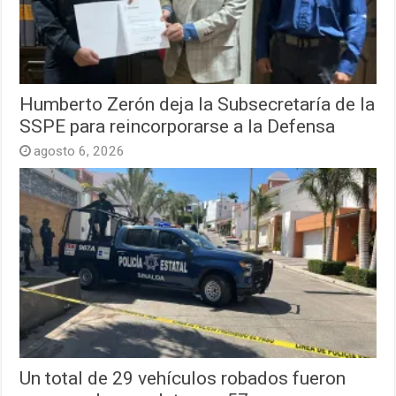
Humberto Zerón deja la Subsecretaría de la
SSPE para reincorporarse a la Defensa
agosto 6, 2026
Un total de 29 vehículos robados fueron