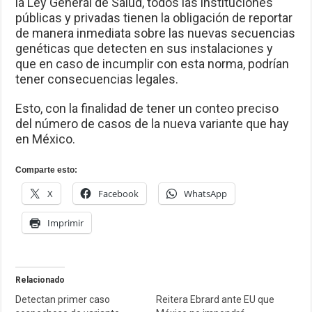
la Ley General de Salud, todos las instituciones
públicas y privadas tienen la obligación de reportar
de manera inmediata sobre las nuevas secuencias
genéticas que detecten en sus instalaciones y
que en caso de incumplir con esta norma, podrían
tener consecuencias legales.
Esto, con la finalidad de tener un conteo preciso
del número de casos de la nueva variante que hay
en México.
Comparte esto:
X
Facebook
WhatsApp
Imprimir
Relacionado
Detectan primer caso
Reitera Ebrard ante EU que