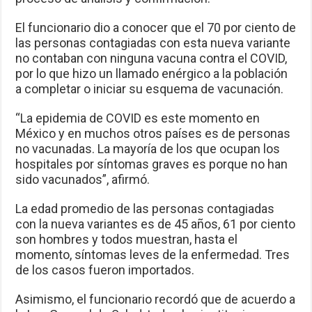
El funcionario dio a conocer que el 70 por ciento de
las personas contagiadas con esta nueva variante
no contaban con ninguna vacuna contra el COVID,
por lo que hizo un llamado enérgico a la población
a completar o iniciar su esquema de vacunación.
“La epidemia de COVID es este momento en
México y en muchos otros países es de personas
no vacunadas. La mayoría de los que ocupan los
hospitales por síntomas graves es porque no han
sido vacunados”, afirmó.
La edad promedio de las personas contagiadas
con la nueva variantes es de 45 años, 61 por ciento
son hombres y todos muestran, hasta el
momento, síntomas leves de la enfermedad. Tres
de los casos fueron importados.
Asimismo, el funcionario recordó que de acuerdo a