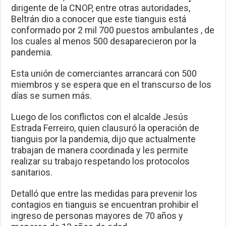
dirigente de la CNOP, entre otras autoridades,
Beltrán dio a conocer que este tianguis está
conformado por 2 mil 700 puestos ambulantes , de
los cuales al menos 500 desaparecieron por la
pandemia.
Esta unión de comerciantes arrancará con 500
miembros y se espera que en el transcurso de los
días se sumen más.
Luego de los conflictos con el alcalde Jesús
Estrada Ferreiro, quien clausuró la operación de
tianguis por la pandemia, dijo que actualmente
trabajan de manera coordinada y les permite
realizar su trabajo respetando los protocolos
sanitarios.
Detalló que entre las medidas para prevenir los
contagios en tianguis se encuentran prohibir el
ingreso de personas mayores de 70 años y