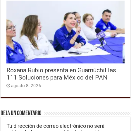
Roxana Rubio presenta en Guamúchil las
111 Soluciones para México del PAN
agosto 8, 2026
Deja un comentario
Tu dirección de correo electrónico no será