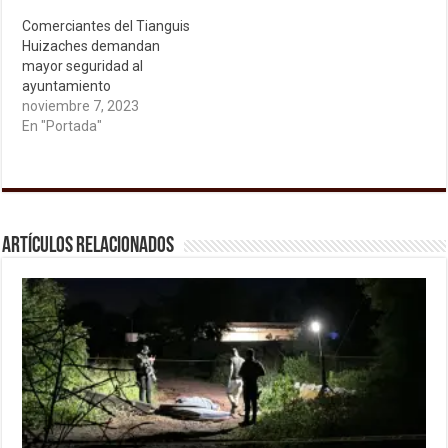
Comerciantes del Tianguis
Huizaches demandan
mayor seguridad al
ayuntamiento
noviembre 7, 2023
En "Portada"
Artículos relacionados