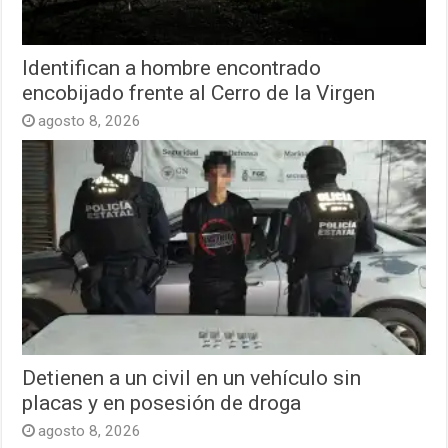
Identifican a hombre encontrado
encobijado frente al Cerro de la Virgen
agosto 8, 2026
Detienen a un civil en un vehículo sin
placas y en posesión de droga
agosto 8, 2026