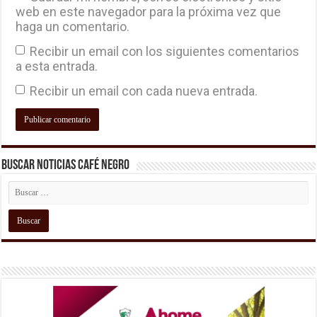
web en este navegador para la próxima vez que
haga un comentario.
Recibir un email con los siguientes comentarios
a esta entrada.
Recibir un email con cada nueva entrada.
Buscar Noticias Café Negro