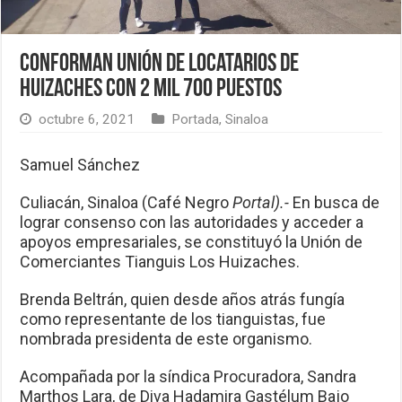
Conforman Unión de Locatarios de
Huizaches con 2 mil 700 puestos
octubre 6, 2021
Portada
,
Sinaloa
Samuel Sánchez
Culiacán, Sinaloa (Café Negro
Portal).-
En busca de
lograr consenso con las autoridades y acceder a
apoyos empresariales, se constituyó la Unión de
Comerciantes Tianguis Los Huizaches.
Brenda Beltrán, quien desde años atrás fungía
como representante de los tianguistas, fue
nombrada presidenta de este organismo.
Acompañada por la síndica Procuradora, Sandra
Marthos Lara, de Diva Hadamira Gastélum Bajo