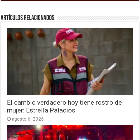
Artículos relacionados
El cambio verdadero hoy tiene rostro de
mujer: Estrella Palacios
agosto 6, 2026