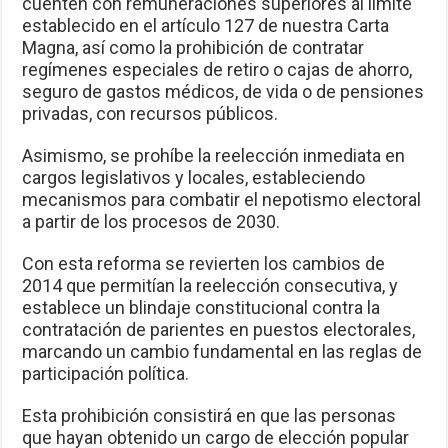
cuenten con remuneraciones superiores al límite
establecido en el artículo 127 de nuestra Carta
Magna, así como la prohibición de contratar
regímenes especiales de retiro o cajas de ahorro,
seguro de gastos médicos, de vida o de pensiones
privadas, con recursos públicos.
Asimismo, se prohíbe la reelección inmediata en
cargos legislativos y locales, estableciendo
mecanismos para combatir el nepotismo electoral
a partir de los procesos de 2030.
Con esta reforma se revierten los cambios de
2014 que permitían la reelección consecutiva, y
establece un blindaje constitucional contra la
contratación de parientes en puestos electorales,
marcando un cambio fundamental en las reglas de
participación política.
Esta prohibición consistirá en que las personas
que hayan obtenido un cargo de elección popular