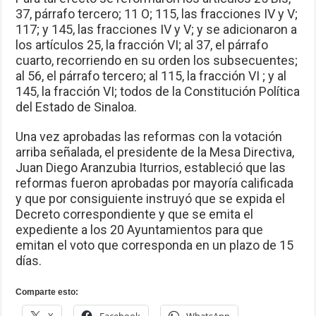
37, párrafo tercero; 11 O; 115, las fracciones IV y V;
117; y 145, las fracciones IV y V; y se adicionaron a
los artículos 25, la fracción VI; al 37, el párrafo
cuarto, recorriendo en su orden los subsecuentes;
al 56, el párrafo tercero; al 115, la fracción VI ; y al
145, la fracción VI; todos de la Constitución Política
del Estado de Sinaloa.
Una vez aprobadas las reformas con la votación
arriba señalada, el presidente de la Mesa Directiva,
Juan Diego Aranzubia Iturrios, estableció que las
reformas fueron aprobadas por mayoría calificada
y que por consiguiente instruyó que se expida el
Decreto correspondiente y que se emita el
expediente a los 20 Ayuntamientos para que
emitan el voto que corresponda en un plazo de 15
días.
Comparte esto: