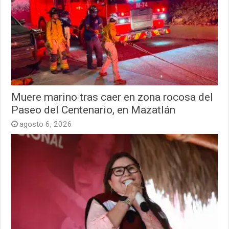
Muere marino tras caer en zona rocosa del
Paseo del Centenario, en Mazatlán
agosto 6, 2026