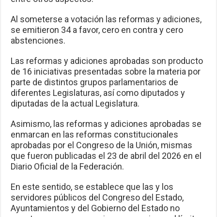
Al someterse a votación las reformas y adiciones,
se emitieron 34 a favor, cero en contra y cero
abstenciones.
Las reformas y adiciones aprobadas son producto
de 16 iniciativas presentadas sobre la materia por
parte de distintos grupos parlamentarios de
diferentes Legislaturas, así como diputados y
diputadas de la actual Legislatura.
Asimismo, las reformas y adiciones aprobadas se
enmarcan en las reformas constitucionales
aprobadas por el Congreso de la Unión, mismas
que fueron publicadas el 23 de abril del 2026 en el
Diario Oficial de la Federación.
En este sentido, se establece que las y los
servidores públicos del Congreso del Estado,
Ayuntamientos y del Gobierno del Estado no