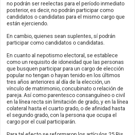
no podrán ser reelectas para el período inmediato
posterior, es decir, no podrán participar como
candidatos o candidatas para el mismo cargo que
están ejerciendo.
En cambio, quienes sean suplentes, sí podrán
participar como candidatos o candidatas.
En cuanto al nepotismo electoral, se establece
como un requisito de idoneidad que las personas
que busquen participar para un cargo de elección
popular no tengan o hayan tenido en los últimos
tres años anteriores al día de la elección, un
vínculo de matrimonio, concubinato o relación de
pareja. Así como parentesco consanguíneo o civil
en la línea recta sin limitación de grado, y en la línea
colateral hasta el cuarto grado, o de afinidad hasta
el segundo grado, con la persona que ocupa el
cargo por el cual participarán.
Para tal efecto se reformaron los artículos 25 Bis,