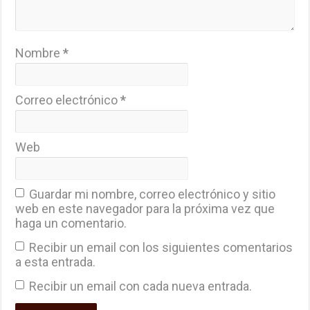
Nombre
*
Correo electrónico
*
Web
Guardar mi nombre, correo electrónico y sitio
web en este navegador para la próxima vez que
haga un comentario.
Recibir un email con los siguientes comentarios
a esta entrada.
Recibir un email con cada nueva entrada.