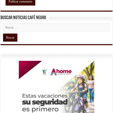
Buscar Noticias Café Negro