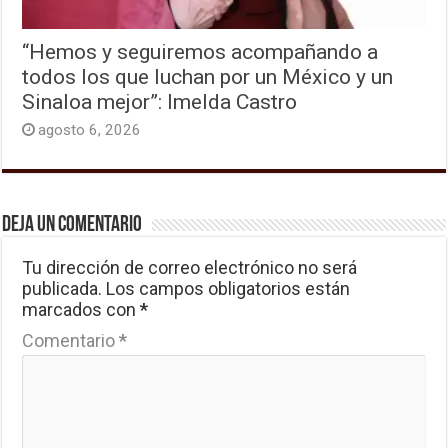
“Hemos y seguiremos acompañando a
todos los que luchan por un México y un
Sinaloa mejor”: Imelda Castro
agosto 6, 2026
Deja un comentario
Tu dirección de correo electrónico no será
publicada.
Los campos obligatorios están
marcados con
*
Comentario
*