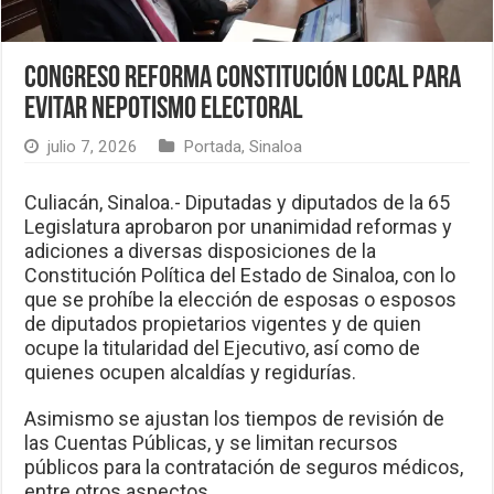
Congreso reforma Constitución local para
evitar nepotismo electoral
julio 7, 2026
Portada
,
Sinaloa
Culiacán, Sinaloa.- Diputadas y diputados de la 65
Legislatura aprobaron por unanimidad reformas y
adiciones a diversas disposiciones de la
Constitución Política del Estado de Sinaloa, con lo
que se prohíbe la elección de esposas o esposos
de diputados propietarios vigentes y de quien
ocupe la titularidad del Ejecutivo, así como de
quienes ocupen alcaldías y regidurías.
Asimismo se ajustan los tiempos de revisión de
las Cuentas Públicas, y se limitan recursos
públicos para la contratación de seguros médicos,
entre otros aspectos.