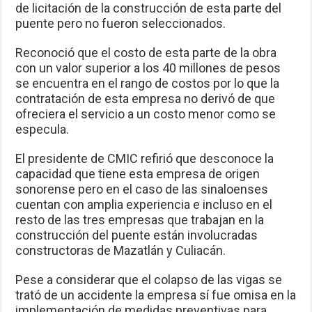
de licitación de la construcción de esta parte del
puente pero no fueron seleccionados.
Reconoció que el costo de esta parte de la obra
con un valor superior a los 40 millones de pesos
se encuentra en el rango de costos por lo que la
contratación de esta empresa no derivó de que
ofreciera el servicio a un costo menor como se
especula.
El presidente de CMIC refirió que desconoce la
capacidad que tiene esta empresa de origen
sonorense pero en el caso de las sinaloenses
cuentan con amplia experiencia e incluso en el
resto de las tres empresas que trabajan en la
construcción del puente están involucradas
constructoras de Mazatlán y Culiacán.
Pese a considerar que el colapso de las vigas se
trató de un accidente la empresa sí fue omisa en la
implementación de medidas preventivas para