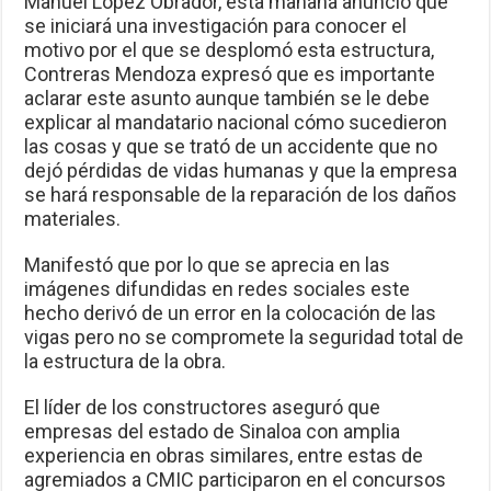
Manuel López Obrador, esta mañana anunció que
se iniciará una investigación para conocer el
motivo por el que se desplomó esta estructura,
Contreras Mendoza expresó que es importante
aclarar este asunto aunque también se le debe
explicar al mandatario nacional cómo sucedieron
las cosas y que se trató de un accidente que no
dejó pérdidas de vidas humanas y que la empresa
se hará responsable de la reparación de los daños
materiales.
Manifestó que por lo que se aprecia en las
imágenes difundidas en redes sociales este
hecho derivó de un error en la colocación de las
vigas pero no se compromete la seguridad total de
la estructura de la obra.
El líder de los constructores aseguró que
empresas del estado de Sinaloa con amplia
experiencia en obras similares, entre estas de
agremiados a CMIC participaron en el concursos