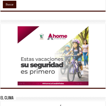
El Clima