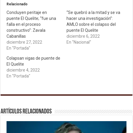
Relacionado
Concluyen peritaje en
“Se quebró a la mitad y se va
puente El Quelite; “fue una
hacer una investigación”:
falla en el proceso
AMLO sobre el colapso del
constructivo”: Zavala
puente El Quelite
Cabanillas
diciembre 6, 2022
diciembre 27, 2022
En "Nacional"
En "Portada"
Colapsan vigas de puente de
El Quelite
diciembre 4, 2022
En "Portada"
Artículos relacionados