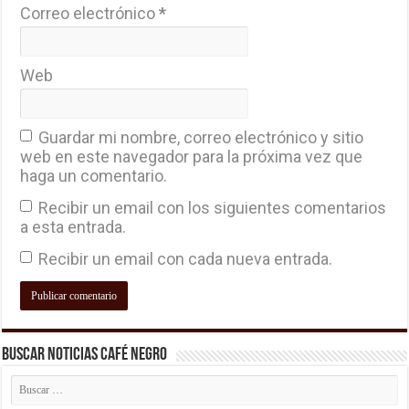
Correo electrónico
*
Web
Guardar mi nombre, correo electrónico y sitio
web en este navegador para la próxima vez que
haga un comentario.
Recibir un email con los siguientes comentarios
a esta entrada.
Recibir un email con cada nueva entrada.
Buscar Noticias Café Negro