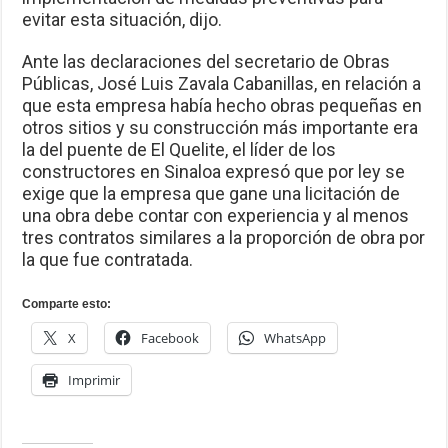
evitar esta situación, dijo.
Ante las declaraciones del secretario de Obras
Públicas, José Luis Zavala Cabanillas, en relación a
que esta empresa había hecho obras pequeñas en
otros sitios y su construcción más importante era
la del puente de El Quelite, el líder de los
constructores en Sinaloa expresó que por ley se
exige que la empresa que gane una licitación de
una obra debe contar con experiencia y al menos
tres contratos similares a la proporción de obra por
la que fue contratada.
Comparte esto:
X
Facebook
WhatsApp
Imprimir