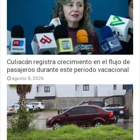
Culiacán registra crecimiento en el flujo de
pasajeros durante este periodo vacacional
agosto 8, 2026