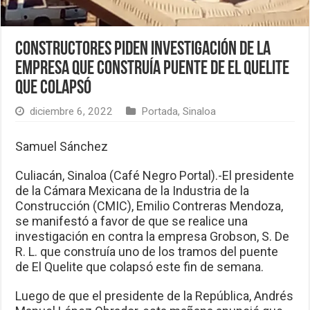
Constructores piden investigación de la
empresa que construía puente de El Quelite
que colapsó
diciembre 6, 2022
Portada
,
Sinaloa
Samuel Sánchez
Culiacán, Sinaloa (Café Negro Portal).-El presidente
de la Cámara Mexicana de la Industria de la
Construcción (CMIC), Emilio Contreras Mendoza,
se manifestó a favor de que se realice una
investigación en contra la empresa Grobson, S. De
R. L. que construía uno de los tramos del puente
de El Quelite que colapsó este fin de semana.
Luego de que el presidente de la República, Andrés