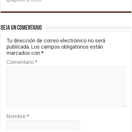
Deja un comentario
Tu dirección de correo electrónico no será
publicada.
Los campos obligatorios están
marcados con
*
Comentario
*
Nombre
*