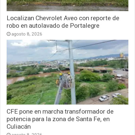
Localizan Chevrolet Aveo con reporte de
robo en autolavado de Portalegre
agosto 8, 2026
CFE pone en marcha transformador de
potencia para la zona de Santa Fe, en
Culiacán
agosto 8, 2026