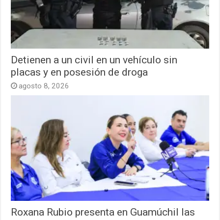
Detienen a un civil en un vehículo sin
placas y en posesión de droga
agosto 8, 2026
Roxana Rubio presenta en Guamúchil las