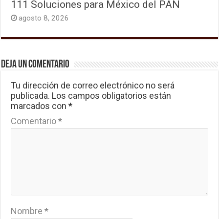
111 Soluciones para México del PAN
agosto 8, 2026
Deja un comentario
Tu dirección de correo electrónico no será
publicada.
Los campos obligatorios están
marcados con
*
Comentario
*
Nombre
*