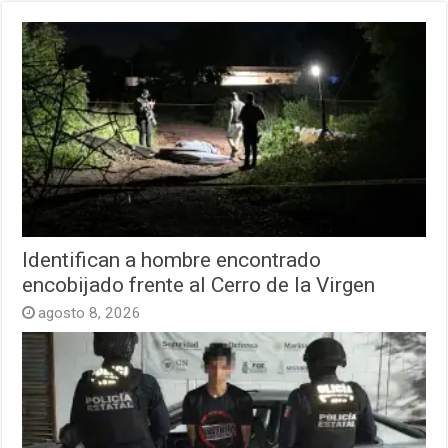
Identifican a hombre encontrado
encobijado frente al Cerro de la Virgen
agosto 8, 2026