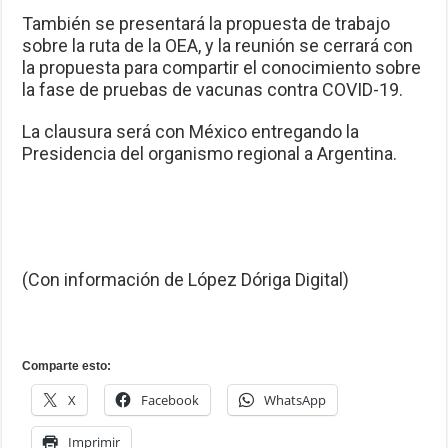
También se presentará la propuesta de trabajo
sobre la ruta de la OEA, y la reunión se cerrará con
la propuesta para compartir el conocimiento sobre
la fase de pruebas de vacunas contra COVID-19.
La clausura será con México entregando la
Presidencia del organismo regional a Argentina.
(Con información de López Dóriga Digital)
Comparte esto:
X
Facebook
WhatsApp
Imprimir