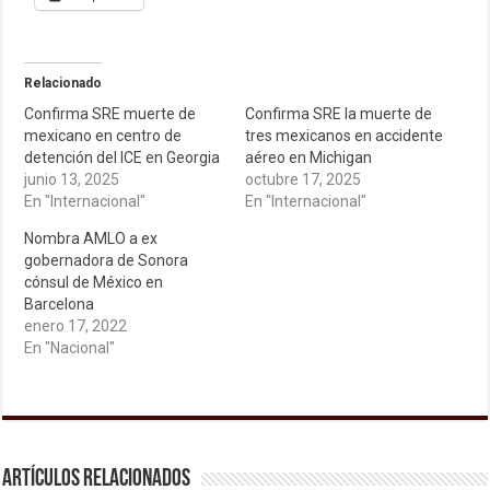
Relacionado
Confirma SRE muerte de
Confirma SRE la muerte de
mexicano en centro de
tres mexicanos en accidente
detención del ICE en Georgia
aéreo en Michigan
junio 13, 2025
octubre 17, 2025
En "Internacional"
En "Internacional"
Nombra AMLO a ex
gobernadora de Sonora
cónsul de México en
Barcelona
enero 17, 2022
En "Nacional"
Artículos relacionados