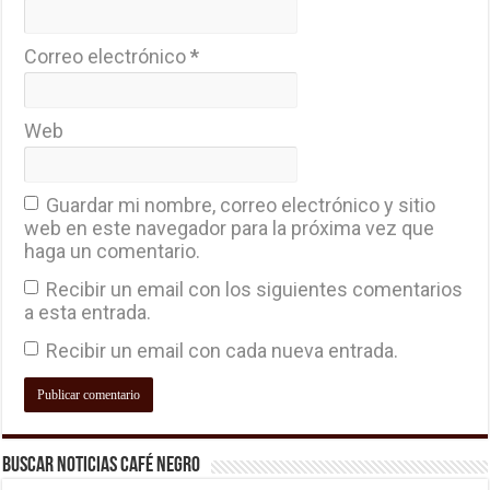
Correo electrónico
*
Web
Guardar mi nombre, correo electrónico y sitio
web en este navegador para la próxima vez que
haga un comentario.
Recibir un email con los siguientes comentarios
a esta entrada.
Recibir un email con cada nueva entrada.
Buscar Noticias Café Negro