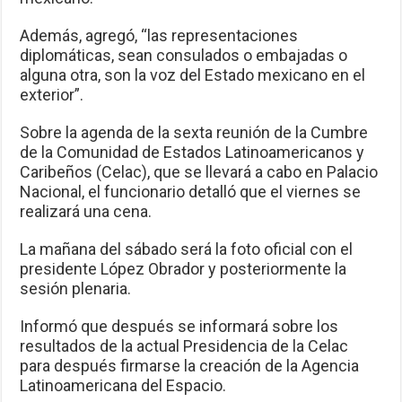
Además, agregó, “las representaciones
diplomáticas, sean consulados o embajadas o
alguna otra, son la voz del Estado mexicano en el
exterior”.
Sobre la agenda de la sexta reunión de la Cumbre
de la Comunidad de Estados Latinoamericanos y
Caribeños (Celac), que se llevará a cabo en Palacio
Nacional, el funcionario detalló que el viernes se
realizará una cena.
La mañana del sábado será la foto oficial con el
presidente López Obrador y posteriormente la
sesión plenaria.
Informó que después se informará sobre los
resultados de la actual Presidencia de la Celac
para después firmarse la creación de la Agencia
Latinoamericana del Espacio.