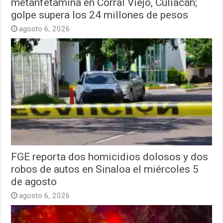
metanfetamina en Corral Viejo, Culiacán;
golpe supera los 24 millones de pesos
agosto 6, 2026
FGE reporta dos homicidios dolosos y dos
robos de autos en Sinaloa el miércoles 5
de agosto
agosto 6, 2026