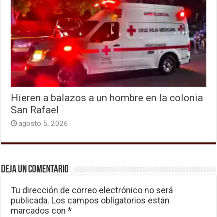
Hieren a balazos a un hombre en la colonia
San Rafael
agosto 5, 2026
Deja un comentario
Tu dirección de correo electrónico no será
publicada.
Los campos obligatorios están
marcados con
*