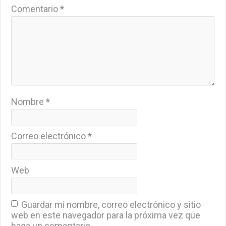
Comentario
*
Nombre
*
Correo electrónico
*
Web
Guardar mi nombre, correo electrónico y sitio
web en este navegador para la próxima vez que
haga un comentario.