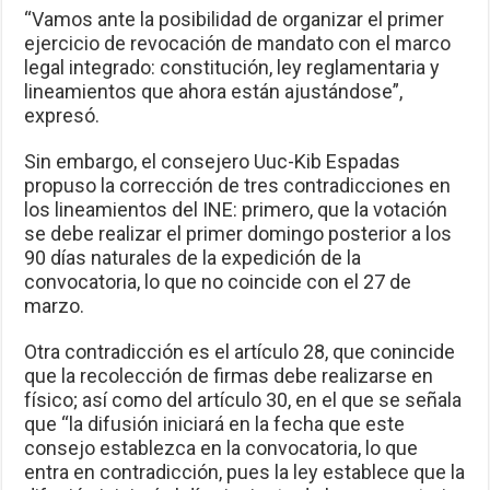
“Vamos ante la posibilidad de organizar el primer
ejercicio de revocación de mandato con el marco
legal integrado: constitución, ley reglamentaria y
lineamientos que ahora están ajustándose”,
expresó.
Sin embargo, el consejero Uuc-Kib Espadas
propuso la corrección de tres contradicciones en
los lineamientos del INE: primero, que la votación
se debe realizar el primer domingo posterior a los
90 días naturales de la expedición de la
convocatoria, lo que no coincide con el 27 de
marzo.
Otra contradicción es el artículo 28, que conincide
que la recolección de firmas debe realizarse en
físico; así como del artículo 30, en el que se señala
que “la difusión iniciará en la fecha que este
consejo establezca en la convocatoria, lo que
entra en contradicción, pues la ley establece que la