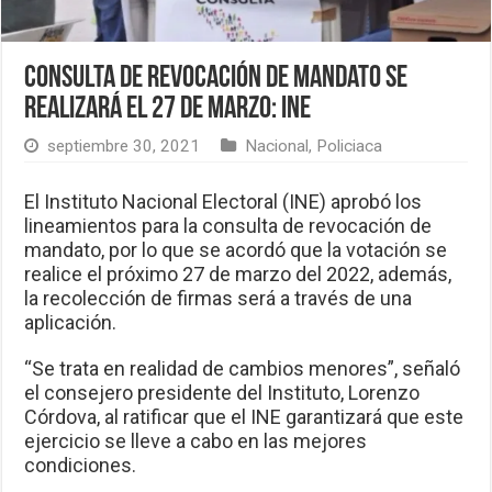
Consulta de revocación de mandato se
realizará el 27 de marzo: INE
septiembre 30, 2021
Nacional
,
Policiaca
El Instituto Nacional Electoral (INE) aprobó los
lineamientos para la consulta de revocación de
mandato, por lo que se acordó que la votación se
realice el próximo 27 de marzo del 2022, además,
la recolección de firmas será a través de una
aplicación.
“Se trata en realidad de cambios menores”, señaló
el consejero presidente del Instituto, Lorenzo
Córdova, al ratificar que el INE garantizará que este
ejercicio se lleve a cabo en las mejores
condiciones.