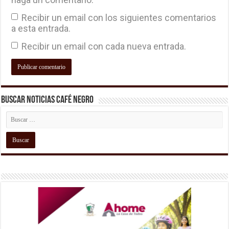
Recibir un email con los siguientes comentarios
a esta entrada.
Recibir un email con cada nueva entrada.
Buscar Noticias Café Negro