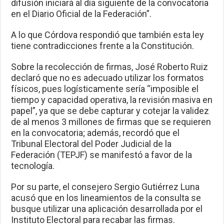
difusión iniciará al día siguiente de la convocatoria
en el Diario Oficial de la Federación”.
A lo que Córdova respondió que también esta ley
tiene contradicciones frente a la Constitución.
Sobre la recolección de firmas, José Roberto Ruiz
declaró que no es adecuado utilizar los formatos
físicos, pues logísticamente sería “imposible el
tiempo y capacidad operativa, la revisión masiva en
papel”, ya que se debe capturar y cotejar la validez
de al menos 3 millones de firmas que se requieren
en la convocatoria; además, recordó que el
Tribunal Electoral del Poder Judicial de la
Federación (TEPJF) se manifestó a favor de la
tecnología.
Por su parte, el consejero Sergio Gutiérrez Luna
acusó que en los lineamientos de la consulta se
busque utilizar una aplicación desarrollada por el
Instituto Electoral para recabar las firmas.