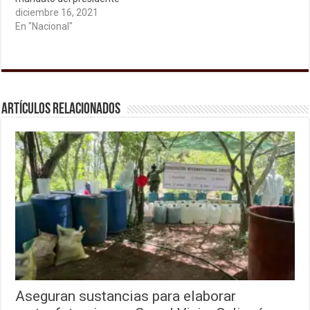
diciembre 16, 2021
En "Nacional"
Artículos relacionados
Aseguran sustancias para elaborar