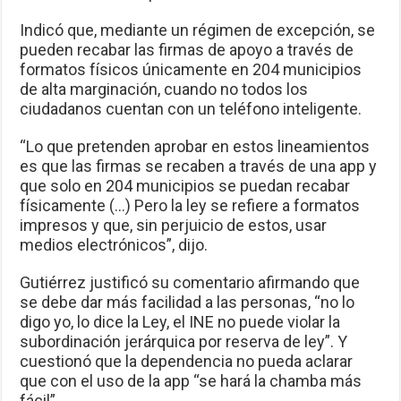
Indicó que, mediante un régimen de excepción, se
pueden recabar las firmas de apoyo a través de
formatos físicos únicamente en 204 municipios
de alta marginación, cuando no todos los
ciudadanos cuentan con un teléfono inteligente.
“Lo que pretenden aprobar en estos lineamientos
es que las firmas se recaben a través de una app y
que solo en 204 municipios se puedan recabar
físicamente (…) Pero la ley se refiere a formatos
impresos y que, sin perjuicio de estos, usar
medios electrónicos”, dijo.
Gutiérrez justificó su comentario afirmando que
se debe dar más facilidad a las personas, “no lo
digo yo, lo dice la Ley, el INE no puede violar la
subordinación jerárquica por reserva de ley”. Y
cuestionó que la dependencia no pueda aclarar
que con el uso de la app “se hará la chamba más
fácil”.