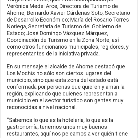
Verónica Medel Arce, Directora de Turismo de
Ahome; Bernardo Xavier Cárdenas Soto, Secretario
de Desarrollo Económico; María del Rosario Torres
Noriega, Secretaria de Turismo del Gobierno del
Estado; José Domingo Vázquez Márquez,
Coordinación de Turismo en la Zona Norte; así
como otros funcionarios municipales, regidores, y
representantes de la iniciativa privada.
En su mensaje el alcalde de Ahome destacó que
Los Mochis no sólo son ciertos lugares del
municipio, sino que esta zona del estado está
conformada por personas que quieren y aman la
región, explicando que quienes representan al
municipio en el sector turístico son gentes muy
reconocidas a nivel nacional.
“Sabemos lo que es la hotelería, lo que es la
gastronomía, tenemos unos muy buenos
restaurantes, aquí nos peleamos a ver quién tiene