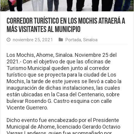
Corredor turístico en Los Mochis atraerá a
más visitantes al municipio
noviembre 25, 2021
Portada
,
Sinaloa
Los Mochis, Ahome, Sinaloa. Noviembre 25 del
2021.- Con el objetivo de que las oficinas de
Turismo Municipal queden junto al corredor
turístico que se proyecta para la ciudad de Los
Mochis, la tarde de este jueves se llevó a cabo la
inauguración de dichas instalaciones, las cuales
están ubicadas en la Casa del Centenario, sobre
bulevar Rosendo G. Castro esquina con calle
Vicente Guerrero.
Dicho evento fue encabezado por el Presidente
Municipal de Ahome, licenciado Gerardo Octavio
Vargas Landeros, quien fue acompañado por