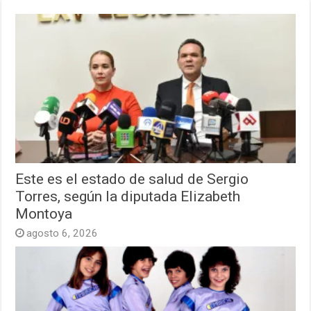
Este es el estado de salud de Sergio
Torres, según la diputada Elizabeth
Montoya
agosto 6, 2026