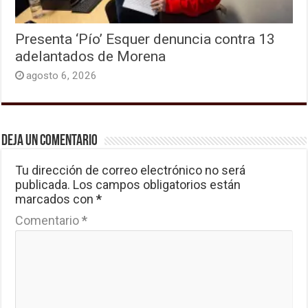
Presenta ‘Pío’ Esquer denuncia contra 13
adelantados de Morena
agosto 6, 2026
Deja un comentario
Tu dirección de correo electrónico no será
publicada.
Los campos obligatorios están
marcados con
*
Comentario
*