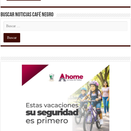
Buscar Noticias Café Negro