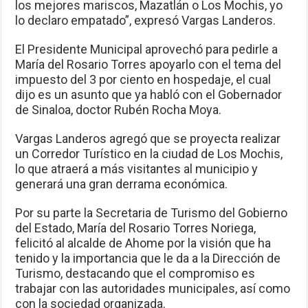
los mejores mariscos, Mazatlán o Los Mochis, yo
lo declaro empatado”, expresó Vargas Landeros.
El Presidente Municipal aprovechó para pedirle a
María del Rosario Torres apoyarlo con el tema del
impuesto del 3 por ciento en hospedaje, el cual
dijo es un asunto que ya habló con el Gobernador
de Sinaloa, doctor Rubén Rocha Moya.
Vargas Landeros agregó que se proyecta realizar
un Corredor Turístico en la ciudad de Los Mochis,
lo que atraerá a más visitantes al municipio y
generará una gran derrama económica.
Por su parte la Secretaria de Turismo del Gobierno
del Estado, María del Rosario Torres Noriega,
felicitó al alcalde de Ahome por la visión que ha
tenido y la importancia que le da a la Dirección de
Turismo, destacando que el compromiso es
trabajar con las autoridades municipales, así como
con la sociedad organizada.