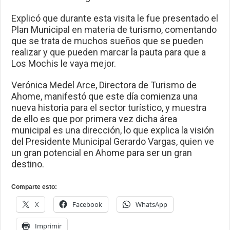
Explicó que durante esta visita le fue presentado el
Plan Municipal en materia de turismo, comentando
que se trata de muchos sueños que se pueden
realizar y que pueden marcar la pauta para que a
Los Mochis le vaya mejor.
Verónica Medel Arce, Directora de Turismo de
Ahome, manifestó que este día comienza una
nueva historia para el sector turístico, y muestra
de ello es que por primera vez dicha área
municipal es una dirección, lo que explica la visión
del Presidente Municipal Gerardo Vargas, quien ve
un gran potencial en Ahome para ser un gran
destino.
Comparte esto:
X
Facebook
WhatsApp
Imprimir