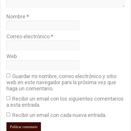
Nombre
*
Correo electrónico
*
Web
Guardar mi nombre, correo electrónico y sitio
web en este navegador para la próxima vez que
haga un comentario.
Recibir un email con los siguientes comentarios
a esta entrada.
Recibir un email con cada nueva entrada.