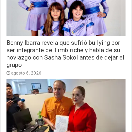
Benny Ibarra revela que sufrió bullying por
ser integrante de Timbiriche y habla de su
noviazgo con Sasha Sokol antes de dejar el
grupo
agosto 6, 2026