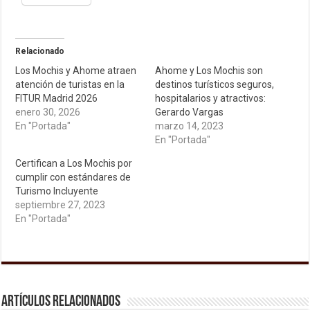
Relacionado
Los Mochis y Ahome atraen
Ahome y Los Mochis son
atención de turistas en la
destinos turísticos seguros,
FITUR Madrid 2026
hospitalarios y atractivos:
enero 30, 2026
Gerardo Vargas
En "Portada"
marzo 14, 2023
En "Portada"
Certifican a Los Mochis por
cumplir con estándares de
Turismo Incluyente
septiembre 27, 2023
En "Portada"
Artículos relacionados