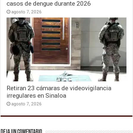
casos de dengue durante 2026
agosto 7, 2026
Retiran 23 cámaras de videovigilancia
irregulares en Sinaloa
agosto 7, 2026
Deja un comentario