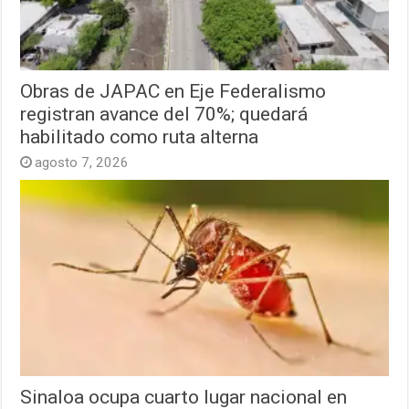
Obras de JAPAC en Eje Federalismo
registran avance del 70%; quedará
habilitado como ruta alterna
agosto 7, 2026
Sinaloa ocupa cuarto lugar nacional en