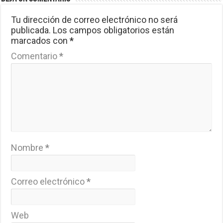
Tu dirección de correo electrónico no será
publicada.
Los campos obligatorios están
marcados con
*
Comentario
*
Nombre
*
Correo electrónico
*
Web