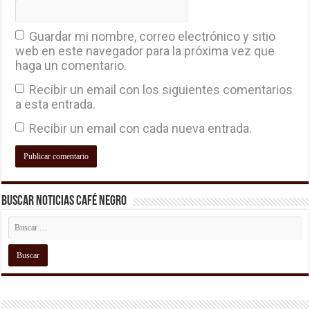
Guardar mi nombre, correo electrónico y sitio
web en este navegador para la próxima vez que
haga un comentario.
Recibir un email con los siguientes comentarios
a esta entrada.
Recibir un email con cada nueva entrada.
Buscar Noticias Café Negro