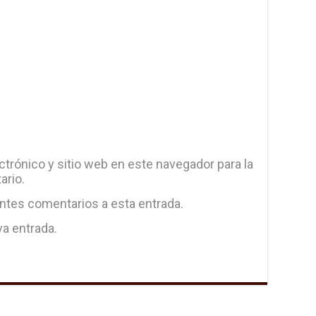
trónico y sitio web en este navegador para la
ario.
entes comentarios a esta entrada.
va entrada.