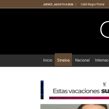
Café Negro Portal
JUEVES , AGOSTO 6 2026
Inicio
Sinaloa
Nacional
Internac