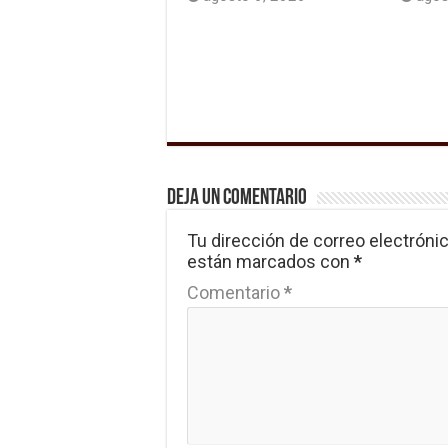
Deja un comentario
Tu dirección de correo electrónic
están marcados con
*
Comentario
*