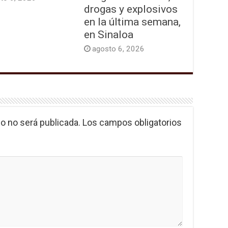
drogas y explosivos
en la última semana,
en Sinaloa
agosto 6, 2026
o no será publicada.
Los campos obligatorios