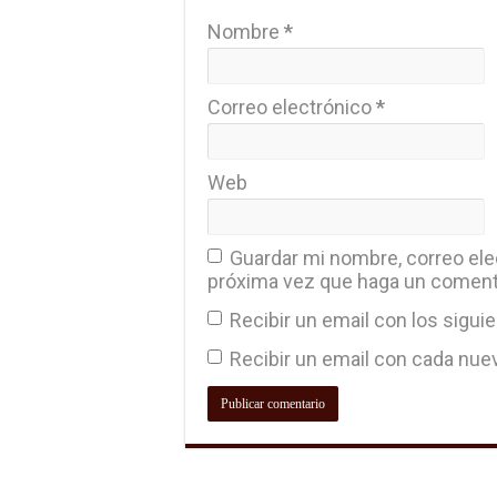
Nombre
*
Correo electrónico
*
Web
Guardar mi nombre, correo elec
próxima vez que haga un coment
Recibir un email con los sigui
Recibir un email con cada nue