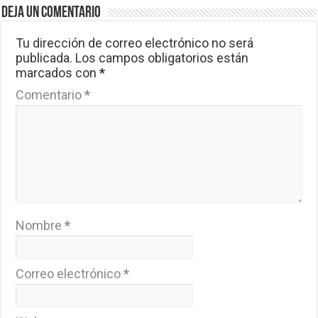
Deja un comentario
Tu dirección de correo electrónico no será
publicada.
Los campos obligatorios están
marcados con
*
Comentario
*
Nombre
*
Correo electrónico
*