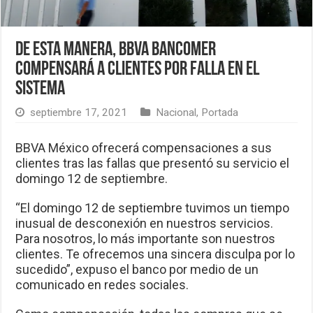
De esta manera, BBVA Bancomer
compensará a clientes por falla en el
sistema
septiembre 17, 2021
Nacional
,
Portada
BBVA México ofrecerá compensaciones a sus
clientes tras las fallas que presentó su servicio el
domingo 12 de septiembre.
“El domingo 12 de septiembre tuvimos un tiempo
inusual de desconexión en nuestros servicios.
Para nosotros, lo más importante son nuestros
clientes. Te ofrecemos una sincera disculpa por lo
sucedido”, expuso el banco por medio de un
comunicado en redes sociales.