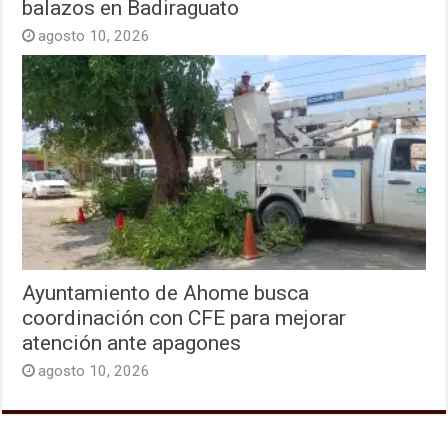
balazos en Badiraguato
agosto 10, 2026
Ayuntamiento de Ahome busca
coordinación con CFE para mejorar
atención ante apagones
agosto 10, 2026