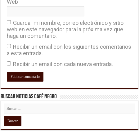
Web
Guardar mi nombre, correo electrónico y sitio
web en este navegador para la próxima vez que
haga un comentario.
Recibir un email con los siguientes comentarios
a esta entrada.
Recibir un email con cada nueva entrada.
Buscar Noticias Café Negro