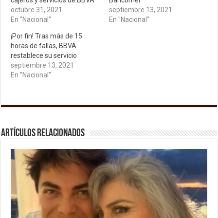
cajeros y servicios de BBVA
Bancomer
octubre 31, 2021
septiembre 13, 2021
En "Nacional"
En "Nacional"
¡Por fin! Tras más de 15
horas de fallas, BBVA
restablece su servicio
septiembre 13, 2021
En "Nacional"
Artículos relacionados