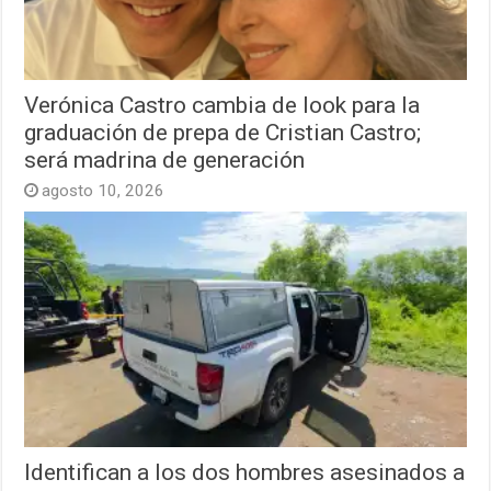
Verónica Castro cambia de look para la
graduación de prepa de Cristian Castro;
será madrina de generación
agosto 10, 2026
Identifican a los dos hombres asesinados a