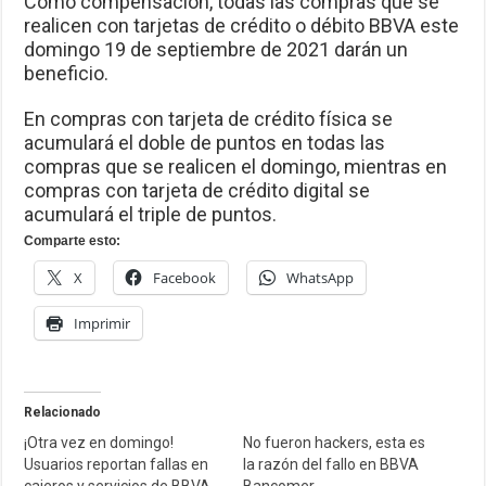
Como compensación, todas las compras que se
realicen con tarjetas de crédito o débito BBVA este
domingo 19 de septiembre de 2021 darán un
beneficio.
En compras con tarjeta de crédito física se
acumulará el doble de puntos en todas las
compras que se realicen el domingo, mientras en
compras con tarjeta de crédito digital se
acumulará el triple de puntos.
Comparte esto:
X
Facebook
WhatsApp
Imprimir
Relacionado
¡Otra vez en domingo!
No fueron hackers, esta es
Usuarios reportan fallas en
la razón del fallo en BBVA