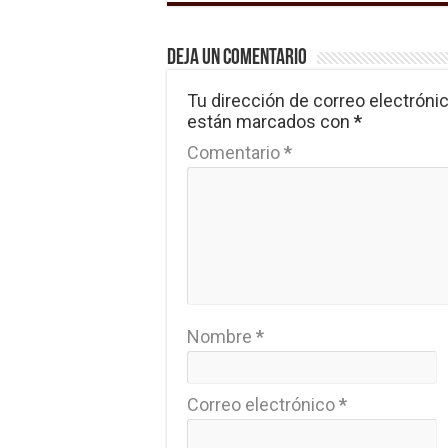
Deja un comentario
Tu dirección de correo electrónic
están marcados con
*
Comentario
*
Nombre
*
Correo electrónico
*