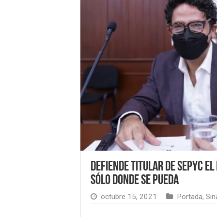
Defiende titular de Sepyc el
sólo donde se pueda
octubre 15, 2021
Portada
,
Sin