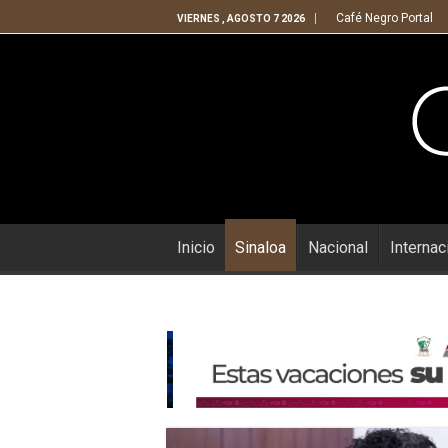
Café Negro Portal
VIERNES , AGOSTO 7 2026
Inicio
Sinaloa
Nacional
Internac