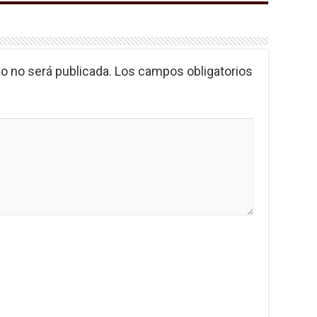
o no será publicada.
Los campos obligatorios