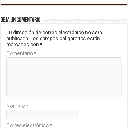
Deja un comentario
Tu dirección de correo electrónico no será
publicada.
Los campos obligatorios están
marcados con
*
Comentario
*
Nombre
*
Correo electrónico
*