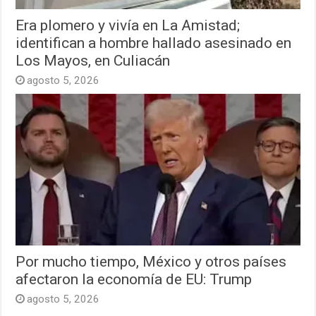
Era plomero y vivía en La Amistad;
identifican a hombre hallado asesinado en
Los Mayos, en Culiacán
agosto 5, 2026
Por mucho tiempo, México y otros países
afectaron la economía de EU: Trump
agosto 5, 2026