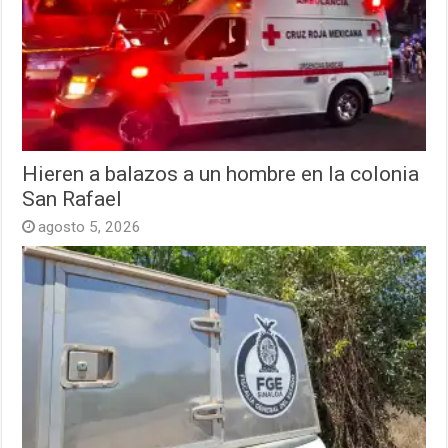
Hieren a balazos a un hombre en la colonia
San Rafael
agosto 5, 2026