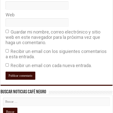
Web
Guardar mi nombre, correo electrónico y sitio
web en este navegador para la próxima vez que
haga un comentario.
Recibir un email con los siguientes comentarios
a esta entrada.
Recibir un email con cada nueva entrada.
Buscar Noticias Café Negro