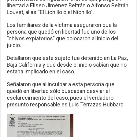
libertad a Eliseo Jiménez Beltrán o Alfonso Beltrán
Louvet, alias “El Lichillo o el Nichillo”.
Los familiares de la víctima aseguraron que la
persona que quedó en libertad fue uno de los
“chivos expiatorios” que colocaron al inicio del
juicio.
Detallaron que este sujeto fue detenido en La Paz,
Baja California y que desde el inicio sabían que no
estaba implicado en el caso.
Señalaron que al inculpar a esta persona que
quedó en libertad sólo buscaban desviar el
esclarecimiento del caso, pues el verdadero
presunto responsable es Luis Terrazas Hubbard.