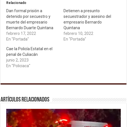
Relacionado
Dan formal prisión a
Detienen a presunto
detenido por secuestro y
secuestrador y asesino del
muerte del empresario
empresario Bernardo
Bernardo Duarte Quintana
Quintana
febrero 17, 2022
febrero 10, 2022
En "Portada"
En "Portada"
Cae la Policía Estatal en el
penal de Culiacán
junio 2, 2023
En "Policiaca"
Artículos relacionados