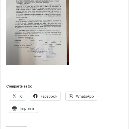
Comparte esto:
X
Facebook
WhatsApp
Imprimir