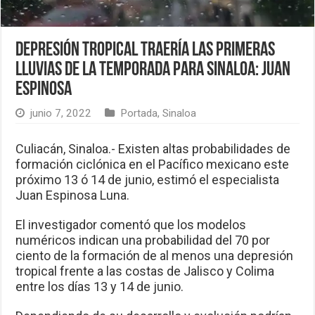
Depresión tropical traería las primeras
lluvias de la temporada para Sinaloa: Juan
Espinosa
junio 7, 2022
Portada
,
Sinaloa
Culiacán, Sinaloa.- Existen altas probabilidades de
formación ciclónica en el Pacífico mexicano este
próximo 13 ó 14 de junio, estimó el especialista
Juan Espinosa Luna.
El investigador comentó que los modelos
numéricos indican una probabilidad del 70 por
ciento de la formación de al menos una depresión
tropical frente a las costas de Jalisco y Colima
entre los días 13 y 14 de junio.