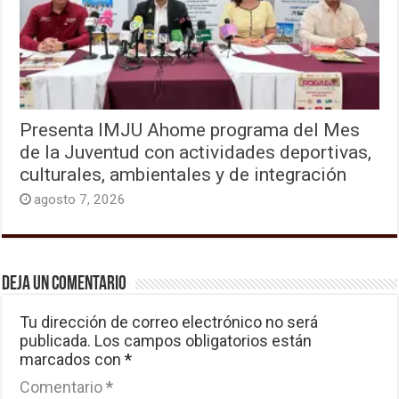
Presenta IMJU Ahome programa del Mes
de la Juventud con actividades deportivas,
culturales, ambientales y de integración
agosto 7, 2026
Deja un comentario
Tu dirección de correo electrónico no será
publicada.
Los campos obligatorios están
marcados con
*
Comentario
*