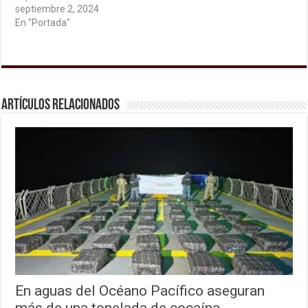
septiembre 2, 2024
En "Portada"
Artículos relacionados
En aguas del Océano Pacífico aseguran
más de una tonelada de cocaína