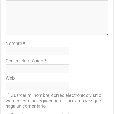
Nombre
*
Correo electrónico
*
Web
Guardar mi nombre, correo electrónico y sitio
web en este navegador para la próxima vez que
haga un comentario.