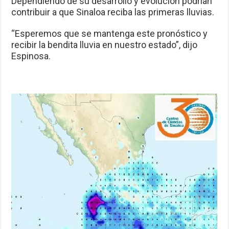
Dependiendo de su desarrollo y evolución podrían
contribuir a que Sinaloa reciba las primeras lluvias.
“Esperemos que se mantenga este pronóstico y
recibir la bendita lluvia en nuestro estado”, dijo
Espinosa.