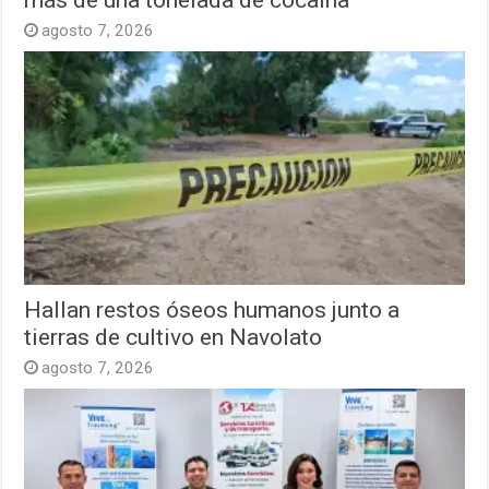
agosto 7, 2026
Hallan restos óseos humanos junto a
tierras de cultivo en Navolato
agosto 7, 2026