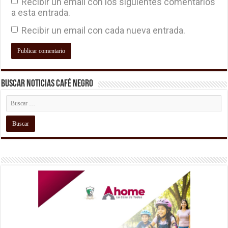
Recibir un email con los siguientes comentarios
a esta entrada.
Recibir un email con cada nueva entrada.
Buscar Noticias Café Negro