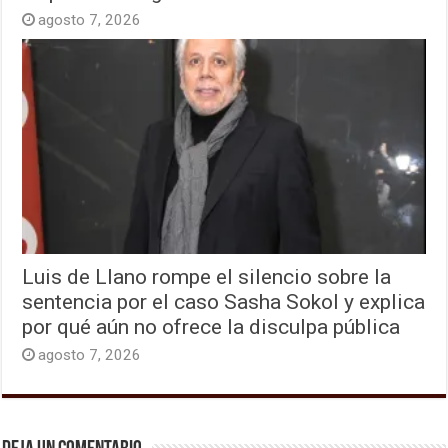
agosto 7, 2026
Luis de Llano rompe el silencio sobre la
sentencia por el caso Sasha Sokol y explica
por qué aún no ofrece la disculpa pública
agosto 7, 2026