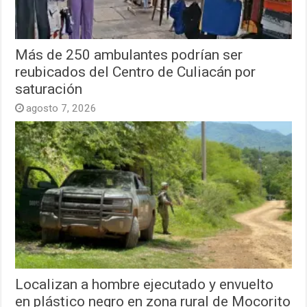
Más de 250 ambulantes podrían ser
reubicados del Centro de Culiacán por
saturación
agosto 7, 2026
Localizan a hombre ejecutado y envuelto
en plástico negro en zona rural de Mocorito