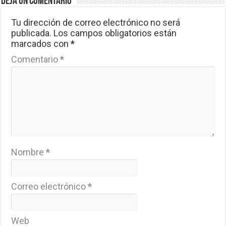
Deja un comentario
Tu dirección de correo electrónico no será
publicada.
Los campos obligatorios están
marcados con
*
Comentario
*
Nombre
*
Correo electrónico
*
Web