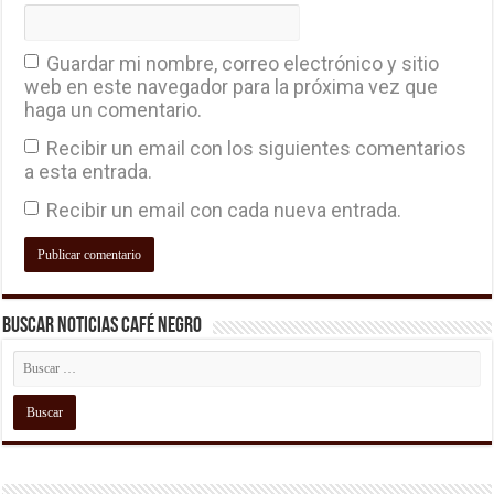
Guardar mi nombre, correo electrónico y sitio
web en este navegador para la próxima vez que
haga un comentario.
Recibir un email con los siguientes comentarios
a esta entrada.
Recibir un email con cada nueva entrada.
Buscar Noticias Café Negro