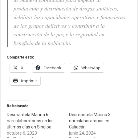
producción y distribución de drogas sintéticas,
debilitar las capacidades operativas y financieras
de los grupos delictivos y contribuir a la
construcción de la paz y la seguridad en
beneficio de la población.
Comparte esto:
X
Facebook
WhatsApp
Imprimir
Relacionado
Desmantela Marina 6
Desmantela Marina 3
narcolaboratorios en los
narcolaboratorios en
últimos días en Sinaloa
Culiacán
octubre 6, 2023
junio 24, 2024