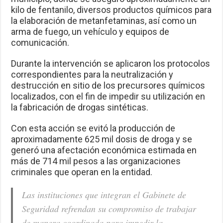
kilo de fentanilo, diversos productos químicos para
la elaboración de metanfetaminas, así como un
arma de fuego, un vehículo y equipos de
comunicación.
Durante la intervención se aplicaron los protocolos
correspondientes para la neutralización y
destrucción en sitio de los precursores químicos
localizados, con el fin de impedir su utilización en
la fabricación de drogas sintéticas.
Con esta acción se evitó la producción de
aproximadamente 625 mil dosis de droga y se
generó una afectación económica estimada en
más de 714 mil pesos a las organizaciones
criminales que operan en la entidad.
Las instituciones que integran el Gabinete de
Seguridad refrendan su compromiso de trabajar
de manera coordinada para impedir la