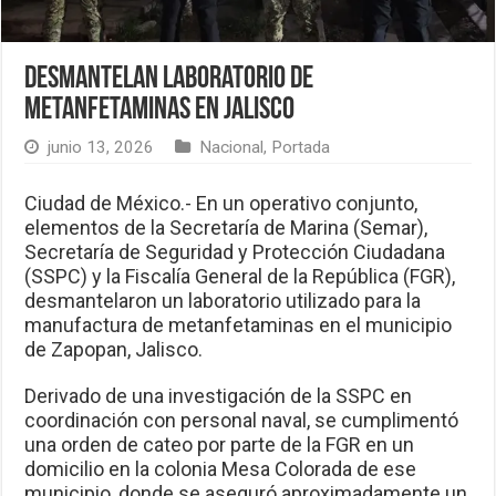
Desmantelan laboratorio de
metanfetaminas en Jalisco
junio 13, 2026
Nacional
,
Portada
Ciudad de México.- En un operativo conjunto,
elementos de la Secretaría de Marina (Semar),
Secretaría de Seguridad y Protección Ciudadana
(SSPC) y la Fiscalía General de la República (FGR),
desmantelaron un laboratorio utilizado para la
manufactura de metanfetaminas en el municipio
de Zapopan, Jalisco.
Derivado de una investigación de la SSPC en
coordinación con personal naval, se cumplimentó
una orden de cateo por parte de la FGR en un
domicilio en la colonia Mesa Colorada de ese
municipio, donde se aseguró aproximadamente un