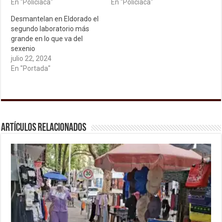
En "Policiaca"
En "Policiaca"
Desmantelan en Eldorado el
segundo laboratorio más
grande en lo que va del
sexenio
julio 22, 2024
En "Portada"
Artículos relacionados