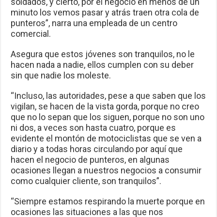
soldados, y cierto, por el negocio en menos de un
minuto los vemos pasar y atrás traen otra cola de
punteros”, narra una empleada de un centro
comercial.
Asegura que estos jóvenes son tranquilos, no le
hacen nada a nadie, ellos cumplen con su deber
sin que nadie los moleste.
“Incluso, las autoridades, pese a que saben que los
vigilan, se hacen de la vista gorda, porque no creo
que no lo sepan que los siguen, porque no son uno
ni dos, a veces son hasta cuatro, porque es
evidente el montón de motociclistas que se ven a
diario y a todas horas circulando por aquí que
hacen el negocio de punteros, en algunas
ocasiones llegan a nuestros negocios a consumir
como cualquier cliente, son tranquilos”.
“Siempre estamos respirando la muerte porque en
ocasiones las situaciones a las que nos