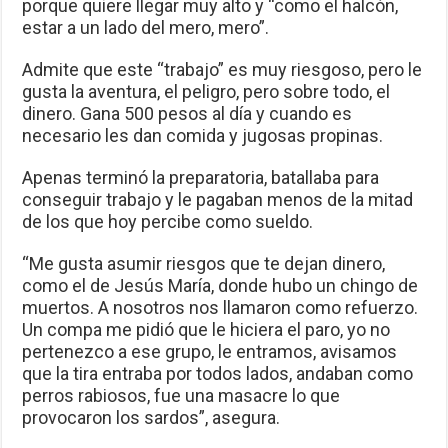
porque quiere llegar muy alto y “como el halcón,
estar a un lado del mero, mero”.
Admite que este “trabajo” es muy riesgoso, pero le
gusta la aventura, el peligro, pero sobre todo, el
dinero. Gana 500 pesos al día y cuando es
necesario les dan comida y jugosas propinas.
Apenas terminó la preparatoria, batallaba para
conseguir trabajo y le pagaban menos de la mitad
de los que hoy percibe como sueldo.
“Me gusta asumir riesgos que te dejan dinero,
como el de Jesús María, donde hubo un chingo de
muertos. A nosotros nos llamaron como refuerzo.
Un compa me pidió que le hiciera el paro, yo no
pertenezco a ese grupo, le entramos, avisamos
que la tira entraba por todos lados, andaban como
perros rabiosos, fue una masacre lo que
provocaron los sardos”, asegura.