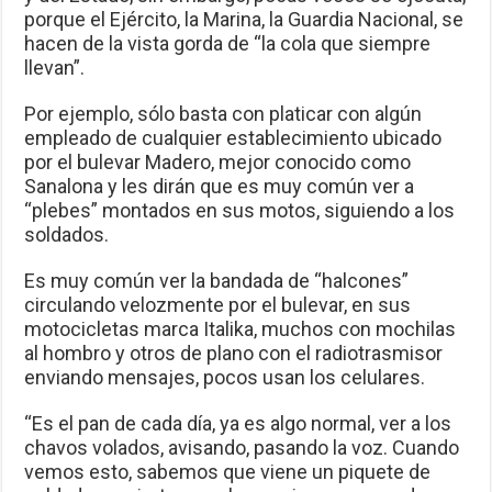
porque el Ejército, la Marina, la Guardia Nacional, se
hacen de la vista gorda de “la cola que siempre
llevan”.
Por ejemplo, sólo basta con platicar con algún
empleado de cualquier establecimiento ubicado
por el bulevar Madero, mejor conocido como
Sanalona y les dirán que es muy común ver a
“plebes” montados en sus motos, siguiendo a los
soldados.
Es muy común ver la bandada de “halcones”
circulando velozmente por el bulevar, en sus
motocicletas marca Italika, muchos con mochilas
al hombro y otros de plano con el radiotrasmisor
enviando mensajes, pocos usan los celulares.
“Es el pan de cada día, ya es algo normal, ver a los
chavos volados, avisando, pasando la voz. Cuando
vemos esto, sabemos que viene un piquete de