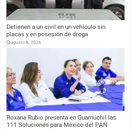
Detienen a un civil en un vehículo sin
placas y en posesión de droga
agosto 8, 2026
Roxana Rubio presenta en Guamúchil las
111 Soluciones para México del PAN