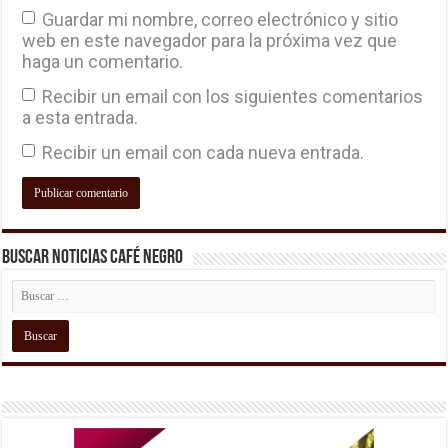
Guardar mi nombre, correo electrónico y sitio
web en este navegador para la próxima vez que
haga un comentario.
Recibir un email con los siguientes comentarios
a esta entrada.
Recibir un email con cada nueva entrada.
Buscar Noticias Café Negro