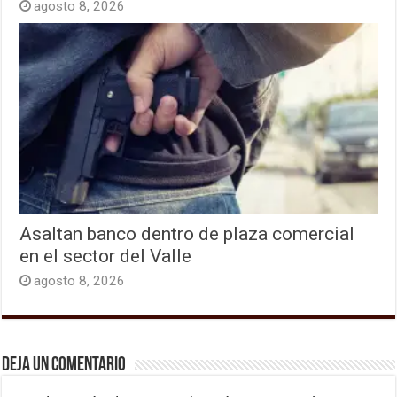
agosto 8, 2026
Asaltan banco dentro de plaza comercial
en el sector del Valle
agosto 8, 2026
Deja un comentario