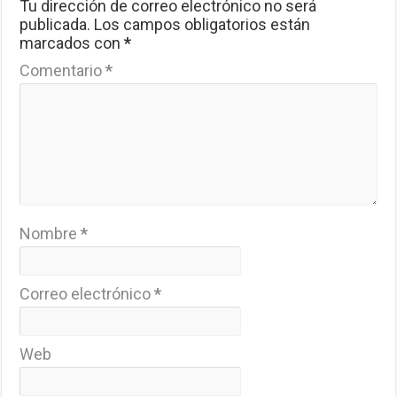
Tu dirección de correo electrónico no será
publicada.
Los campos obligatorios están
marcados con
*
Comentario
*
Nombre
*
Correo electrónico
*
Web