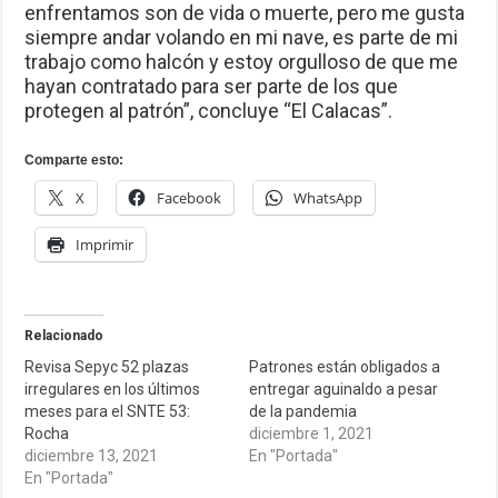
enfrentamos son de vida o muerte, pero me gusta
siempre andar volando en mi nave, es parte de mi
trabajo como halcón y estoy orgulloso de que me
hayan contratado para ser parte de los que
protegen al patrón”, concluye “El Calacas”.
Comparte esto:
X
Facebook
WhatsApp
Imprimir
Relacionado
Revisa Sepyc 52 plazas
Patrones están obligados a
irregulares en los últimos
entregar aguinaldo a pesar
meses para el SNTE 53:
de la pandemia
Rocha
diciembre 1, 2021
diciembre 13, 2021
En "Portada"
En "Portada"