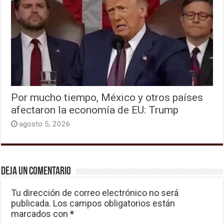
Por mucho tiempo, México y otros países
afectaron la economía de EU: Trump
agosto 5, 2026
Deja un comentario
Tu dirección de correo electrónico no será
publicada.
Los campos obligatorios están
marcados con
*