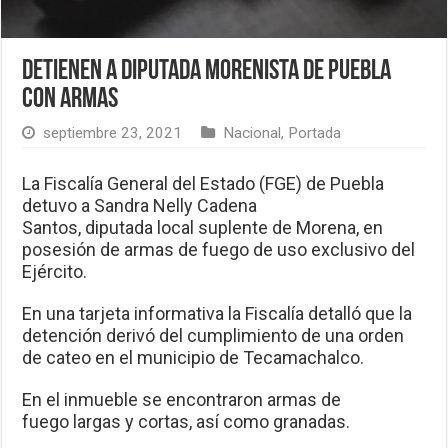
Detienen a diputada morenista de Puebla
con armas
septiembre 23, 2021
Nacional
,
Portada
La Fiscalía General del Estado (FGE) de Puebla
detuvo a Sandra Nelly Cadena
Santos, diputada local suplente de Morena, en
posesión de armas de fuego de uso exclusivo del
Ejército.
En una tarjeta informativa la Fiscalía detalló que la
detención derivó del cumplimiento de una orden
de cateo en el municipio de Tecamachalco.
En el inmueble se encontraron armas de
fuego largas y cortas, así como granadas.