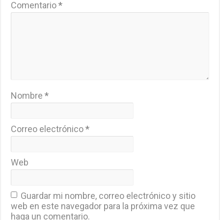
Comentario
*
Nombre
*
Correo electrónico
*
Web
Guardar mi nombre, correo electrónico y sitio
web en este navegador para la próxima vez que
haga un comentario.