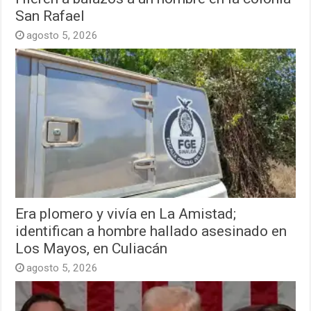
San Rafael
agosto 5, 2026
Era plomero y vivía en La Amistad;
identifican a hombre hallado asesinado en
Los Mayos, en Culiacán
agosto 5, 2026