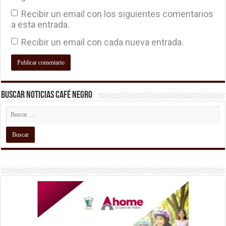
Recibir un email con los siguientes comentarios
a esta entrada.
Recibir un email con cada nueva entrada.
Buscar Noticias Café Negro