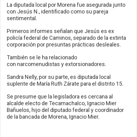
La diputada local por Morena fue asegurada junto
con Jesús N., identificado como su pareja
sentimental.
Primeros informes señalan que Jesús es ex
policía federal de Caminos, separado de la extinta
corporación por presuntas prácticas desleales.
También se le ha relacionado
con narcomenudistas y extorsionadores.
Sandra Nelly, por su parte, es diputada local
suplente de María Ruth Zárate para el distrito 15.
Se presume que la legisladora es cercana al
alcalde electo de Tecamachalco, Ignacio Mier
Bañuelos, hijo del diputado federal y coordinador
de la bancada de Morena, Ignacio Mier.