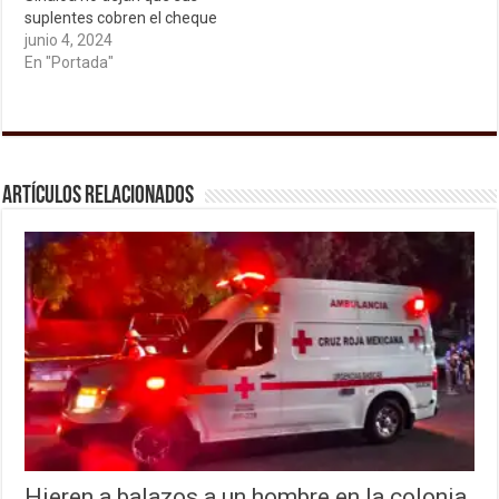
suplentes cobren el cheque
junio 4, 2024
En "Portada"
Artículos relacionados
Hieren a balazos a un hombre en la colonia