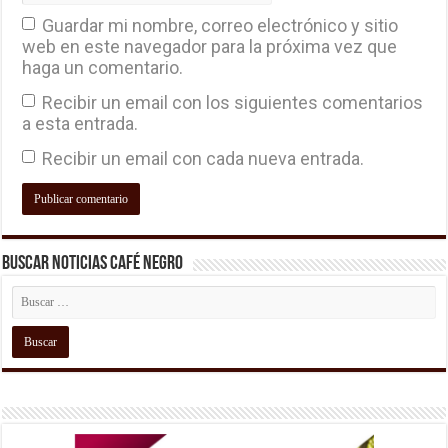
Guardar mi nombre, correo electrónico y sitio
web en este navegador para la próxima vez que
haga un comentario.
Recibir un email con los siguientes comentarios
a esta entrada.
Recibir un email con cada nueva entrada.
Buscar Noticias Café Negro