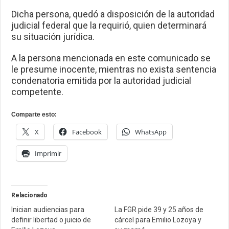
Dicha persona, quedó a disposición de la autoridad
judicial federal que la requirió, quien determinará
su situación jurídica.
A la persona mencionada en este comunicado se
le presume inocente, mientras no exista sentencia
condenatoria emitida por la autoridad judicial
competente.
Comparte esto:
X
Facebook
WhatsApp
Imprimir
Relacionado
Inician audiencias para
La FGR pide 39 y 25 años de
definir libertad o juicio de
cárcel para Emilio Lozoya y