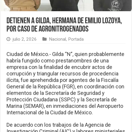
Detienen a Gilda, hermana de Emilio Lozoya,
por caso de Agronitrogenados
julio 2, 2026
Nacional
,
Portada
Ciudad de México.- Gilda “N”, quien probablemente
habría fungido como prestanombres de una
empresa con la finalidad de encubrir actos de
corrupción y triangular recursos de procedencia
ilícita, fue aprehendida por agentes de la Fiscalía
General de la República (FGR), en coordinación con
elementos de la Secretaría de Seguridad y
Protección Ciudadana (SSPC) y la Secretaría de
Marina (SEMAR), en inmediaciones del Aeropuerto
Internacional de la Ciudad de México.
De acuerdo con los trabajos de la Agencia de
Investigación Criminal (AIC) y labores ministeriales