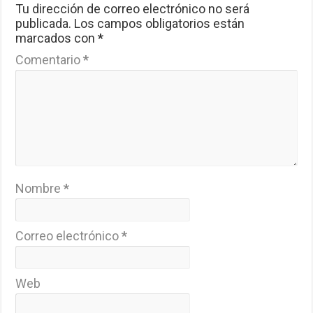
Tu dirección de correo electrónico no será
publicada.
Los campos obligatorios están
marcados con
*
Comentario
*
Nombre
*
Correo electrónico
*
Web