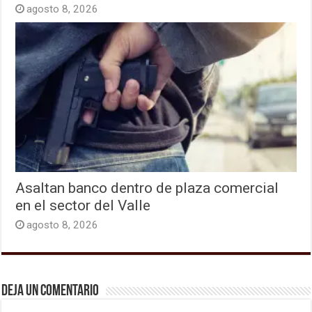
agosto 8, 2026
Asaltan banco dentro de plaza comercial
en el sector del Valle
agosto 8, 2026
Deja un comentario