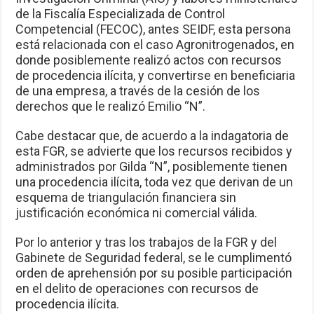
de la Fiscalía Especializada de Control
Competencial (FECOC), antes SEIDF, esta persona
está relacionada con el caso Agronitrogenados, en
donde posiblemente realizó actos con recursos
de procedencia ilícita, y convertirse en beneficiaria
de una empresa, a través de la cesión de los
derechos que le realizó Emilio “N”.
Cabe destacar que, de acuerdo a la indagatoria de
esta FGR, se advierte que los recursos recibidos y
administrados por Gilda “N”, posiblemente tienen
una procedencia ilícita, toda vez que derivan de un
esquema de triangulación financiera sin
justificación económica ni comercial válida.
Por lo anterior y tras los trabajos de la FGR y del
Gabinete de Seguridad federal, se le cumplimentó
orden de aprehensión por su posible participación
en el delito de operaciones con recursos de
procedencia ilícita.