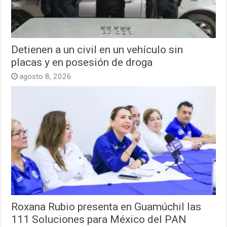
Detienen a un civil en un vehículo sin
placas y en posesión de droga
agosto 8, 2026
Roxana Rubio presenta en Guamúchil las
111 Soluciones para México del PAN