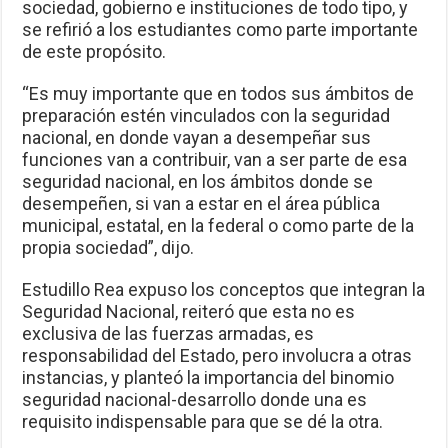
sociedad, gobierno e instituciones de todo tipo, y
se refirió a los estudiantes como parte importante
de este propósito.
“Es muy importante que en todos sus ámbitos de
preparación estén vinculados con la seguridad
nacional, en donde vayan a desempeñar sus
funciones van a contribuir, van a ser parte de esa
seguridad nacional, en los ámbitos donde se
desempeñen, si van a estar en el área pública
municipal, estatal, en la federal o como parte de la
propia sociedad”, dijo.
Estudillo Rea expuso los conceptos que integran la
Seguridad Nacional, reiteró que esta no es
exclusiva de las fuerzas armadas, es
responsabilidad del Estado, pero involucra a otras
instancias, y planteó la importancia del binomio
seguridad nacional-desarrollo donde una es
requisito indispensable para que se dé la otra.