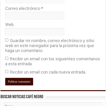
Correo electrónico
*
Web
Guardar mi nombre, correo electrónico y sitio
web en este navegador para la próxima vez que
haga un comentario.
Recibir un email con los siguientes comentarios
a esta entrada.
Recibir un email con cada nueva entrada.
Buscar Noticias Café Negro