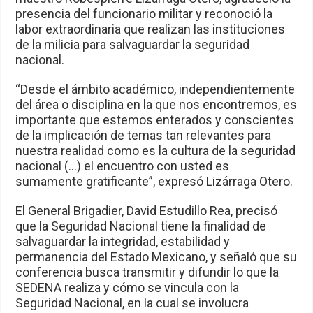
presencia del funcionario militar y reconoció la
labor extraordinaria que realizan las instituciones
de la milicia para salvaguardar la seguridad
nacional.
“Desde el ámbito académico, independientemente
del área o disciplina en la que nos encontremos, es
importante que estemos enterados y conscientes
de la implicación de temas tan relevantes para
nuestra realidad como es la cultura de la seguridad
nacional (…) el encuentro con usted es
sumamente gratificante”, expresó Lizárraga Otero.
El General Brigadier, David Estudillo Rea, precisó
que la Seguridad Nacional tiene la finalidad de
salvaguardar la integridad, estabilidad y
permanencia del Estado Mexicano, y señaló que su
conferencia busca transmitir y difundir lo que la
SEDENA realiza y cómo se vincula con la
Seguridad Nacional, en la cual se involucra