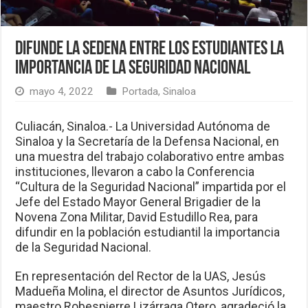
Difunde la Sedena entre los estudiantes la
importancia de la Seguridad Nacional
mayo 4, 2022
Portada
,
Sinaloa
Culiacán, Sinaloa.- La Universidad Autónoma de
Sinaloa y la Secretaría de la Defensa Nacional, en
una muestra del trabajo colaborativo entre ambas
instituciones, llevaron a cabo la Conferencia
“Cultura de la Seguridad Nacional” impartida por el
Jefe del Estado Mayor General Brigadier de la
Novena Zona Militar, David Estudillo Rea, para
difundir en la población estudiantil la importancia
de la Seguridad Nacional.
En representación del Rector de la UAS, Jesús
Madueña Molina, el director de Asuntos Jurídicos,
maestro Robespierre Lizárraga Otero, agradeció la