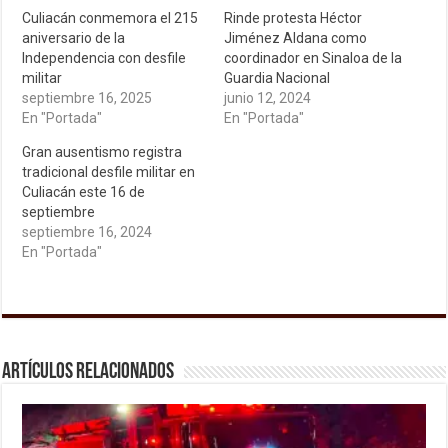
Culiacán conmemora el 215
Rinde protesta Héctor
aniversario de la
Jiménez Aldana como
Independencia con desfile
coordinador en Sinaloa de la
militar
Guardia Nacional
septiembre 16, 2025
junio 12, 2024
En "Portada"
En "Portada"
Gran ausentismo registra
tradicional desfile militar en
Culiacán este 16 de
septiembre
septiembre 16, 2024
En "Portada"
Artículos relacionados