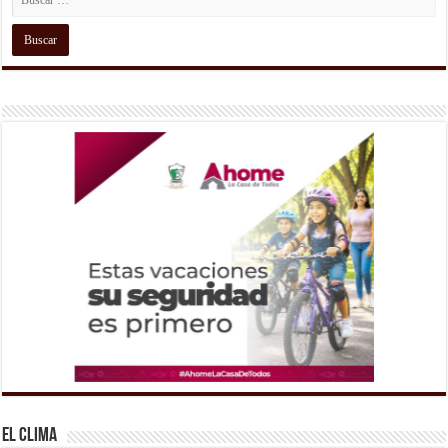
El Clima