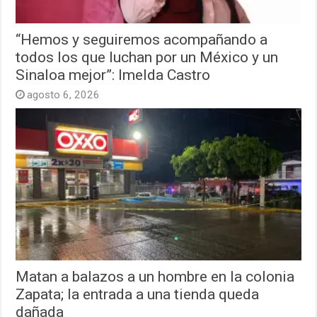
“Hemos y seguiremos acompañando a
todos los que luchan por un México y un
Sinaloa mejor”: Imelda Castro
agosto 6, 2026
Matan a balazos a un hombre en la colonia
Zapata; la entrada a una tienda queda
dañada