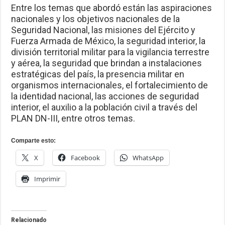
Entre los temas que abordó están las aspiraciones
nacionales y los objetivos nacionales de la
Seguridad Nacional, las misiones del Ejército y
Fuerza Armada de México, la seguridad interior, la
división territorial militar para la vigilancia terrestre
y aérea, la seguridad que brindan a instalaciones
estratégicas del país, la presencia militar en
organismos internacionales, el fortalecimiento de
la identidad nacional, las acciones de seguridad
interior, el auxilio a la población civil a través del
PLAN DN-III, entre otros temas.
Comparte esto:
X
Facebook
WhatsApp
Imprimir
Relacionado