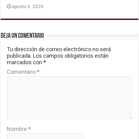
agosto 6, 2026
Deja un comentario
Tu dirección de correo electrónico no será
publicada.
Los campos obligatorios están
marcados con
*
Comentario
*
Nombre
*