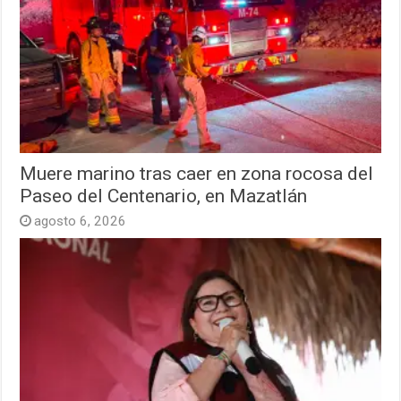
Muere marino tras caer en zona rocosa del
Paseo del Centenario, en Mazatlán
agosto 6, 2026