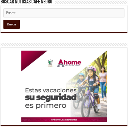
Buscar Noticias Café Negro