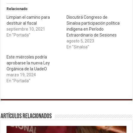
Relacionado
Limpian el camino para
Discutirá Congreso de
destituir al fiscal
Sinaloa participación política
septiembre 10, 2021
indígena en Período
En "Portada"
Extraordinario de Sesiones
agosto 5, 2023
En "Sinaloa"
Este miércoles podría
aprobarse la nueva Ley
Orgánica de la UadeO
marzo 19, 2024
En "Portada"
Artículos relacionados