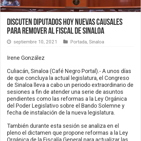
Discuten diputados hoy nuevas causales
para remover al Fiscal de Sinaloa
septiembre 10, 2021
Portada
,
Sinaloa
Irene González
Culiacán, Sinaloa (Café Negro Portal).- A unos días
de que concluya la actual legislatura, el Congreso
de Sinaloa lleva a cabo un periodo extraordinario de
sesiones a fin de atender una serie de asuntos
pendientes como las reformas a la Ley Orgánica
del Poder Legislativo sobre el Bando Solemne y
fecha de instalación de la nueva legislatura.
También durante esta sesión se analiza en el
pleno el dictamen que propone reformas a la Ley
Orgánica de la Fiscalía General para actualizar las