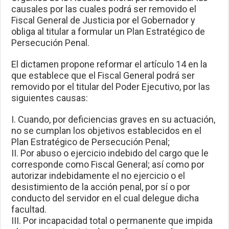
causales por las cuales podrá ser removido el
Fiscal General de Justicia por el Gobernador y
obliga al titular a formular un Plan Estratégico de
Persecución Penal.
El dictamen propone reformar el artículo 14 en la
que establece que el Fiscal General podrá ser
removido por el titular del Poder Ejecutivo, por las
siguientes causas:
I. Cuando, por deficiencias graves en su actuación,
no se cumplan los objetivos establecidos en el
Plan Estratégico de Persecución Penal;
II. Por abuso o ejercicio indebido del cargo que le
corresponde como Fiscal General; así como por
autorizar indebidamente el no ejercicio o el
desistimiento de la acción penal, por sí o por
conducto del servidor en el cual delegue dicha
facultad.
III. Por incapacidad total o permanente que impida