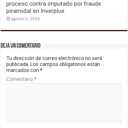
proceso contra imputado por fraude
piramidal en Inverplux
agosto 6, 2026
Deja un comentario
Tu dirección de correo electrónico no será
publicada.
Los campos obligatorios están
marcados con
*
Comentario
*