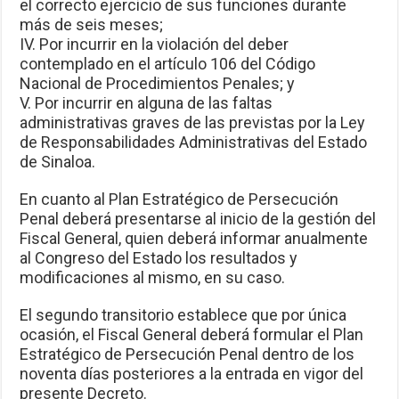
el correcto ejercicio de sus funciones durante
más de seis meses;
IV. Por incurrir en la violación del deber
contemplado en el artículo 106 del Código
Nacional de Procedimientos Penales; y
V. Por incurrir en alguna de las faltas
administrativas graves de las previstas por la Ley
de Responsabilidades Administrativas del Estado
de Sinaloa.
En cuanto al Plan Estratégico de Persecución
Penal deberá presentarse al inicio de la gestión del
Fiscal General, quien deberá informar anualmente
al Congreso del Estado los resultados y
modificaciones al mismo, en su caso.
El segundo transitorio establece que por única
ocasión, el Fiscal General deberá formular el Plan
Estratégico de Persecución Penal dentro de los
noventa días posteriores a la entrada en vigor del
presente Decreto.