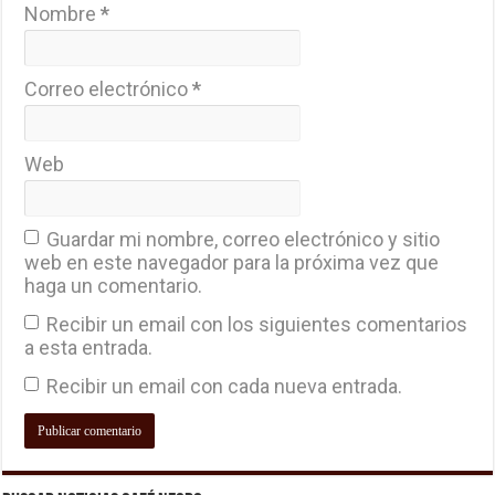
Nombre
*
Correo electrónico
*
Web
Guardar mi nombre, correo electrónico y sitio
web en este navegador para la próxima vez que
haga un comentario.
Recibir un email con los siguientes comentarios
a esta entrada.
Recibir un email con cada nueva entrada.