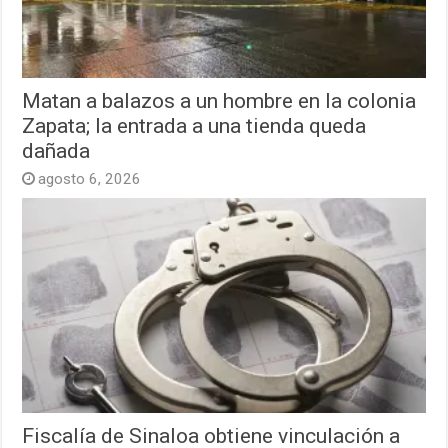
Matan a balazos a un hombre en la colonia
Zapata; la entrada a una tienda queda
dañada
agosto 6, 2026
Fiscalía de Sinaloa obtiene vinculación a