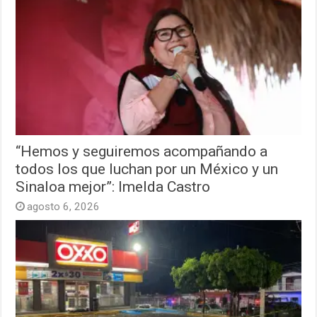
“Hemos y seguiremos acompañando a
todos los que luchan por un México y un
Sinaloa mejor”: Imelda Castro
agosto 6, 2026