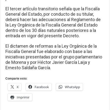
El tercer artículo transitorio señala que la Fiscalía
General del Estado, por conducto de su titular,
deberá hacer las adecuaciones al Reglamento de
la Ley Orgánica de la Fiscalía General del Estado
dentro de los 30 días naturales posteriores a la
entrada en vigor del presente Decreto.
El dictamen de reformas a la Ley Orgánica de la
Fiscalía General fue elaborado con base a las
iniciativas presentadas por el grupo parlamentario
de Morena y por Héctor Javier García Laija y
Ernesto Saldaña García.
Comparte esto:
X
Facebook
WhatsApp
Imprimir