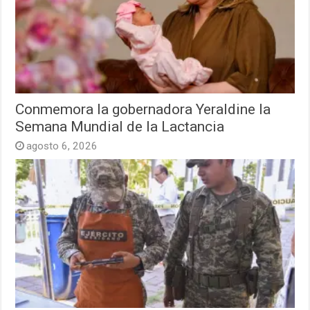
Conmemora la gobernadora Yeraldine la
Semana Mundial de la Lactancia
agosto 6, 2026