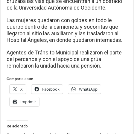
cruzaba las vías que se encuentran a un costado
de la Universidad Autónoma de Occidente.
Las mujeres quedaron con golpes en todo le
cuerpo dentro de la camioneta y socorritas que
llegaron al sitio las auxiliaron y las trasladaron al
Hospital Ángeles, en donde quedaron internadas.
Agentes de Tránsito Municipal realizaron el parte
del percance y con el apoyo de una grúa
remolcaron la unidad hacia una pensión.
Comparte esto:
X
Facebook
WhatsApp
Imprimir
Relacionado