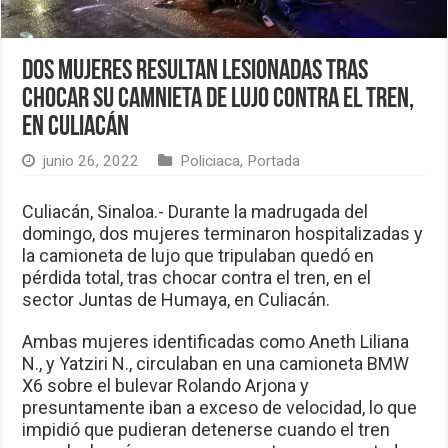
Dos mujeres resultan lesionadas tras
chocar su camnieta de lujo contra el tren,
en Culiacán
junio 26, 2022
Policiaca
,
Portada
Culiacán, Sinaloa.- Durante la madrugada del
domingo, dos mujeres terminaron hospitalizadas y
la camioneta de lujo que tripulaban quedó en
pérdida total, tras chocar contra el tren, en el
sector Juntas de Humaya, en Culiacán.
Ambas mujeres identificadas como Aneth Liliana
N., y Yatziri N., circulaban en una camioneta BMW
X6 sobre el bulevar Rolando Arjona y
presuntamente iban a exceso de velocidad, lo que
impidió que pudieran detenerse cuando el tren