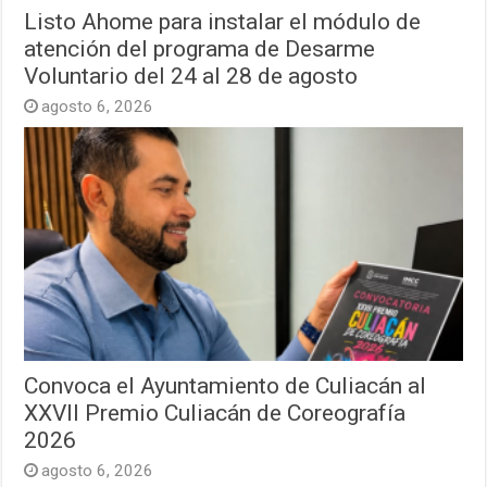
Listo Ahome para instalar el módulo de
atención del programa de Desarme
Voluntario del 24 al 28 de agosto
agosto 6, 2026
Convoca el Ayuntamiento de Culiacán al
XXVII Premio Culiacán de Coreografía
2026
agosto 6, 2026