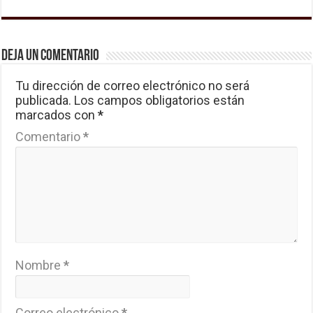
Deja un comentario
Tu dirección de correo electrónico no será
publicada.
Los campos obligatorios están
marcados con
*
Comentario
*
Nombre
*
Correo electrónico
*