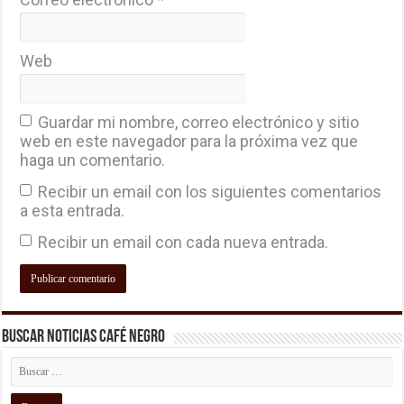
Web
Guardar mi nombre, correo electrónico y sitio
web en este navegador para la próxima vez que
haga un comentario.
Recibir un email con los siguientes comentarios
a esta entrada.
Recibir un email con cada nueva entrada.
Buscar Noticias Café Negro