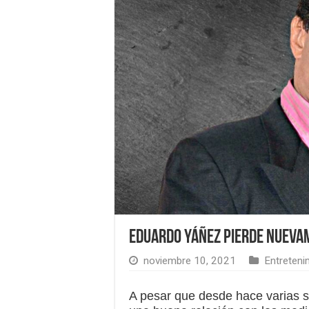
Eduardo Yáñez pierde nuevam
noviembre 10, 2021
Entreteni
A pesar que desde hace varias