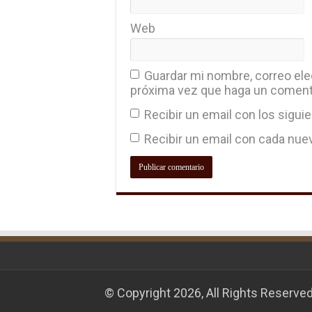
Web
Guardar mi nombre, correo elec
próxima vez que haga un coment
Recibir un email con los sigui
Recibir un email con cada nue
© Copyright 2026, All Rights Reserve