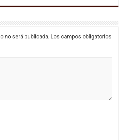
o no será publicada.
Los campos obligatorios