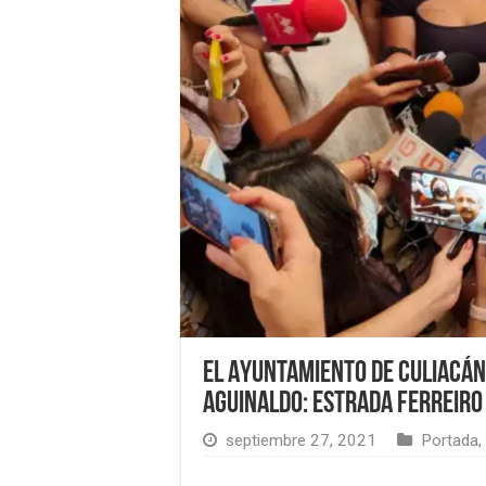
El Ayuntamiento de Culiacán
aguinaldo: Estrada Ferreiro
septiembre 27, 2021
Portada
,