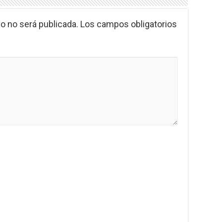
o no será publicada.
Los campos obligatorios