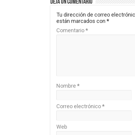
Deja un comentario
Tu dirección de correo electrónic
están marcados con
*
Comentario
*
Nombre
*
Correo electrónico
*
Web