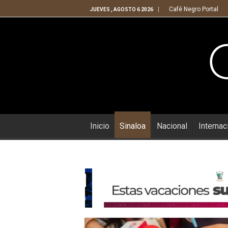
Café Negro Portal
JUEVES , AGOSTO 6 2026
Inicio
Sinaloa
Nacional
Internac