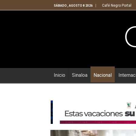
Café Negro Portal
SÁBADO , AGOSTO 8 2026
Inicio
Sinaloa
Nacional
Internac