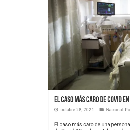
El caso más caro de Covid e
octubre 28, 2021
Nacional
,
Po
El caso más caro de una persona