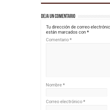
Deja un comentario
Tu dirección de correo electrónic
están marcados con
*
Comentario
*
Nombre
*
Correo electrónico
*