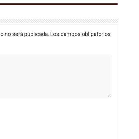
o no será publicada.
Los campos obligatorios