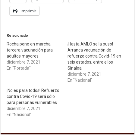
Imprimir
Relacionado
Rocha pone en marcha
¡Hasta AMLO se la puso!
tercera vacunación para
Arranca vacunación de
adultos mayores
refuerzo contra Covid-19 en
diciembre 7, 2021
seis estados, entre ellos
En "Portada"
Sinaloa
diciembre 7, 2021
En "Nacional"
¡No es para todos! Refuerzo
contra Covid-19 será sólo
para personas vulnerables
diciembre 7, 2021
En "Nacional"