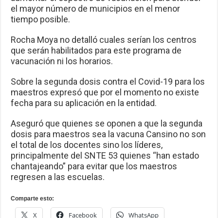
el mayor número de municipios en el menor
tiempo posible.
Rocha Moya no detalló cuales serían los centros
que serán habilitados para este programa de
vacunación ni los horarios.
Sobre la segunda dosis contra el Covid-19 para los
maestros expresó que por el momento no existe
fecha para su aplicación en la entidad.
Aseguró que quienes se oponen a que la segunda
dosis para maestros sea la vacuna Cansino no son
el total de los docentes sino los líderes,
principalmente del SNTE 53 quienes “han estado
chantajeando” para evitar que los maestros
regresen a las escuelas.
Comparte esto:
X
Facebook
WhatsApp