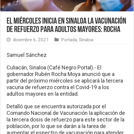
El miércoles inicia en Sinaloa la vacunación
de refuerzo para adultos mayores: Rocha
diciembre 6, 2021
Portada
,
Sinaloa
Samuel Sánchez
Culiacán, Sinaloa (Café Negro Portal).- El
gobernador Rubén Rocha Moya anunció que a
partir del próximo miércoles se aplicará la tercera
vacuna de refuerzo contra el Covid-19 a los
adultos mayores en la entidad.
Detalló que se encuentra autorizada por el
Comando Nacional de Vacunación la aplicación de
la tercera dosis de refuerzo para este sector de la
población, por lo que se darán a la tarea de
aumentar el espectro de vacunación para atender