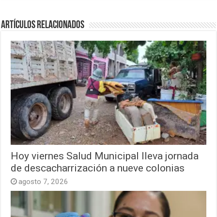
Artículos relacionados
Hoy viernes Salud Municipal lleva jornada
de descacharrización a nueve colonias
agosto 7, 2026