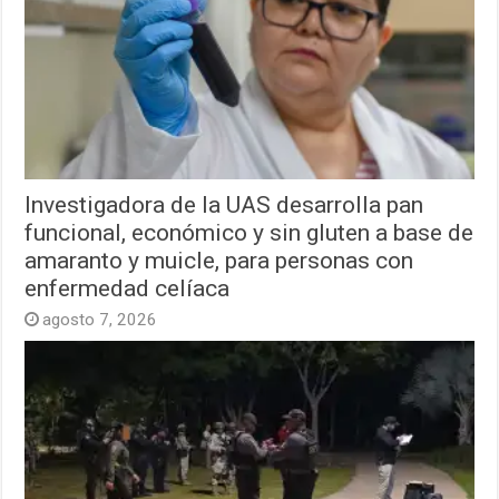
Investigadora de la UAS desarrolla pan
funcional, económico y sin gluten a base de
amaranto y muicle, para personas con
enfermedad celíaca
agosto 7, 2026