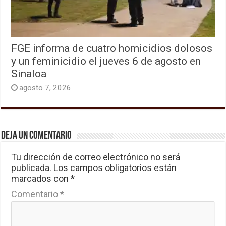
FGE informa de cuatro homicidios dolosos
y un feminicidio el jueves 6 de agosto en
Sinaloa
agosto 7, 2026
Deja un comentario
Tu dirección de correo electrónico no será
publicada.
Los campos obligatorios están
marcados con
*
Comentario
*