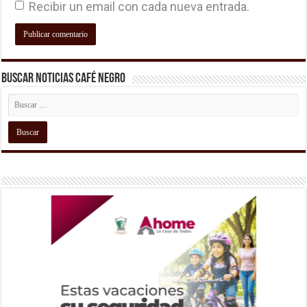
Recibir un email con cada nueva entrada.
Buscar Noticias Café Negro