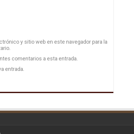
trónico y sitio web en este navegador para la
ario.
entes comentarios a esta entrada.
va entrada.