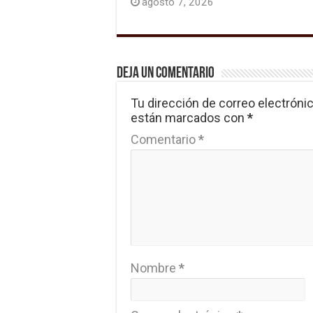
agosto 7, 2026
Deja un comentario
Tu dirección de correo electrónic
están marcados con
*
Comentario
*
Nombre
*