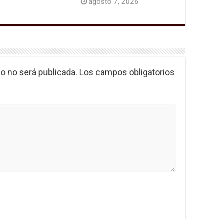
agosto 7, 2026
o no será publicada.
Los campos obligatorios