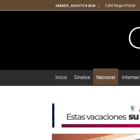
Café Negro Portal
SÁBADO , AGOSTO 8 2026
Inicio
Sinaloa
Nacional
Internac