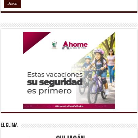
El Clima