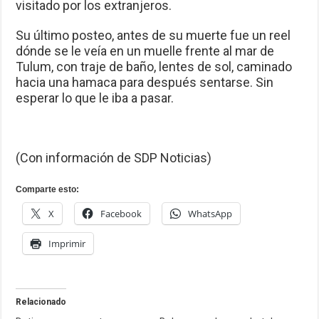
visitado por los extranjeros.
Su último posteo, antes de su muerte fue un reel
dónde se le veía en un muelle frente al mar de
Tulum, con traje de baño, lentes de sol, caminado
hacia una hamaca para después sentarse. Sin
esperar lo que le iba a pasar.
(Con información de SDP Noticias)
Comparte esto:
X
Facebook
WhatsApp
Imprimir
Relacionado