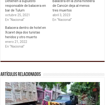
Detienen a supuesto
Balacera en la zona hotelera
responsable de balacera en
de Cancún deja al menos
bar de Tulum
tres muertos
octubre 25, 2021
abril 3, 2023
En "Nacional"
En "Nacional"
Balacera dentro de hotel en
Xcaret deja dos turistas
heridos y otro muerto
enero 21, 2022
En "Nacional"
Artículos relacionados