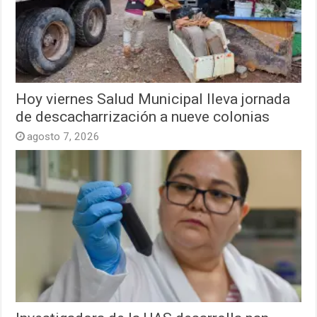
Hoy viernes Salud Municipal lleva jornada
de descacharrización a nueve colonias
agosto 7, 2026