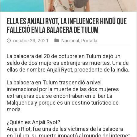
Ella es Anjali Ryot, la influencer hindú que
falleció en la balacera de Tulum
octubre 23, 2021
Nacional
,
Portada
La balacera del 20 de octubre en Tulum dejó un
saldo de dos mujeres extranjeras muertas. Una de
ellas de nombre Anjali Ryot, procedente de la India.
La balacera en Tulum trascendió a nivel
internacional por la muerte de las dos mujeres
extranjeras que se encontraban en el bar La
Malquerida y porque es un destino turístico de
moda.
¿Quién es Anjali Ryot?
Anjali Riot, fue una de las víctimas de la balacera
en Tulum, su muerte impactó al mundo del internet