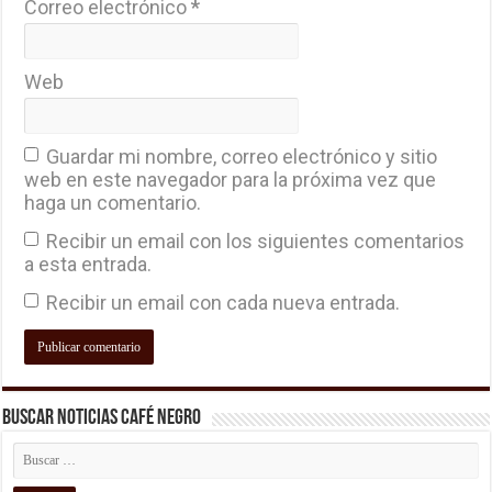
Correo electrónico
*
Web
Guardar mi nombre, correo electrónico y sitio
web en este navegador para la próxima vez que
haga un comentario.
Recibir un email con los siguientes comentarios
a esta entrada.
Recibir un email con cada nueva entrada.
Buscar Noticias Café Negro