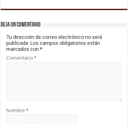
Deja un comentario
Tu dirección de correo electrónico no será
publicada.
Los campos obligatorios están
marcados con
*
Comentario
*
Nombre
*