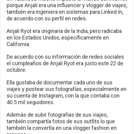
porque Anjali era una influencer y vlogger de viajes,
también era ingeniera en sistemas para Linked In,
de acuerdo con su perfil en redes.
Anjali Ryot era originaria de la India, pero radicaba
en los Estados Unidos, específicamente en
California.
De acuerdo con su información de redes sociales
el cumpleaños de Anjali Ryot era justo este 22 de
octubre.
Ella gustaba de documentar cada uno de sus
viajes y postear sus fotografías, especialmente en
su cuenta de Instagram, con la que contaba con
40.5 mil seguidores.
Además de subir fotografías de sus viajes,
también compartía fotos de sus outfits lo que
también la convertía en una vlogger fashion en