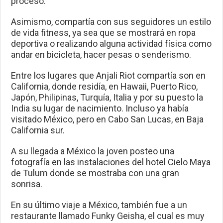
proceso.
Asimismo, compartía con sus seguidores un estilo
de vida fitness, ya sea que se mostrará en ropa
deportiva o realizando alguna actividad física como
andar en bicicleta, hacer pesas o senderismo.
Entre los lugares que Anjali Riot compartía son en
California, donde residía, en Hawaii, Puerto Rico,
Japón, Philipinas, Turquía, Italia y por su puesto la
India su lugar de nacimiento. Incluso ya había
visitado México, pero en Cabo San Lucas, en Baja
California sur.
A su llegada a México la joven posteo una
fotografía en las instalaciones del hotel Cielo Maya
de Tulum donde se mostraba con una gran
sonrisa.
En su último viaje a México, también fue a un
restaurante llamado Funky Geisha, el cual es muy