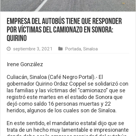
Empresa del autobús tiene que responder
por víctimas del camionazo en Sonora:
Quirino
septiembre 3, 2021
Portada
,
Sinaloa
Irene González
Culiacán, Sinaloa (Café Negro Portal).- El
gobernador Quirino Ordaz Coppel se solidarizó con
las familias y las víctimas del “camionazo” que se
registró este martes en el estado de Sonora que
dejó como saldo 16 personas muertas y 22
heridos, algunos de los cuales son de Sinaloa.
En este sentido, el mandatario estatal dijo que se
trata de un hecho muy lamentable e impresionante