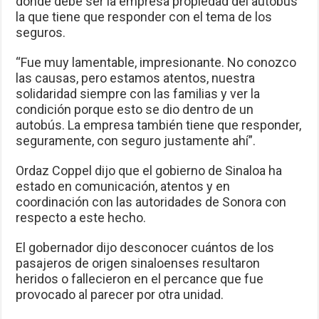
donde debe ser la empresa propiedad del autobús
la que tiene que responder con el tema de los
seguros.
“Fue muy lamentable, impresionante. No conozco
las causas, pero estamos atentos, nuestra
solidaridad siempre con las familias y ver la
condición porque esto se dio dentro de un
autobús. La empresa también tiene que responder,
seguramente, con seguro justamente ahí”.
Ordaz Coppel dijo que el gobierno de Sinaloa ha
estado en comunicación, atentos y en
coordinación con las autoridades de Sonora con
respecto a este hecho.
El gobernador dijo desconocer cuántos de los
pasajeros de origen sinaloenses resultaron
heridos o fallecieron en el percance que fue
provocado al parecer por otra unidad.