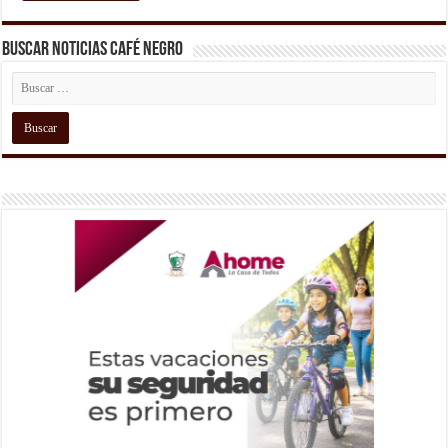
Buscar Noticias Café Negro