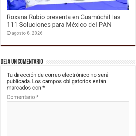
Roxana Rubio presenta en Guamúchil las
111 Soluciones para México del PAN
agosto 8, 2026
Deja un comentario
Tu dirección de correo electrónico no será
publicada.
Los campos obligatorios están
marcados con
*
Comentario
*