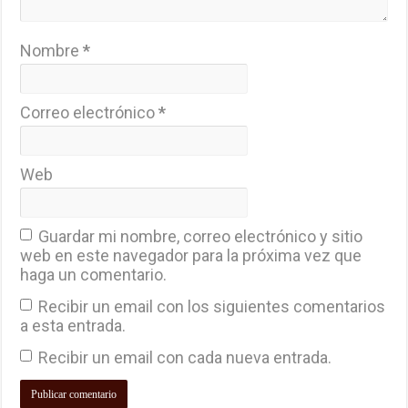
Nombre
*
Correo electrónico
*
Web
Guardar mi nombre, correo electrónico y sitio
web en este navegador para la próxima vez que
haga un comentario.
Recibir un email con los siguientes comentarios
a esta entrada.
Recibir un email con cada nueva entrada.