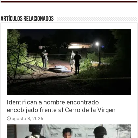
Artículos relacionados
Identifican a hombre encontrado
encobijado frente al Cerro de la Virgen
agosto 8, 2026