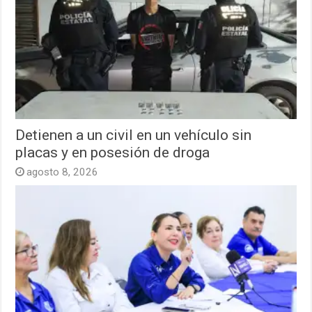
Detienen a un civil en un vehículo sin
placas y en posesión de droga
agosto 8, 2026