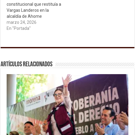
constitucional que restituía a
Vargas Landeros en la
alcaldía de Ahome
marzo 24, 2026
En "Portada"
Artículos relacionados