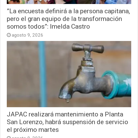
”La encuesta definirá a la persona capitana,
pero el gran equipo de la transformación
somos todos”: Imelda Castro
agosto 9, 2026
JAPAC realizará mantenimiento a Planta
San Lorenzo, habrá suspensión de servicio
el próximo martes