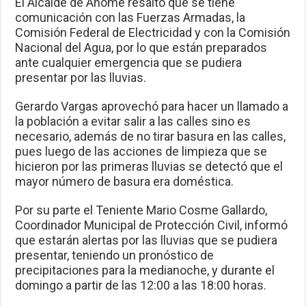
El Alcalde de Ahome resaltó que se tiene
comunicación con las Fuerzas Armadas, la
Comisión Federal de Electricidad y con la Comisión
Nacional del Agua, por lo que están preparados
ante cualquier emergencia que se pudiera
presentar por las lluvias.
Gerardo Vargas aprovechó para hacer un llamado a
la población a evitar salir a las calles sino es
necesario, además de no tirar basura en las calles,
pues luego de las acciones de limpieza que se
hicieron por las primeras lluvias se detectó que el
mayor número de basura era doméstica.
Por su parte el Teniente Mario Cosme Gallardo,
Coordinador Municipal de Protección Civil, informó
que estarán alertas por las lluvias que se pudiera
presentar, teniendo un pronóstico de
precipitaciones para la medianoche, y durante el
domingo a partir de las 12:00 a las 18:00 horas.