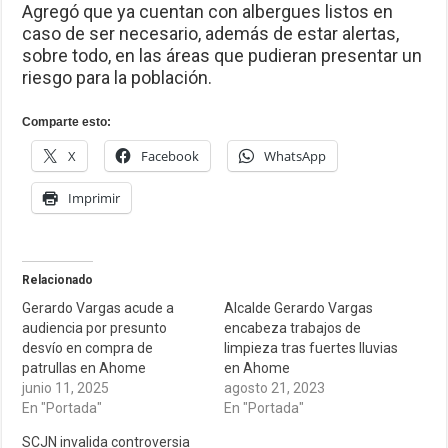
Agregó que ya cuentan con albergues listos en
caso de ser necesario, además de estar alertas,
sobre todo, en las áreas que pudieran presentar un
riesgo para la población.
Comparte esto:
X
Facebook
WhatsApp
Imprimir
Relacionado
Gerardo Vargas acude a
Alcalde Gerardo Vargas
audiencia por presunto
encabeza trabajos de
desvío en compra de
limpieza tras fuertes lluvias
patrullas en Ahome
en Ahome
junio 11, 2025
agosto 21, 2023
En "Portada"
En "Portada"
SCJN invalida controversia