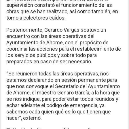
supervisión constató el funcionamiento de las
obras que se han realizado, así como también, en
torno a colectores caídos.
Posteriormente, Gerardo Vargas sostuvo un
encuentro con las áreas operativas del
Ayuntamiento de Ahome, con el propósito de
coordinar las acciones para el restablecimiento de
los servicios públicos y sobre todo para
preparados en caso de ser necesario.
“Se reunieron todas las áreas operativas, nos
estamos declarando en sesión permanente para
que nos convoque el Secretario del Ayuntamiento
de Ahome, el maestro Genaro García, a la hora que
se nos indique, para poder estar todos reunidos y
echar adelante el código de emergencia, ya
sabemos cada quien qué es lo que tienen que
hacer”, externó.