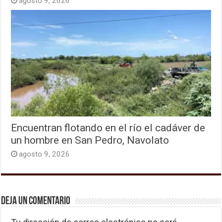
agosto 9, 2026
Encuentran flotando en el río el cadáver de
un hombre en San Pedro, Navolato
agosto 9, 2026
Deja un comentario