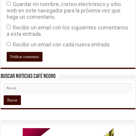
Guardar mi nombre, correo electrónico y sitio
web en este navegador para la próxima vez que
haga un comentario.
Recibir un email con los siguientes comentarios
a esta entrada.
Recibir un email con cada nueva entrada.
Buscar Noticias Café Negro