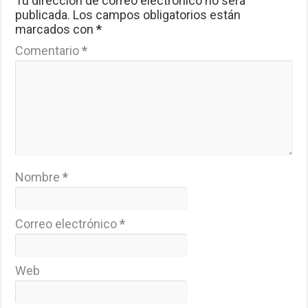
Tu dirección de correo electrónico no será
publicada.
Los campos obligatorios están
marcados con
*
Comentario
*
Nombre
*
Correo electrónico
*
Web