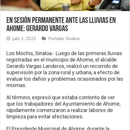
En sesión permanente ante las lluvias en
Ahome: Gerardo Vargas
julio 2, 2022
Portada
,
Sinaloa
Los Mochis, Sinaloa.- Luego de las primeras lluvias
registradas en el municipio de Ahome, el alcalde
Gerardo Vargas Landeros, realizó un recorrido de
supervisión por la zona rural y urbana, a efecto de
evaluar los daños y problemas ocasionados por las
mismas.
Al término, expresó que estaba contento de ver
que los trabajadores del Ayuntamiento de Ahome,
rápidamente comenzaron a realizar labores de
limpieza para evitar afectaciones.
El Presidente Municipal de Ahome, durante la