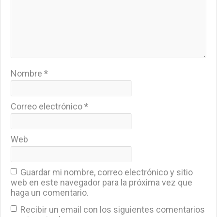
Nombre
*
Correo electrónico
*
Web
Guardar mi nombre, correo electrónico y sitio
web en este navegador para la próxima vez que
haga un comentario.
Recibir un email con los siguientes comentarios