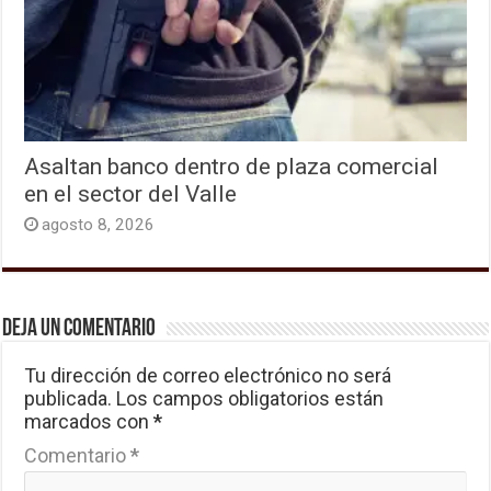
Asaltan banco dentro de plaza comercial
en el sector del Valle
agosto 8, 2026
Deja un comentario
Tu dirección de correo electrónico no será
publicada.
Los campos obligatorios están
marcados con
*
Comentario
*