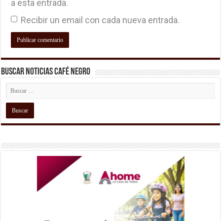
a esta entrada.
Recibir un email con cada nueva entrada.
Buscar Noticias Café Negro