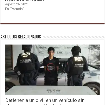
agosto 26, 2021
En "Portada"
Artículos relacionados
Detienen a un civil en un vehículo sin