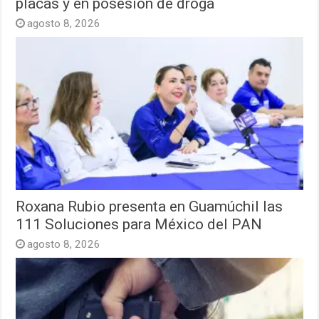
placas y en posesión de droga
agosto 8, 2026
Roxana Rubio presenta en Guamúchil las
111 Soluciones para México del PAN
agosto 8, 2026