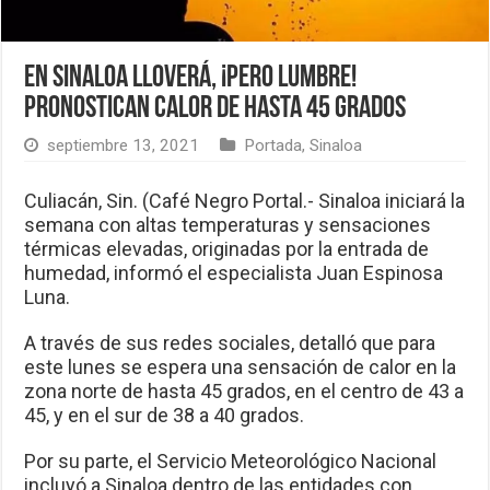
En Sinaloa lloverá, ¡pero lumbre!
Pronostican calor de hasta 45 grados
septiembre 13, 2021
Portada
,
Sinaloa
Culiacán, Sin. (Café Negro Portal.- Sinaloa iniciará la
semana con altas temperaturas y sensaciones
térmicas elevadas, originadas por la entrada de
humedad, informó el especialista Juan Espinosa
Luna.
A través de sus redes sociales, detalló que para
este lunes se espera una sensación de calor en la
zona norte de hasta 45 grados, en el centro de 43 a
45, y en el sur de 38 a 40 grados.
Por su parte, el Servicio Meteorológico Nacional
incluyó a Sinaloa dentro de las entidades con