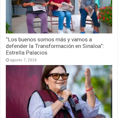
”Los buenos somos más y vamos a
defender la Transformación en Sinaloa”:
Estrella Palacios
agosto 7, 2026