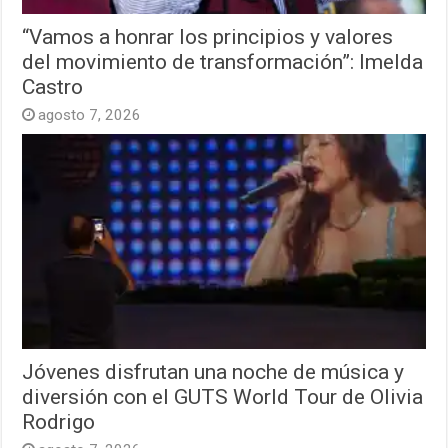
“Vamos a honrar los principios y valores
del movimiento de transformación”: Imelda
Castro
agosto 7, 2026
Jóvenes disfrutan una noche de música y
diversión con el GUTS World Tour de Olivia
Rodrigo