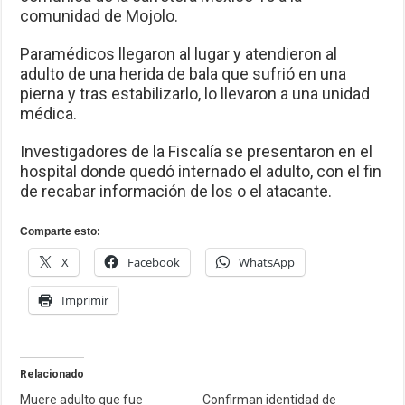
comunidad de Mojolo.
Paramédicos llegaron al lugar y atendieron al
adulto de una herida de bala que sufrió en una
pierna y tras estabilizarlo, lo llevaron a una unidad
médica.
Investigadores de la Fiscalía se presentaron en el
hospital donde quedó internado el adulto, con el fin
de recabar información de los o el atacante.
Comparte esto:
X
Facebook
WhatsApp
Imprimir
Relacionado
Muere adulto que fue
Confirman identidad de