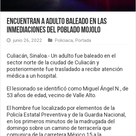
Encuentran a adulto baleado en las
inmediaciones del poblado Mojolo
junio 26, 2022
Policiaca
,
Portada
Culiacán, Sinaloa.- Un adulto fue baleado en el
sector norte de la ciudad de Culiacán y
posteriormente fue trasladado a recibir atención
médica a un hospital.
El lesionado se identificó como Miguel Ángel N., de
53 años de edad, vecino de Valle Alto.
El hombre fue localizado por elementos de la
Policía Estatal Preventiva y de la Guardia Nacional,
en los primeros minutos de la madrugada del
domingo sobre un camino de terracería que
comunica de la carretera México 15 a la