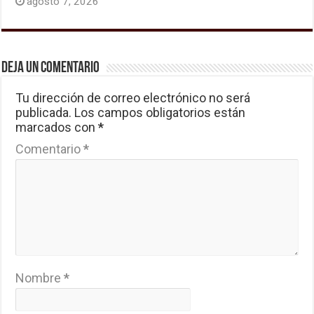
agosto 7, 2026
Deja un comentario
Tu dirección de correo electrónico no será
publicada.
Los campos obligatorios están
marcados con
*
Comentario
*
Nombre
*