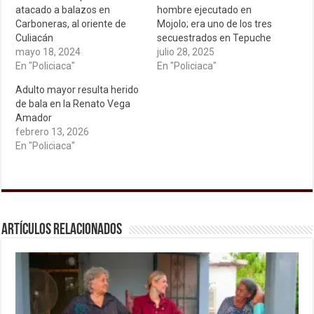
atacado a balazos en
hombre ejecutado en
Carboneras, al oriente de
Mojolo; era uno de los tres
Culiacán
secuestrados en Tepuche
mayo 18, 2024
julio 28, 2025
En "Policiaca"
En "Policiaca"
Adulto mayor resulta herido
de bala en la Renato Vega
Amador
febrero 13, 2026
En "Policiaca"
Artículos relacionados