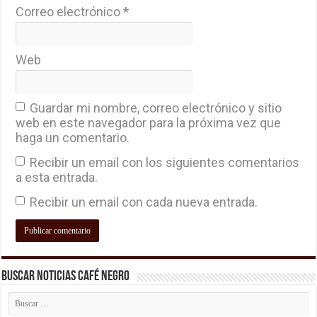
Correo electrónico
*
Web
Guardar mi nombre, correo electrónico y sitio
web en este navegador para la próxima vez que
haga un comentario.
Recibir un email con los siguientes comentarios
a esta entrada.
Recibir un email con cada nueva entrada.
Buscar Noticias Café Negro