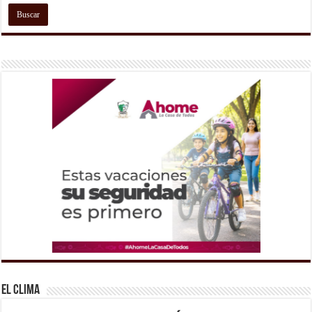
El Clima