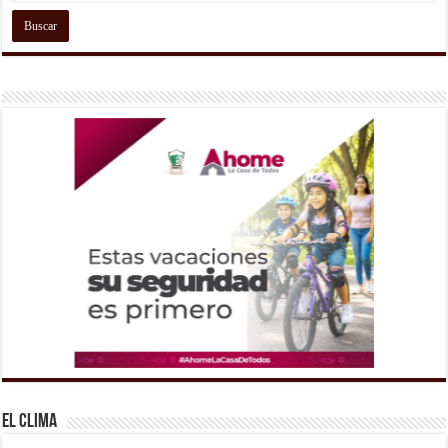
El Clima