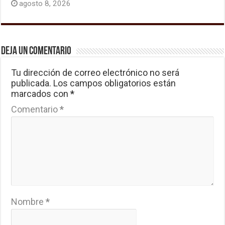
agosto 8, 2026
Deja un comentario
Tu dirección de correo electrónico no será
publicada.
Los campos obligatorios están
marcados con
*
Comentario
*
Nombre
*