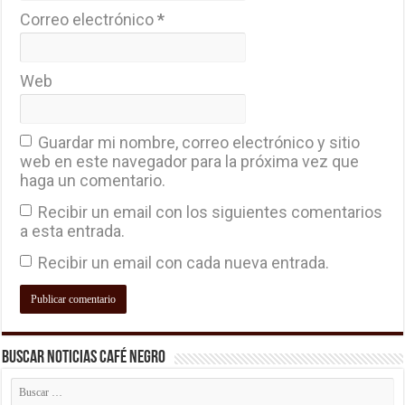
Correo electrónico
*
Web
Guardar mi nombre, correo electrónico y sitio
web en este navegador para la próxima vez que
haga un comentario.
Recibir un email con los siguientes comentarios
a esta entrada.
Recibir un email con cada nueva entrada.
Buscar Noticias Café Negro