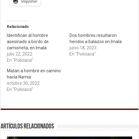
Imprimir
Relacionado
Identifican al hombre
Dos hombres resultaron
asesinado a bordo de
heridos a balazos en Imala
camioneta, en Imala
junio 18, 2023
julio 22, 2022
En "Policiaca"
En "Policiaca"
Matan a hombre en camino
hacia Narnia
octubre 30, 2022
En "Policiaca"
Artículos relacionados