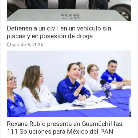
Detienen a un civil en un vehículo sin
placas y en posesión de droga
agosto 8, 2026
Roxana Rubio presenta en Guamúchil las
111 Soluciones para México del PAN