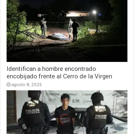
Identifican a hombre encontrado
encobijado frente al Cerro de la Virgen
agosto 8, 2026