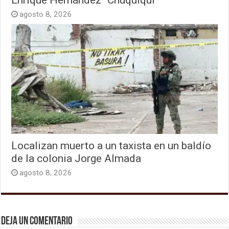
agosto 8, 2026
Localizan muerto a un taxista en un baldío
de la colonia Jorge Almada
agosto 8, 2026
Deja un comentario