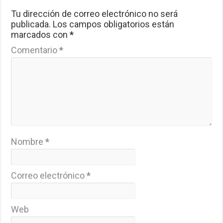
Tu dirección de correo electrónico no será
publicada.
Los campos obligatorios están
marcados con
*
Comentario
*
Nombre
*
Correo electrónico
*
Web