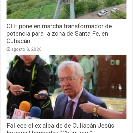
CFE pone en marcha transformador de
potencia para la zona de Santa Fe, en
Culiacán
agosto 8, 2026
Fallece el ex alcalde de Culiacán Jesús
Enrique Hernández “Chuquiqui”