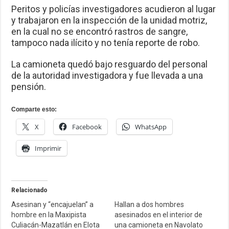
Peritos y policías investigadores acudieron al lugar
y trabajaron en la inspección de la unidad motriz,
en la cual no se encontró rastros de sangre,
tampoco nada ilícito y no tenía reporte de robo.
La camioneta quedó bajo resguardo del personal
de la autoridad investigadora y fue llevada a una
pensión.
Comparte esto:
X
Facebook
WhatsApp
Imprimir
Relacionado
Asesinan y “encajuelan” a
Hallan a dos hombres
hombre en la Maxipista
asesinados en el interior de
Culiacán-Mazatlán en Elota
una camioneta en Navolato