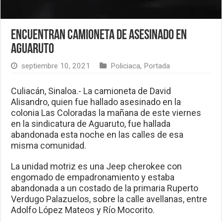
Encuentran camioneta de asesinado en
Aguaruto
septiembre 10, 2021
Policiaca
,
Portada
Culiacán, Sinaloa.- La camioneta de David
Alisandro, quien fue hallado asesinado en la
colonia Las Coloradas la mañana de este viernes
en la sindicatura de Aguaruto, fue hallada
abandonada esta noche en las calles de esa
misma comunidad.
La unidad motriz es una Jeep cherokee con
engomado de empadronamiento y estaba
abandonada a un costado de la primaria Ruperto
Verdugo Palazuelos, sobre la calle avellanas, entre
Adolfo López Mateos y Río Mocorito.