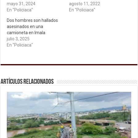
mayo 31, 2024
agosto 11, 2022
En "Policiaca"
En "Policiaca"
Dos hombres son hallados
asesinados en una
camioneta en Imala
julio 3, 2025
En "Policiaca"
Artículos relacionados