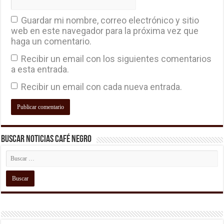
Guardar mi nombre, correo electrónico y sitio
web en este navegador para la próxima vez que
haga un comentario.
Recibir un email con los siguientes comentarios
a esta entrada.
Recibir un email con cada nueva entrada.
Buscar Noticias Café Negro