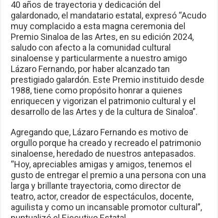
muy complacido a esta magna ceremonia del
Premio Sinaloa de las Artes, en su edición 2024,
saludo con afecto a la comunidad cultural
sinaloense y particularmente a nuestro amigo
Lázaro Fernando, por haber alcanzado tan
prestigiado galardón. Este Premio instituido desde
1988, tiene como propósito honrar a quienes
enriquecen y vigorizan el patrimonio cultural y el
desarrollo de las Artes y de la cultura de Sinaloa”.
Agregando que, Lázaro Fernando es motivo de
orgullo porque ha creado y recreado el patrimonio
sinaloense, heredado de nuestros antepasados.
“Hoy, apreciables amigas y amigos, tenemos el
gusto de entregar el premio a una persona con una
larga y brillante trayectoria, como director de
teatro, actor, creador de espectáculos, docente,
aguilista y como un incansable promotor cultural”,
puntualizó el Ejecutivo Estatal.