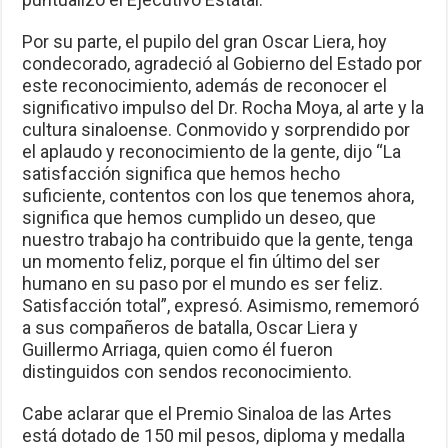
Por su parte, el pupilo del gran Oscar Liera, hoy
condecorado, agradeció al Gobierno del Estado por
este reconocimiento, además de reconocer el
significativo impulso del Dr. Rocha Moya, al arte y la
cultura sinaloense. Conmovido y sorprendido por
el aplaudo y reconocimiento de la gente, dijo “La
satisfacción significa que hemos hecho
suficiente, contentos con los que tenemos ahora,
significa que hemos cumplido un deseo, que
nuestro trabajo ha contribuido que la gente, tenga
un momento feliz, porque el fin último del ser
humano en su paso por el mundo es ser feliz.
Satisfacción total”, expresó. Asimismo, rememoró
a sus compañeros de batalla, Oscar Liera y
Guillermo Arriaga, quien como él fueron
distinguidos con sendos reconocimiento.
Cabe aclarar que el Premio Sinaloa de las Artes
está dotado de 150 mil pesos, diploma y medalla
de oro.