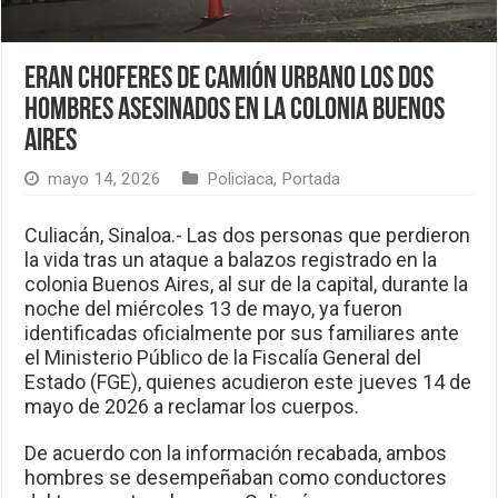
Eran choferes de camión urbano los dos
hombres asesinados en la colonia Buenos
Aires
mayo 14, 2026
Policiaca
,
Portada
Culiacán, Sinaloa.- Las dos personas que perdieron
la vida tras un ataque a balazos registrado en la
colonia Buenos Aires, al sur de la capital, durante la
noche del miércoles 13 de mayo, ya fueron
identificadas oficialmente por sus familiares ante
el Ministerio Público de la Fiscalía General del
Estado (FGE), quienes acudieron este jueves 14 de
mayo de 2026 a reclamar los cuerpos.
De acuerdo con la información recabada, ambos
hombres se desempeñaban como conductores