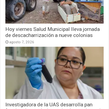
Hoy viernes Salud Municipal lleva jornada
de descacharrización a nueve colonias
agosto 7, 2026
Investigadora de la UAS desarrolla pan