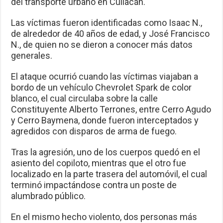
del transporte urbano en Culiacán.
Las víctimas fueron identificadas como Isaac N.,
de alrededor de 40 años de edad, y José Francisco
N., de quien no se dieron a conocer más datos
generales.
El ataque ocurrió cuando las víctimas viajaban a
bordo de un vehículo Chevrolet Spark de color
blanco, el cual circulaba sobre la calle
Constituyente Alberto Terrones, entre Cerro Agudo
y Cerro Baymena, donde fueron interceptados y
agredidos con disparos de arma de fuego.
Tras la agresión, uno de los cuerpos quedó en el
asiento del copiloto, mientras que el otro fue
localizado en la parte trasera del automóvil, el cual
terminó impactándose contra un poste de
alumbrado público.
En el mismo hecho violento, dos personas más