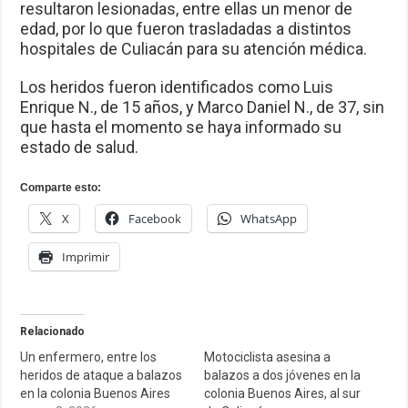
resultaron lesionadas, entre ellas un menor de
edad, por lo que fueron trasladadas a distintos
hospitales de Culiacán para su atención médica.
Los heridos fueron identificados como Luis
Enrique N., de 15 años, y Marco Daniel N., de 37, sin
que hasta el momento se haya informado su
estado de salud.
Comparte esto:
X
Facebook
WhatsApp
Imprimir
Relacionado
Un enfermero, entre los
Motociclista asesina a
heridos de ataque a balazos
balazos a dos jóvenes en la
en la colonia Buenos Aires
colonia Buenos Aires, al sur