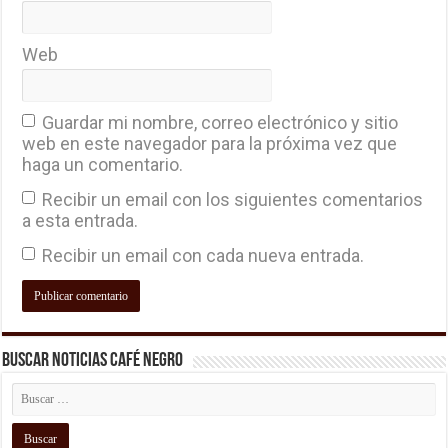
Web
Guardar mi nombre, correo electrónico y sitio
web en este navegador para la próxima vez que
haga un comentario.
Recibir un email con los siguientes comentarios
a esta entrada.
Recibir un email con cada nueva entrada.
Buscar Noticias Café Negro