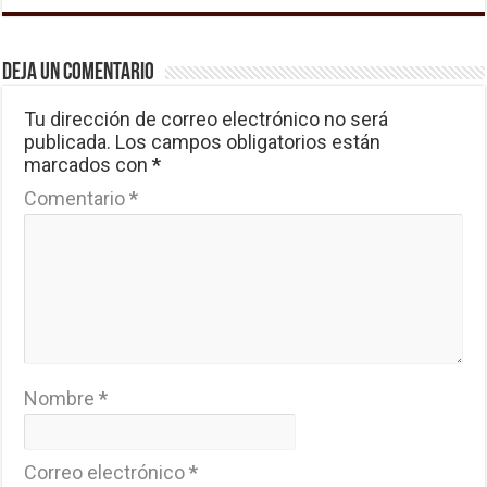
Deja un comentario
Tu dirección de correo electrónico no será
publicada.
Los campos obligatorios están
marcados con
*
Comentario
*
Nombre
*
Correo electrónico
*