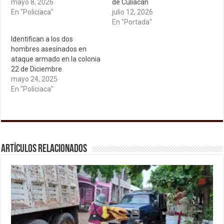
mayo 8, 2026
de Culiacán
En "Policiaca"
julio 12, 2026
En "Portada"
Identifican a los dos
hombres asesinados en
ataque armado en la colonia
22 de Diciembre
mayo 24, 2025
En "Policiaca"
Artículos relacionados