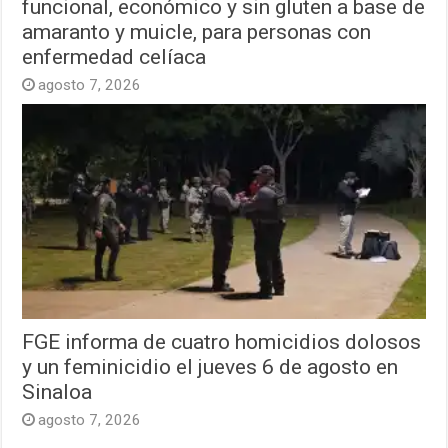
funcional, económico y sin gluten a base de
amaranto y muicle, para personas con
enfermedad celíaca
agosto 7, 2026
FGE informa de cuatro homicidios dolosos
y un feminicidio el jueves 6 de agosto en
Sinaloa
agosto 7, 2026