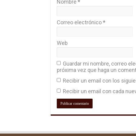
Nombre
*
Correo electrónico
*
Web
Guardar mi nombre, correo elec
próxima vez que haga un coment
Recibir un email con los sigui
Recibir un email con cada nue