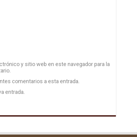
trónico y sitio web en este navegador para la
ario.
entes comentarios a esta entrada.
va entrada.