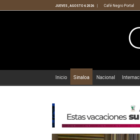
Café Negro Portal
JUEVES , AGOSTO 6 2026
Inicio
Sinaloa
Nacional
Internac